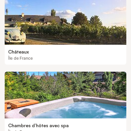
Châteaux
Île de France
Chambres d’hôtes avec spa