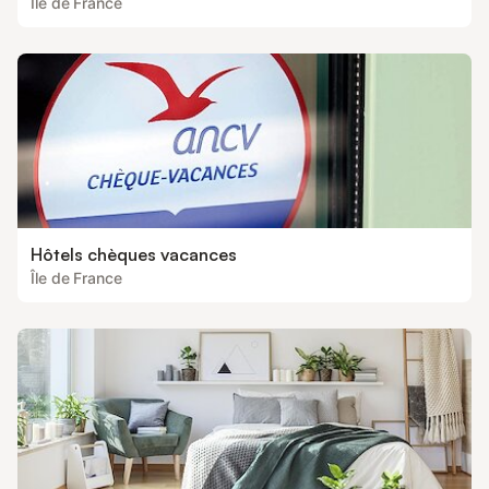
Île de France
Hôtels chèques vacances
Île de France