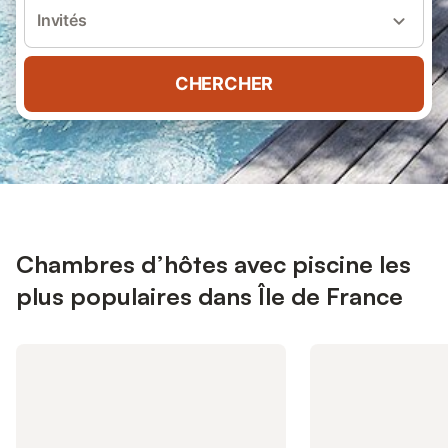
Invités
CHERCHER
Chambres d’hôtes avec piscine les
plus populaires dans Île de France