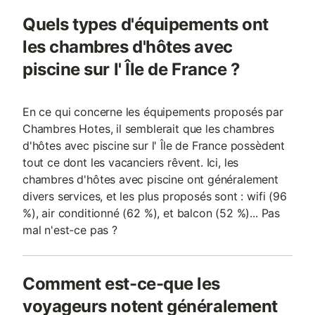
Quels types d'équipements ont
les chambres d'hôtes avec
piscine sur l' Île de France ?
En ce qui concerne les équipements proposés par
Chambres Hotes, il semblerait que les chambres
d'hôtes avec piscine sur l' Île de France possèdent
tout ce dont les vacanciers rêvent. Ici, les
chambres d'hôtes avec piscine ont généralement
divers services, et les plus proposés sont : wifi (96
%), air conditionné (62 %), et balcon (52 %)... Pas
mal n'est-ce pas ?
Comment est-ce-que les
voyageurs notent généralement