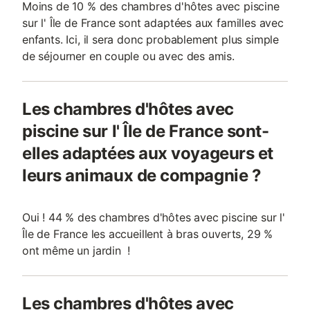
Moins de 10 % des chambres d'hôtes avec piscine
sur l' Île de France sont adaptées aux familles avec
enfants. Ici, il sera donc probablement plus simple
de séjourner en couple ou avec des amis.
Les chambres d'hôtes avec
piscine sur l' Île de France sont-
elles adaptées aux voyageurs et
leurs animaux de compagnie ?
Oui ! 44 % des chambres d'hôtes avec piscine sur l'
Île de France les accueillent à bras ouverts, 29 %
ont même un jardin !
Les chambres d'hôtes avec