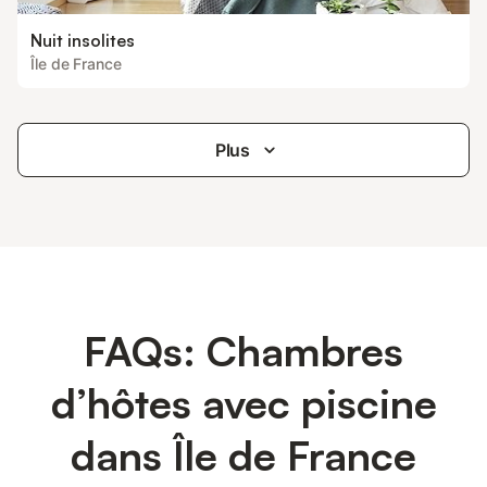
Nuit insolites
Île de France
Plus
FAQs: Chambres
d’hôtes avec piscine
dans Île de France