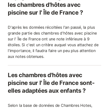
les chambres d'hôtes avec
piscine sur l' Île de France ?
D'après les données récoltées l'an passé, la plus
grande partie des chambres d'hôtes avec piscine
sur l' Île de France ont une note inférieure à 9
étoiles. Si c'est un critère auquel vous attachez de
l'importance, il faudra faire un peu plus attention
aux notes obtenues.
Les chambres d'hôtes avec
piscine sur l' Île de France sont-
elles adaptées aux enfants ?
Selon la base de données de Chambres Hotes,