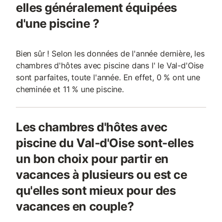
elles généralement équipées
d'une piscine ?
Bien sûr ! Selon les données de l'année dernière, les
chambres d'hôtes avec piscine dans l' le Val-d'Oise
sont parfaites, toute l'année. En effet, 0 % ont une
cheminée et 11 % une piscine.
Les chambres d'hôtes avec
piscine du Val-d'Oise sont-elles
un bon choix pour partir en
vacances à plusieurs ou est ce
qu'elles sont mieux pour des
vacances en couple?