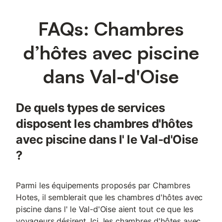
FAQs: Chambres
d’hôtes avec piscine
dans Val-d'Oise
De quels types de services
disposent les chambres d'hôtes
avec piscine dans l' le Val-d'Oise
?
Parmi les équipements proposés par Chambres
Hotes, il semblerait que les chambres d'hôtes avec
piscine dans l' le Val-d'Oise aient tout ce que les
voyageurs désirent. Ici, les chambres d'hôtes avec