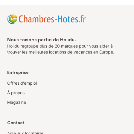
Nous faisons partie de Holidu.
Holidu regroupe plus de 20 marques pour vous aider à
trouver les meilleures locations de vacances en Europe.
Entreprise
Offres d'emploi
À propos
Magazine
Contact
Aide aux locataires