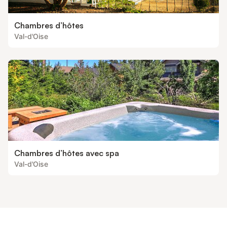
Chambres d’hôtes
Val-d'Oise
Chambres d’hôtes avec spa
Val-d'Oise