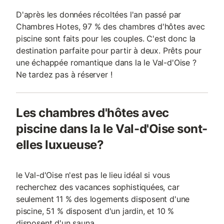
D'après les données récoltées l'an passé par
Chambres Hotes, 97 % des chambres d'hôtes avec
piscine sont faits pour les couples. C'est donc la
destination parfaite pour partir à deux. Prêts pour
une échappée romantique dans la le Val-d'Oise ?
Ne tardez pas à réserver !
Les chambres d'hôtes avec
piscine dans la le Val-d'Oise sont-
elles luxueuse?
le Val-d'Oise n'est pas le lieu idéal si vous
recherchez des vacances sophistiquées, car
seulement 11 % des logements disposent d'une
piscine, 51 % disposent d'un jardin, et 10 %
disposent d'un sauna.