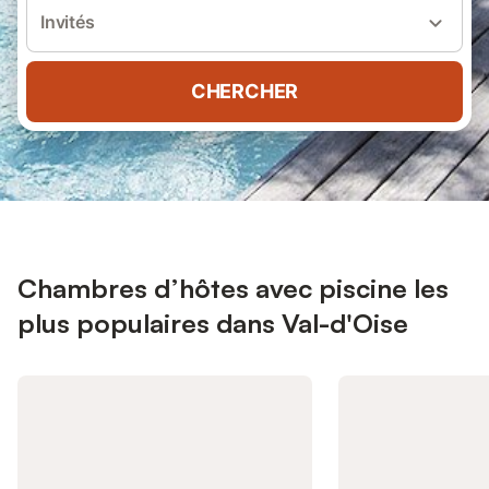
Invités
CHERCHER
Chambres d’hôtes avec piscine les
plus populaires dans Val-d'Oise