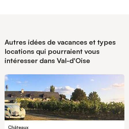
Autres idées de vacances et types
locations qui pourraient vous
intéresser dans Val-d'Oise
Châteaux