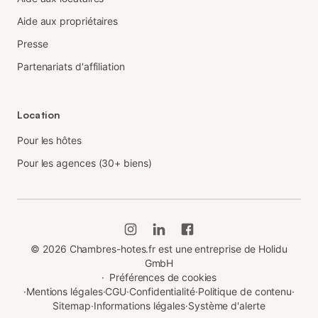
Aide aux propriétaires
Presse
Partenariats d'affiliation
Location
Pour les hôtes
Pour les agences (30+ biens)
©
2026
Chambres-hotes.fr est une entreprise de Holidu
GmbH
·
Préférences de cookies
·
Mentions légales
·
CGU
·
Confidentialité
·
Politique de contenu
·
Sitemap
·
Informations légales
·
Système d'alerte