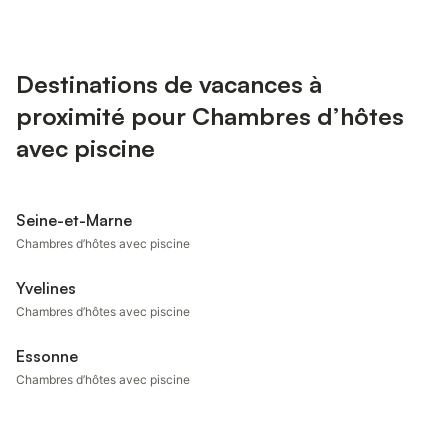
Destinations de vacances à
proximité pour Chambres d’hôtes
avec piscine
Seine-et-Marne
Chambres d’hôtes avec piscine
Yvelines
Chambres d’hôtes avec piscine
Essonne
Chambres d’hôtes avec piscine