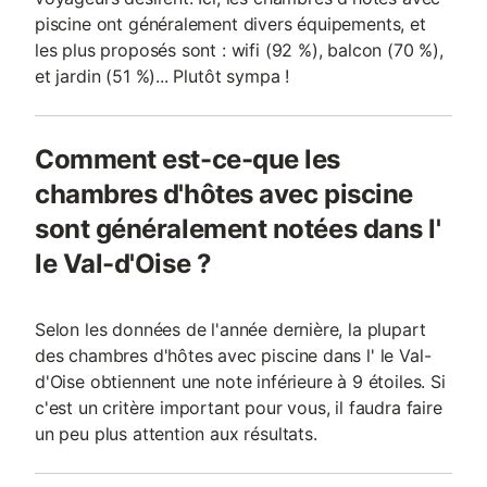
piscine ont généralement divers équipements, et
les plus proposés sont : wifi (92 %), balcon (70 %),
et jardin (51 %)... Plutôt sympa !
Comment est-ce-que les
chambres d'hôtes avec piscine
sont généralement notées dans l'
le Val-d'Oise ?
Selon les données de l'année dernière, la plupart
des chambres d'hôtes avec piscine dans l' le Val-
d'Oise obtiennent une note inférieure à 9 étoiles. Si
c'est un critère important pour vous, il faudra faire
un peu plus attention aux résultats.