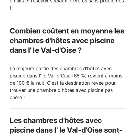
emails et réseaux sociaux préférés sans problèmes
!
Combien coûtent en moyenne les
chambres d'hôtes avec piscine
dans l' le Val-d'Oise ?
La majeure partie des chambres d'hôtes avec
piscine dans l' le Val-d'Oise (66 %) revient à moins
de 100 € la nuit. C'est la destination rêvée pour
trouver une chambre d'hôtes avec piscine pas
chère !
Les chambres d'hôtes avec
piscine dans l' le Val-d'Oise sont-