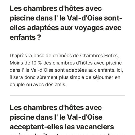
Les chambres d'hôtes avec
piscine dans l' le Val-d'Oise sont-
elles adaptées aux voyages avec
enfants ?
D'après la base de données de Chambres Hotes,
Moins de 10 % des chambres d'hôtes avec piscine
dans l' le Val-d'Oise sont adaptées aux enfants. Ici,
il sera donc sûrement plus simple de séjourner en
couple ou avec des amis.
Les chambres d'hôtes avec
piscine dans l' le Val-d'Oise
acceptent-elles les vacanciers