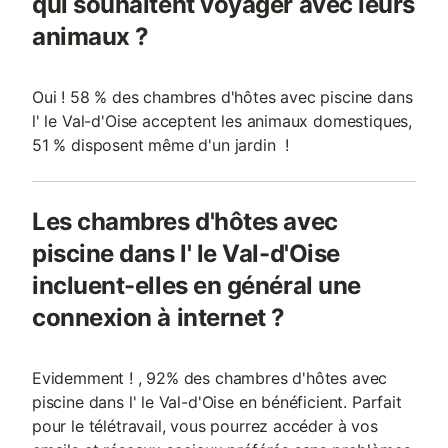
qui souhaitent voyager avec leurs
animaux ?
Oui ! 58 % des chambres d'hôtes avec piscine dans
l' le Val-d'Oise acceptent les animaux domestiques,
51 % disposent même d'un jardin !
Les chambres d'hôtes avec
piscine dans l' le Val-d'Oise
incluent-elles en général une
connexion à internet ?
Evidemment ! , 92% des chambres d'hôtes avec
piscine dans l' le Val-d'Oise en bénéficient. Parfait
pour le télétravail, vous pourrez accéder à vos