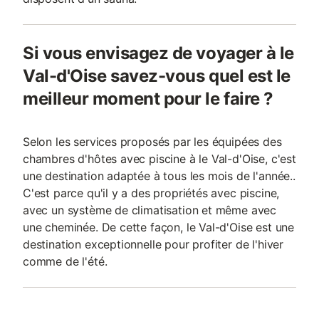
Si vous envisagez de voyager à le
Val-d'Oise savez-vous quel est le
meilleur moment pour le faire ?
Selon les services proposés par les équipées des
chambres d'hôtes avec piscine à le Val-d'Oise, c'est
une destination adaptée à tous les mois de l'année..
C'est parce qu'il y a des propriétés avec piscine,
avec un système de climatisation et même avec
une cheminée. De cette façon, le Val-d'Oise est une
destination exceptionnelle pour profiter de l'hiver
comme de l'été.