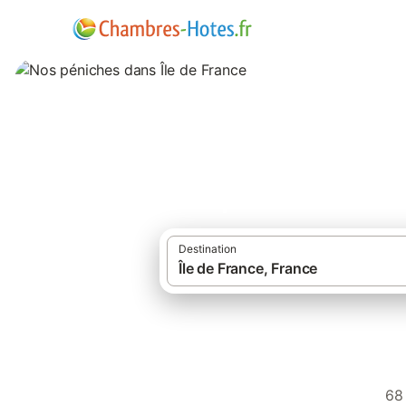
Nos péniches dans
Destination
68 