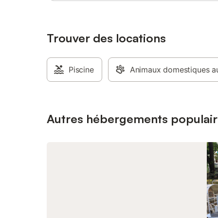
Trouver des locations
Piscine
Animaux domestiques au
Autres hébergements populair