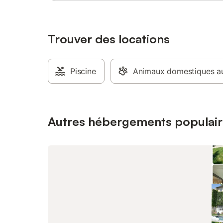
Trouver des locations
Piscine
Animaux domestiques au
Autres hébergements populair