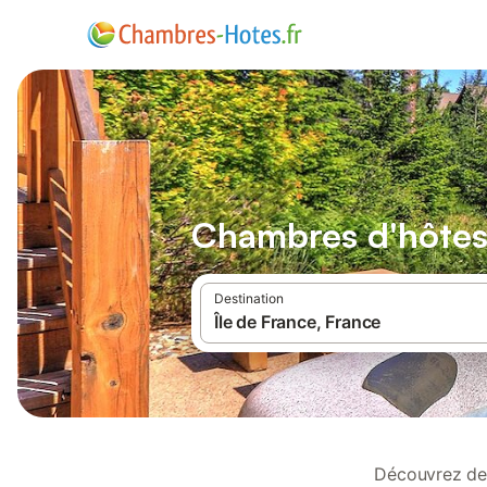
Chambres d'hôtes 
Destination
Découvrez de