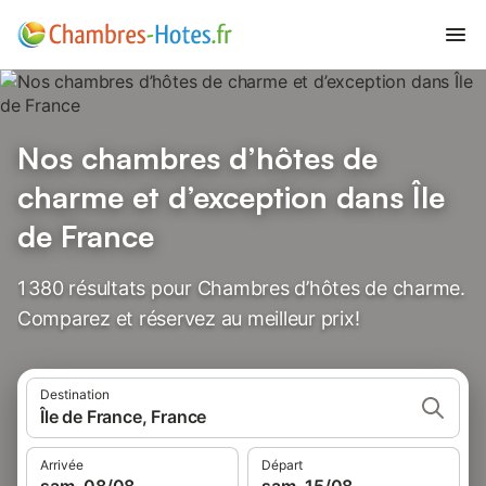
Nos chambres d’hôtes de
charme et d’exception dans Île
de France
1 380 résultats pour Chambres d’hôtes de charme.
Comparez et réservez au meilleur prix!
Destination
Île de France, France
Arrivée
Départ