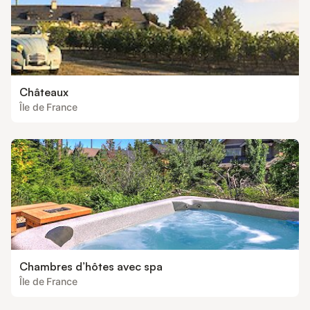
Châteaux
Île de France
Chambres d’hôtes avec spa
Île de France