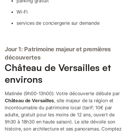
parking gratuit
Wi-Fi
services de conciergerie sur demande
Jour 1: Patrimoine majeur et premières
découvertes
Château de Versailles et
environs
Matinée (9h00-13h00): Votre découverte débute par
Château de Versailles
, site majeur de la région et
incontournable du patrimoine local (tarif: 10€ par
adulte, gratuit pour les moins de 12 ans, ouvert de
9h30 à 18h30 en haute saison). Le site dévoile son
histoire, son architecture et ses panoramas. Comptez