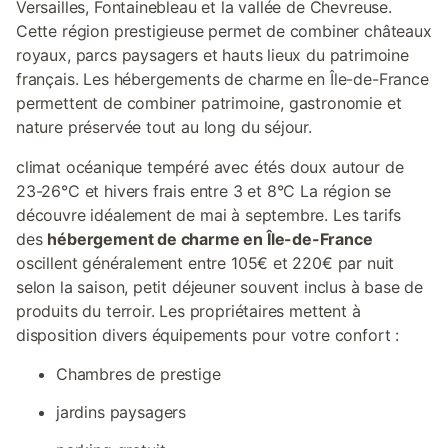
Versailles, Fontainebleau et la vallée de Chevreuse.
Cette région prestigieuse permet de combiner châteaux
royaux, parcs paysagers et hauts lieux du patrimoine
français. Les hébergements de charme en Île-de-France
permettent de combiner patrimoine, gastronomie et
nature préservée tout au long du séjour.
climat océanique tempéré avec étés doux autour de
23-26°C et hivers frais entre 3 et 8°C La région se
découvre idéalement de mai à septembre. Les tarifs
des
hébergement de charme en Île-de-France
oscillent généralement entre 105€ et 220€ par nuit
selon la saison, petit déjeuner souvent inclus à base de
produits du terroir. Les propriétaires mettent à
disposition divers équipements pour votre confort :
Chambres de prestige
jardins paysagers