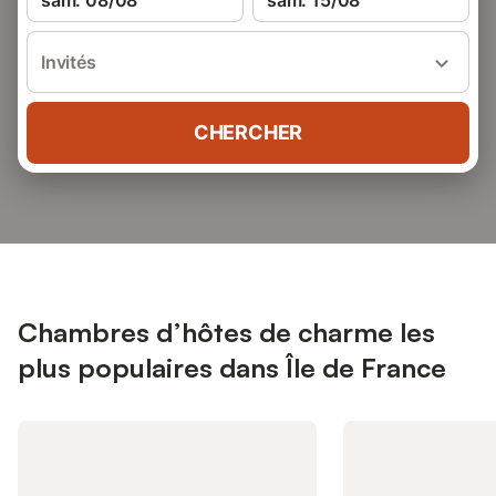
sam. 08/08
sam. 15/08
Invités
CHERCHER
Chambres d’hôtes de charme les
plus populaires dans Île de France