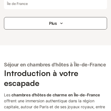
Île de France
Plus
Séjour en chambres d'hôtes à Île-de-France
Introduction à votre
escapade
Les
chambres d'hôtes de charme en Île-de-France
offrent une immersion authentique dans la région
capitale, autour de Paris et de ses joyaux royaux, entre