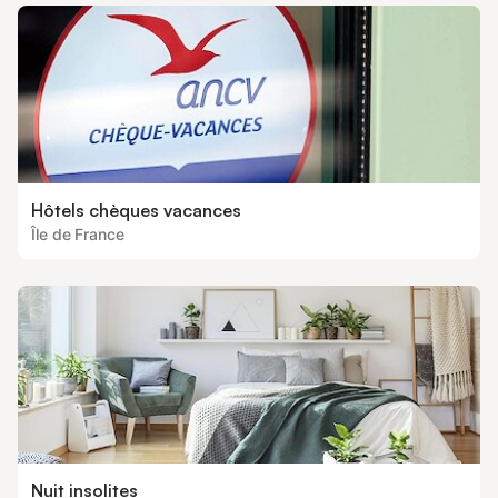
Hôtels chèques vacances
Île de France
Nuit insolites