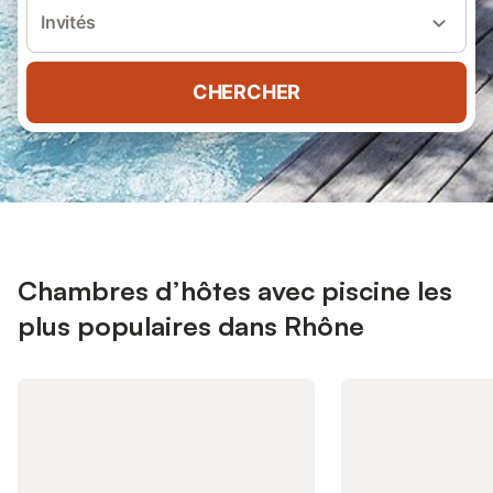
Invités
CHERCHER
Chambres d’hôtes avec piscine les
plus populaires dans Rhône