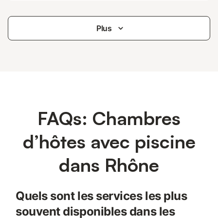
Plus
FAQs: Chambres
d’hôtes avec piscine
dans Rhône
Quels sont les services les plus
souvent disponibles dans les