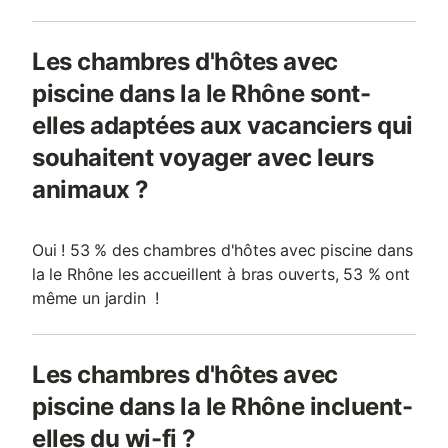
Les chambres d'hôtes avec
piscine dans la le Rhône sont-
elles adaptées aux vacanciers qui
souhaitent voyager avec leurs
animaux ?
Oui ! 53 % des chambres d'hôtes avec piscine dans
la le Rhône les accueillent à bras ouverts, 53 % ont
même un jardin !
Les chambres d'hôtes avec
piscine dans la le Rhône incluent-
elles du wi-fi ?