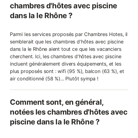
chambres d'hôtes avec piscine
dans la le Rhône ?
Parmi les services proposés par Chambres Hotes, il
semblerait que les chambres d'hôtes avec piscine
dans la le Rhône aient tout ce que les vacanciers
cherchent. Ici, les chambres d'hôtes avec piscine
incluent généralement divers équipements, et les
plus proposés sont : wifi (95 %), balcon (63 %), et
air conditionné (58 %)... Plutôt sympa !
Comment sont, en général,
notées les chambres d'hôtes avec
piscine dans la le Rhône ?