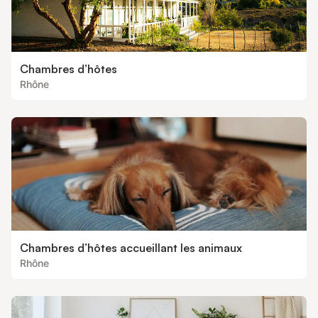
Chambres d’hôtes
Rhône
Chambres d’hôtes accueillant les animaux
Rhône