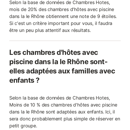
Selon la base de données de Chambres Hotes,
mois de 20% des chambres d'hôtes avec piscine
dans la le Rhône obtiennent une note de 9 étoiles.
Si c'est un critère important pour vous, il faudra
être un peu plus attentif aux résultats.
Les chambres d'hôtes avec
piscine dans la le Rhône sont-
elles adaptées aux familles avec
enfants ?
Selon la base de données de Chambres Hotes,
Moins de 10 % des chambres d'hôtes avec piscine
dans la le Rhône sont adaptées aux enfants. Ici, il
sera donc probablement plus simple de réserver en
petit groupe.