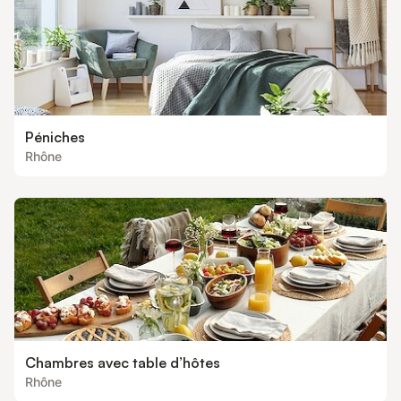
Péniches
Rhône
Chambres avec table d’hôtes
Rhône