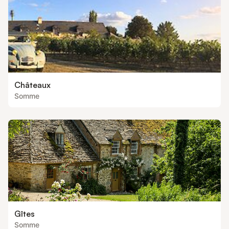
Châteaux
Somme
Gîtes
Somme