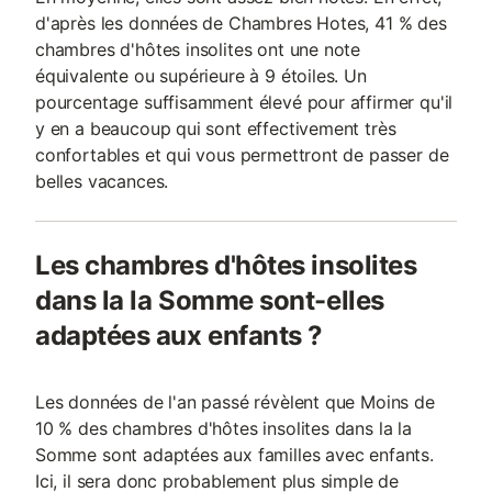
d'après les données de Chambres Hotes, 41 % des
chambres d'hôtes insolites ont une note
équivalente ou supérieure à 9 étoiles. Un
pourcentage suffisamment élevé pour affirmer qu'il
y en a beaucoup qui sont effectivement très
confortables et qui vous permettront de passer de
belles vacances.
Les chambres d'hôtes insolites
dans la la Somme sont-elles
adaptées aux enfants ?
Les données de l'an passé révèlent que Moins de
10 % des chambres d'hôtes insolites dans la la
Somme sont adaptées aux familles avec enfants.
Ici, il sera donc probablement plus simple de