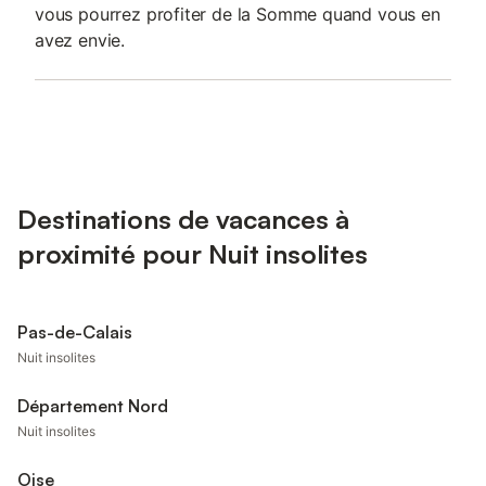
vous pourrez profiter de la Somme quand vous en
avez envie.
Destinations de vacances à
proximité pour Nuit insolites
Pas-de-Calais
Nuit insolites
Département Nord
Nuit insolites
Oise