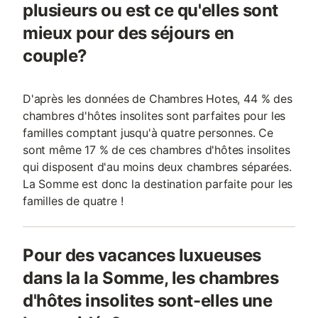
plusieurs ou est ce qu'elles sont
mieux pour des séjours en
couple?
D'après les données de Chambres Hotes, 44 % des
chambres d'hôtes insolites sont parfaites pour les
familles comptant jusqu'à quatre personnes. Ce
sont même 17 % de ces chambres d'hôtes insolites
qui disposent d'au moins deux chambres séparées.
La Somme est donc la destination parfaite pour les
familles de quatre !
Pour des vacances luxueuses
dans la la Somme, les chambres
d'hôtes insolites sont-elles une