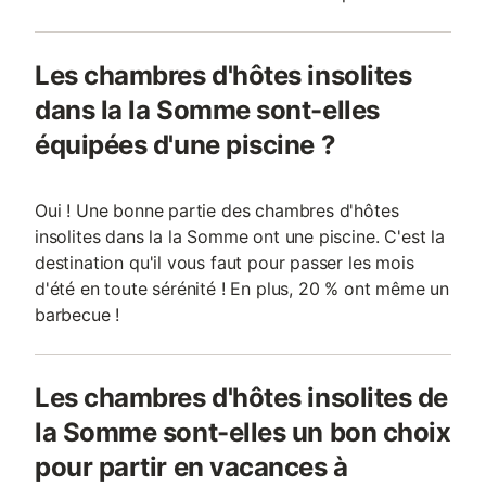
Les chambres d'hôtes insolites
dans la la Somme sont-elles
équipées d'une piscine ?
Oui ! Une bonne partie des chambres d'hôtes
insolites dans la la Somme ont une piscine. C'est la
destination qu'il vous faut pour passer les mois
d'été en toute sérénité ! En plus, 20 % ont même un
barbecue !
Les chambres d'hôtes insolites de
la Somme sont-elles un bon choix
pour partir en vacances à