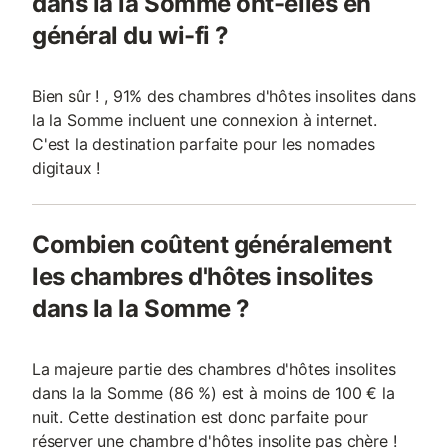
dans la la Somme ont-elles en
général du wi-fi ?
Bien sûr ! , 91% des chambres d'hôtes insolites dans
la la Somme incluent une connexion à internet.
C'est la destination parfaite pour les nomades
digitaux !
Combien coûtent généralement
les chambres d'hôtes insolites
dans la la Somme ?
La majeure partie des chambres d'hôtes insolites
dans la la Somme (86 %) est à moins de 100 € la
nuit. Cette destination est donc parfaite pour
réserver une chambre d'hôtes insolite pas chère !