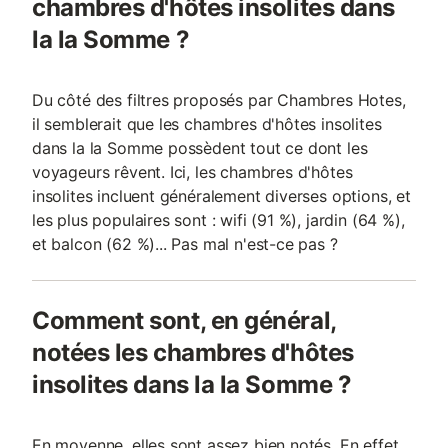
chambres d'hôtes insolites dans
la la Somme ?
Du côté des filtres proposés par Chambres Hotes,
il semblerait que les chambres d'hôtes insolites
dans la la Somme possèdent tout ce dont les
voyageurs rêvent. Ici, les chambres d'hôtes
insolites incluent généralement diverses options, et
les plus populaires sont : wifi (91 %), jardin (64 %),
et balcon (62 %)... Pas mal n'est-ce pas ?
Comment sont, en général,
notées les chambres d'hôtes
insolites dans la la Somme ?
En moyenne, elles sont assez bien notés. En effet,