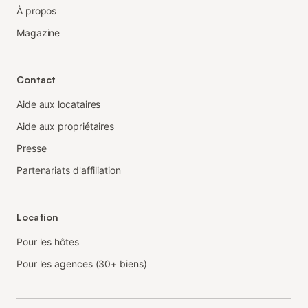
À propos
Magazine
Contact
Aide aux locataires
Aide aux propriétaires
Presse
Partenariats d'affiliation
Location
Pour les hôtes
Pour les agences (30+ biens)