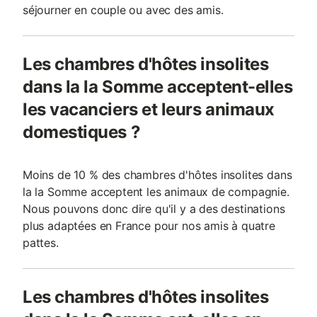
séjourner en couple ou avec des amis.
Les chambres d'hôtes insolites
dans la la Somme acceptent-elles
les vacanciers et leurs animaux
domestiques ?
Moins de 10 % des chambres d'hôtes insolites dans
la la Somme acceptent les animaux de compagnie.
Nous pouvons donc dire qu'il y a des destinations
plus adaptées en France pour nos amis à quatre
pattes.
Les chambres d'hôtes insolites