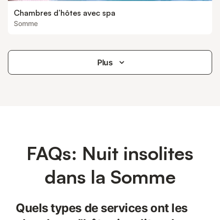
Chambres d’hôtes avec spa
Somme
Plus
FAQs: Nuit insolites
dans la Somme
Quels types de services ont les