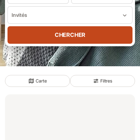
Invités
CHERCHER
Carte
Filtres