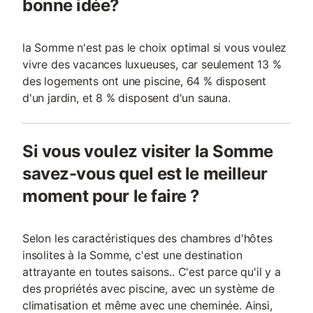
bonne idée?
la Somme n'est pas le choix optimal si vous voulez
vivre des vacances luxueuses, car seulement 13 %
des logements ont une piscine, 64 % disposent
d'un jardin, et 8 % disposent d'un sauna.
Si vous voulez visiter la Somme
savez-vous quel est le meilleur
moment pour le faire ?
Selon les caractéristiques des chambres d'hôtes
insolites à la Somme, c'est une destination
attrayante en toutes saisons.. C'est parce qu'il y a
des propriétés avec piscine, avec un système de
climatisation et même avec une cheminée. Ainsi,