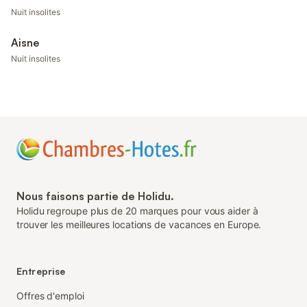
Nuit insolites
Aisne
Nuit insolites
Nous faisons partie de Holidu.
Holidu regroupe plus de 20 marques pour vous aider à
trouver les meilleures locations de vacances en Europe.
Entreprise
Offres d'emploi