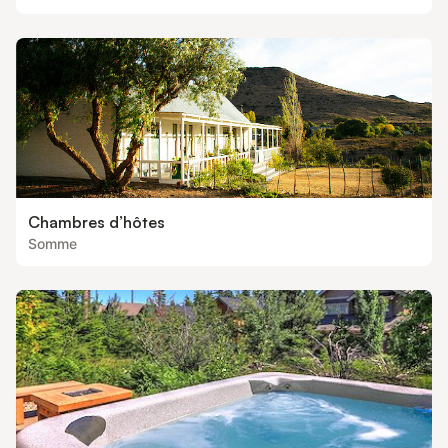
Chambres d’hôtes
Somme