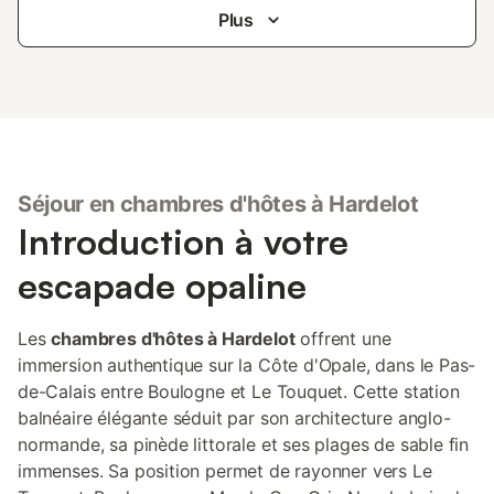
Plus
Séjour en chambres d'hôtes à Hardelot
Introduction à votre
escapade opaline
Les
chambres d'hôtes à Hardelot
offrent une
immersion authentique sur la Côte d'Opale, dans le Pas-
de-Calais entre Boulogne et Le Touquet. Cette station
balnéaire élégante séduit par son architecture anglo-
normande, sa pinède littorale et ses plages de sable fin
immenses. Sa position permet de rayonner vers Le