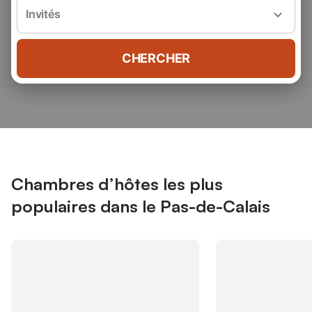
Invités
CHERCHER
Chambres d’hôtes les plus
populaires dans le Pas-de-Calais