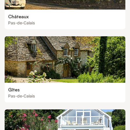
Châteaux
Pas-de-Calais
Gîtes
Pas-de-Calais