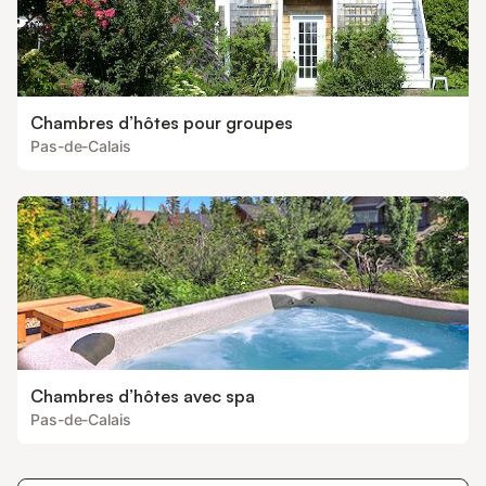
Chambres d’hôtes pour groupes
Pas-de-Calais
Chambres d’hôtes avec spa
Pas-de-Calais