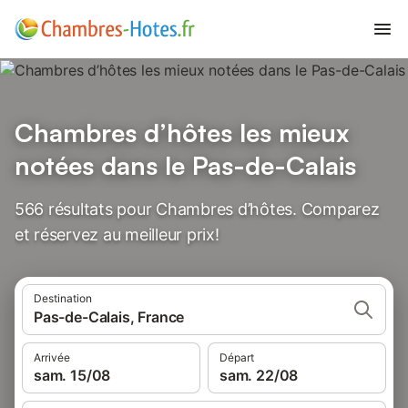
Chambres d’hôtes les mieux
notées dans le Pas-de-Calais
566 résultats pour Chambres d’hôtes. Comparez
et réservez au meilleur prix!
Destination
Pas-de-Calais, France
Arrivée
Départ
sam. 15/08
sam. 22/08