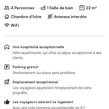
4 Personnes
1 Salle de bain
22 m²
Chambre d’hôte
Animaux interdits
WiFi
Une hospitalité exceptionnelle
Hôte expérimenté, qui offre un séjour exceptionnel à ses
clients.
Parking gratuit
Stationnement sur place sans problème.
Emplacement exceptionnel
Les voyageurs apprécient l’emplacement de cette
propriété.
Les voyageurs adorent ce logement
Avec une note moyenne exceptionnelle de 9.7.