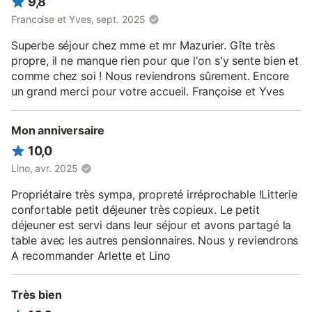
9,8
Francoise et Yves, sept. 2025
Superbe séjour chez mme et mr Mazurier. Gîte très
propre, il ne manque rien pour que l'on s'y sente bien et
comme chez soi ! Nous reviendrons sûrement. Encore
un grand merci pour votre accueil. Françoise et Yves
Mon anniversaire
10,0
Lino, avr. 2025
Propriétaire très sympa, propreté irréprochable !Litterie
confortable petit déjeuner très copieux. Le petit
déjeuner est servi dans leur séjour et avons partagé la
table avec les autres pensionnaires. Nous y reviendrons
A recommander Arlette et Lino
Très bien