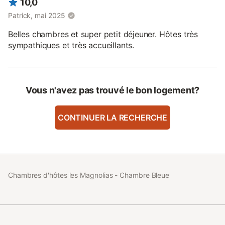
10,0
Patrick, mai 2025
Belles chambres et super petit déjeuner. Hôtes très
sympathiques et très accueillants.
Vous n'avez pas trouvé le bon logement?
CONTINUER LA RECHERCHE
Chambres d'hôtes les Magnolias - Chambre Bleue