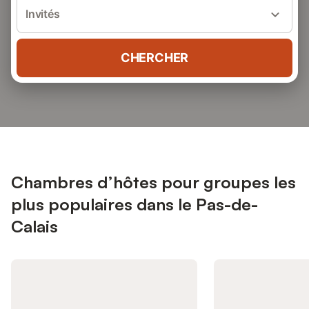
Invités
CHERCHER
Chambres d’hôtes pour groupes les
plus populaires dans le Pas-de-
Calais