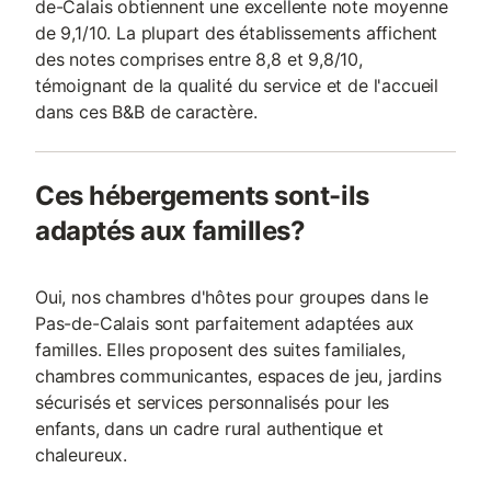
de-Calais obtiennent une excellente note moyenne
de 9,1/10. La plupart des établissements affichent
des notes comprises entre 8,8 et 9,8/10,
témoignant de la qualité du service et de l'accueil
dans ces B&B de caractère.
Ces hébergements sont-ils
adaptés aux familles?
Oui, nos chambres d'hôtes pour groupes dans le
Pas-de-Calais sont parfaitement adaptées aux
familles. Elles proposent des suites familiales,
chambres communicantes, espaces de jeu, jardins
sécurisés et services personnalisés pour les
enfants, dans un cadre rural authentique et
chaleureux.