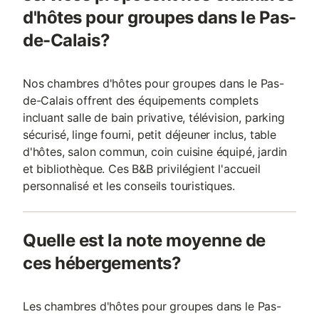
d'hôtes pour groupes dans le Pas-
de-Calais?
Nos chambres d'hôtes pour groupes dans le Pas-
de-Calais offrent des équipements complets
incluant salle de bain privative, télévision, parking
sécurisé, linge fourni, petit déjeuner inclus, table
d'hôtes, salon commun, coin cuisine équipé, jardin
et bibliothèque. Ces B&B privilégient l'accueil
personnalisé et les conseils touristiques.
Quelle est la note moyenne de
ces hébergements?
Les chambres d'hôtes pour groupes dans le Pas-