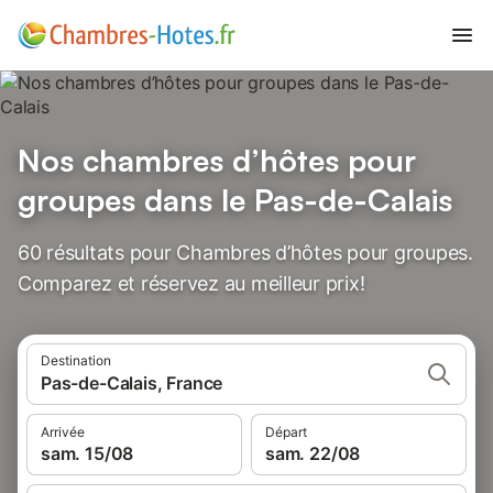
Nos chambres d’hôtes pour
groupes dans le Pas-de-Calais
60 résultats pour Chambres d’hôtes pour groupes.
Comparez et réservez au meilleur prix!
Destination
Pas-de-Calais, France
Arrivée
Départ
sam. 15/08
sam. 22/08