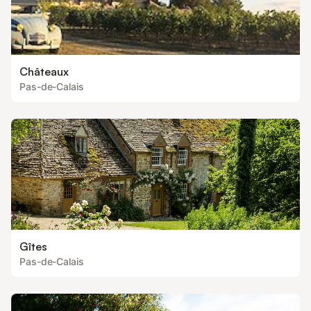
Châteaux
Pas-de-Calais
Gîtes
Pas-de-Calais