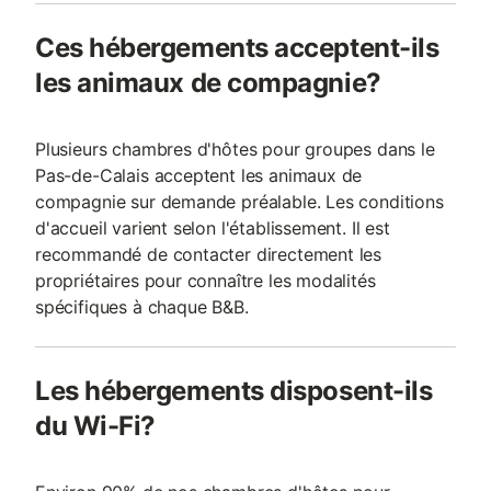
Ces hébergements acceptent-ils
les animaux de compagnie?
Plusieurs chambres d'hôtes pour groupes dans le
Pas-de-Calais acceptent les animaux de
compagnie sur demande préalable. Les conditions
d'accueil varient selon l'établissement. Il est
recommandé de contacter directement les
propriétaires pour connaître les modalités
spécifiques à chaque B&B.
Les hébergements disposent-ils
du Wi-Fi?