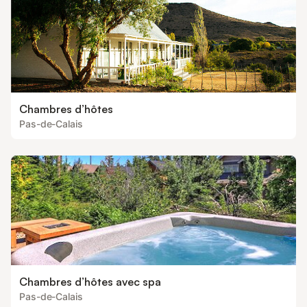
Chambres d’hôtes
Pas-de-Calais
Chambres d’hôtes avec spa
Pas-de-Calais