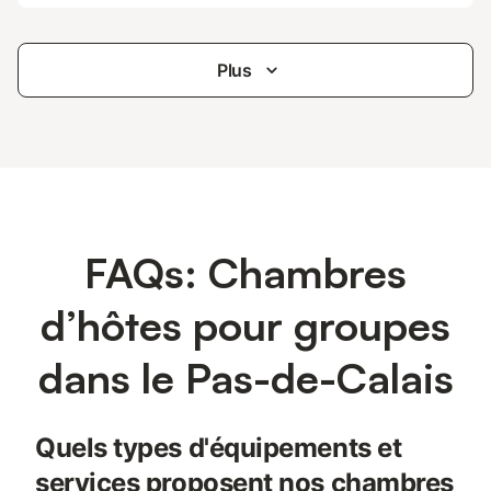
Plus
FAQs: Chambres
d’hôtes pour groupes
dans le Pas-de-Calais
Quels types d'équipements et
services proposent nos chambres