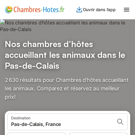
Ouvrir dans l’app
Nos chambres d’hôtes
accueillant les animaux dans le
Pas-de-Calais
2 630 résultats pour Chambres d’hôtes accueillant
les animaux. Comparez et réservez au meilleur
prix!
Destination
Pas-de-Calais, France