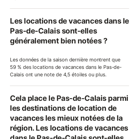
Les locations de vacances dans le
Pas-de-Calais sont-elles
généralement bien notées ?
Les données de la saison dernière montrent que
59 % des locations de vacances dans le Pas-de-
Calais ont une note de 4,5 étoiles ou plus.
Cela place le Pas-de-Calais parmi
les destinations de location de
vacances les mieux notées de la
région. Les locations de vacances
dans le Pas-de-Calais sont-elles