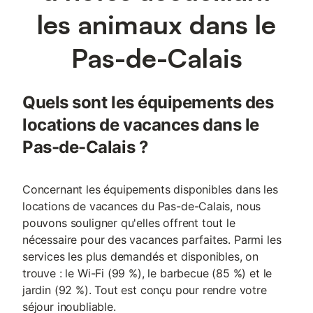
les animaux dans le
Pas-de-Calais
Quels sont les équipements des
locations de vacances dans le
Pas-de-Calais ?
Concernant les équipements disponibles dans les
locations de vacances du Pas-de-Calais, nous
pouvons souligner qu'elles offrent tout le
nécessaire pour des vacances parfaites. Parmi les
services les plus demandés et disponibles, on
trouve : le Wi-Fi (99 %), le barbecue (85 %) et le
jardin (92 %). Tout est conçu pour rendre votre
séjour inoubliable.