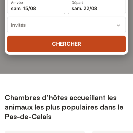
Arrivée
Départ
sam. 15/08
sam. 22/08
Invités
CHERCHER
Chambres d’hôtes accueillant les
animaux les plus populaires dans le
Pas-de-Calais