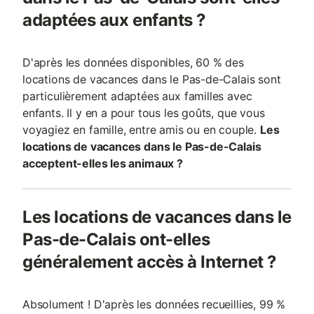
adaptées aux enfants ?
D'après les données disponibles, 60 % des
locations de vacances dans le Pas-de-Calais sont
particulièrement adaptées aux familles avec
enfants. Il y en a pour tous les goûts, que vous
voyagiez en famille, entre amis ou en couple.
Les
locations de vacances dans le Pas-de-Calais
acceptent-elles les animaux ?
Les locations de vacances dans le
Pas-de-Calais ont-elles
généralement accès à Internet ?
Absolument ! D'après les données recueillies, 99 %