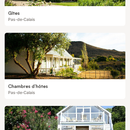
Gîtes
Pas-de-Calais
Chambres d’hôtes
Pas-de-Calais