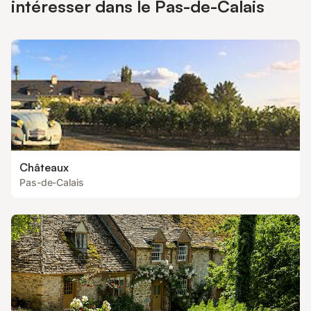
intéresser dans le Pas-de-Calais
Châteaux
Pas-de-Calais