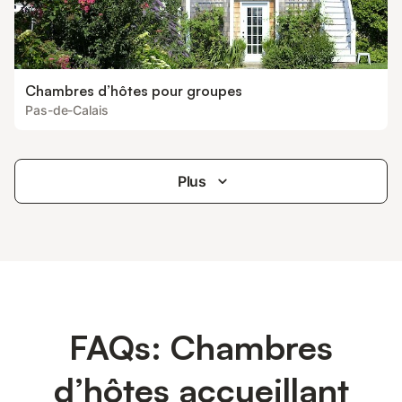
Chambres d’hôtes pour groupes
Pas-de-Calais
Plus
FAQs: Chambres
d’hôtes accueillant