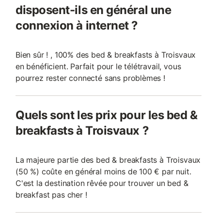
disposent-ils en général une
connexion à internet ?
Bien sûr ! , 100% des bed & breakfasts à Troisvaux
en bénéficient. Parfait pour le télétravail, vous
pourrez rester connecté sans problèmes !
Quels sont les prix pour les bed &
breakfasts à Troisvaux ?
La majeure partie des bed & breakfasts à Troisvaux
(50 %) coûte en général moins de 100 € par nuit.
C'est la destination rêvée pour trouver un bed &
breakfast pas cher !