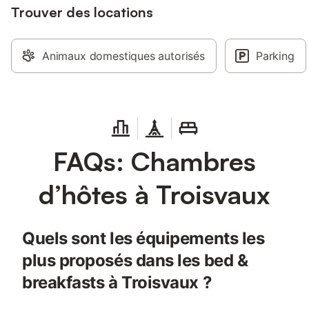
Trouver des locations
Animaux domestiques autorisés
Parking
FAQs: Chambres
d’hôtes à Troisvaux
Quels sont les équipements les
plus proposés dans les bed &
breakfasts à Troisvaux ?