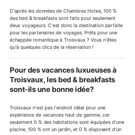
D'après les données de Chambres Hotes, 100 %
des bed & breakfasts sont faits pour seulement
deux voyageurs. C'est donc la destination parfaite
pour les partenaires de voyages. Prêts pour une
échappée romantique à Troisvaux ? Vous n'êtes
qu'à quelques clics de la réservation !
Pour des vacances luxueuses à
Troisvaux, les bed & breakfasts
sont-ils une bonne idée?
Troisvaux n'est pas l'endroit idéal pour une
expérience de vacances haut de gamme, car
seulement 0 % des habitations sont équipées d'une
piscine, 100 % ont un jardin, et 0 % disposent d'un