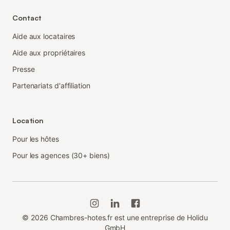
Contact
Aide aux locataires
Aide aux propriétaires
Presse
Partenariats d'affiliation
Location
Pour les hôtes
Pour les agences (30+ biens)
©
2026
Chambres-hotes.fr est une entreprise de Holidu
GmbH