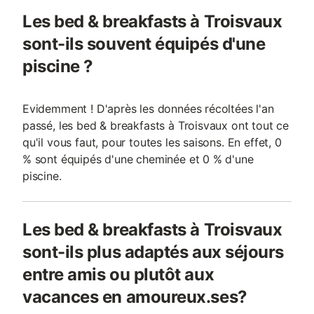
Les bed & breakfasts à Troisvaux
sont-ils souvent équipés d'une
piscine ?
Evidemment ! D'après les données récoltées l'an
passé, les bed & breakfasts à Troisvaux ont tout ce
qu'il vous faut, pour toutes les saisons. En effet, 0
% sont équipés d'une cheminée et 0 % d'une
piscine.
Les bed & breakfasts à Troisvaux
sont-ils plus adaptés aux séjours
entre amis ou plutôt aux
vacances en amoureux.ses?