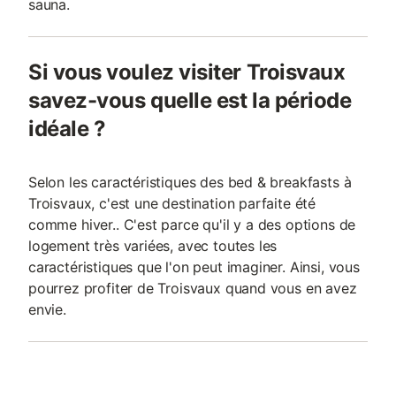
sauna.
Si vous voulez visiter Troisvaux
savez-vous quelle est la période
idéale ?
Selon les caractéristiques des bed & breakfasts à
Troisvaux, c'est une destination parfaite été
comme hiver.. C'est parce qu'il y a des options de
logement très variées, avec toutes les
caractéristiques que l'on peut imaginer. Ainsi, vous
pourrez profiter de Troisvaux quand vous en avez
envie.