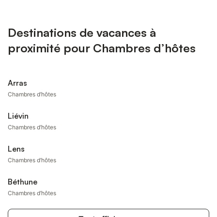
Destinations de vacances à
proximité pour Chambres d’hôtes
Arras
Chambres d’hôtes
Liévin
Chambres d’hôtes
Lens
Chambres d’hôtes
Béthune
Chambres d’hôtes