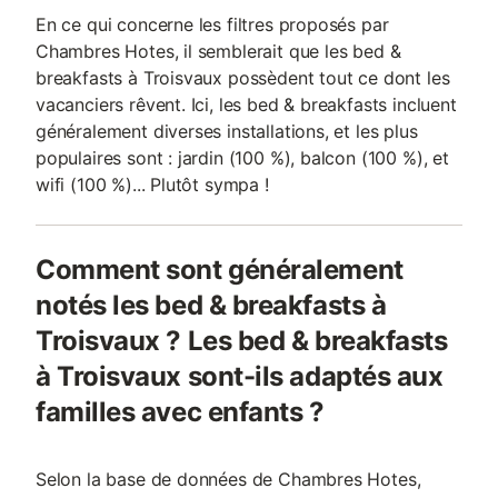
En ce qui concerne les filtres proposés par
Chambres Hotes, il semblerait que les bed &
breakfasts à Troisvaux possèdent tout ce dont les
vacanciers rêvent. Ici, les bed & breakfasts incluent
généralement diverses installations, et les plus
populaires sont : jardin (100 %), balcon (100 %), et
wifi (100 %)... Plutôt sympa !
Comment sont généralement
notés les bed & breakfasts à
Troisvaux ? Les bed & breakfasts
à Troisvaux sont-ils adaptés aux
familles avec enfants ?
Selon la base de données de Chambres Hotes,