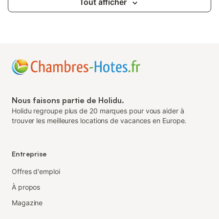
Tout afficher
Nous faisons partie de Holidu.
Holidu regroupe plus de 20 marques pour vous aider à
trouver les meilleures locations de vacances en Europe.
Entreprise
Offres d'emploi
À propos
Magazine