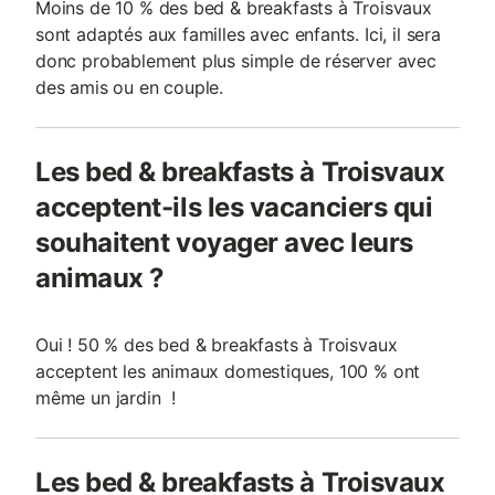
Moins de 10 % des bed & breakfasts à Troisvaux
sont adaptés aux familles avec enfants. Ici, il sera
donc probablement plus simple de réserver avec
des amis ou en couple.
Les bed & breakfasts à Troisvaux
acceptent-ils les vacanciers qui
souhaitent voyager avec leurs
animaux ?
Oui ! 50 % des bed & breakfasts à Troisvaux
acceptent les animaux domestiques, 100 % ont
même un jardin !
Les bed & breakfasts à Troisvaux