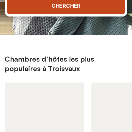
CHERCHER
Chambres d’hôtes les plus
populaires à Troisvaux