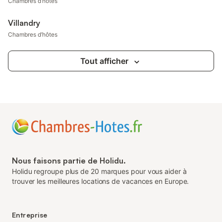
Chambres d’hôtes
Villandry
Chambres d’hôtes
Tout afficher
Nous faisons partie de Holidu.
Holidu regroupe plus de 20 marques pour vous aider à
trouver les meilleures locations de vacances en Europe.
Entreprise