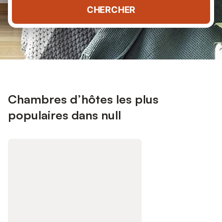
CHERCHER
Chambres d’hôtes les plus
populaires dans null