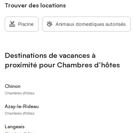
Trouver des locations
Piscine
Animaux domestiques autorisés
Destinations de vacances à
proximité pour Chambres d’hôtes
Chinon
Chambres d’hôtes
Azay-le-Rideau
Chambres d’hôtes
Langeais