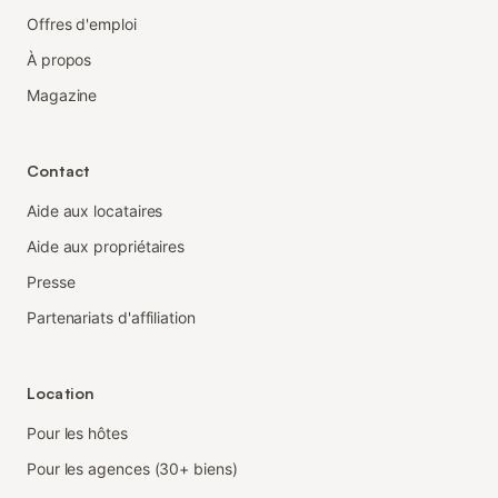
Offres d'emploi
À propos
Magazine
Contact
Aide aux locataires
Aide aux propriétaires
Presse
Partenariats d'affiliation
Location
Pour les hôtes
Pour les agences (30+ biens)