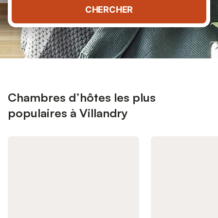
CHERCHER
Chambres d’hôtes les plus
populaires à Villandry