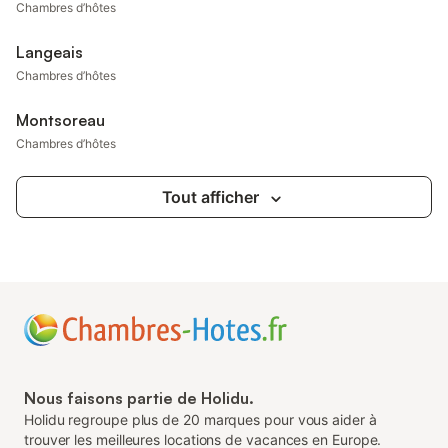
Chambres d’hôtes
Langeais
Chambres d’hôtes
Montsoreau
Chambres d’hôtes
Tout afficher
Nous faisons partie de Holidu.
Holidu regroupe plus de 20 marques pour vous aider à
trouver les meilleures locations de vacances en Europe.