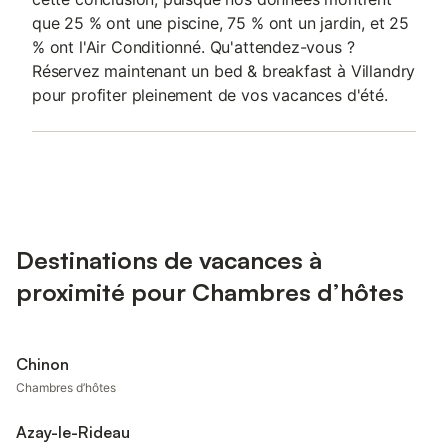
que 25 % ont une piscine, 75 % ont un jardin, et 25
% ont l'Air Conditionné. Qu'attendez-vous ?
Réservez maintenant un bed & breakfast à Villandry
pour profiter pleinement de vos vacances d'été.
Destinations de vacances à
proximité pour Chambres d’hôtes
Chinon
Chambres d’hôtes
Azay-le-Rideau