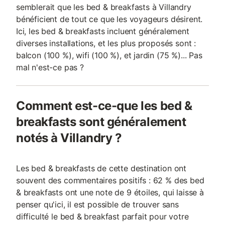
semblerait que les bed & breakfasts à Villandry
bénéficient de tout ce que les voyageurs désirent.
Ici, les bed & breakfasts incluent généralement
diverses installations, et les plus proposés sont :
balcon (100 %), wifi (100 %), et jardin (75 %)... Pas
mal n'est-ce pas ?
Comment est-ce-que les bed &
breakfasts sont généralement
notés à Villandry ?
Les bed & breakfasts de cette destination ont
souvent des commentaires positifs : 62 % des bed
& breakfasts ont une note de 9 étoiles, qui laisse à
penser qu'ici, il est possible de trouver sans
difficulté le bed & breakfast parfait pour votre