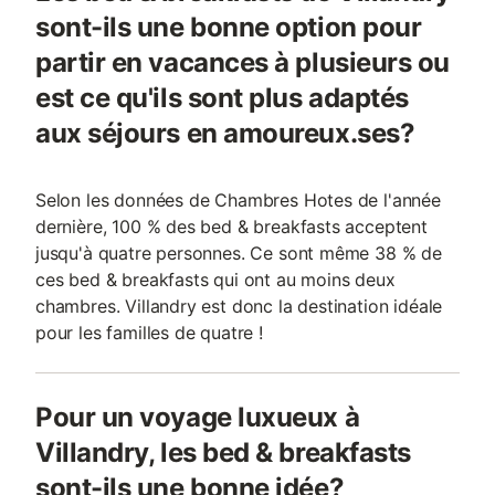
sont-ils une bonne option pour
partir en vacances à plusieurs ou
est ce qu'ils sont plus adaptés
aux séjours en amoureux.ses?
Selon les données de Chambres Hotes de l'année
dernière, 100 % des bed & breakfasts acceptent
jusqu'à quatre personnes. Ce sont même 38 % de
ces bed & breakfasts qui ont au moins deux
chambres. Villandry est donc la destination idéale
pour les familles de quatre !
Pour un voyage luxueux à
Villandry, les bed & breakfasts
sont-ils une bonne idée?