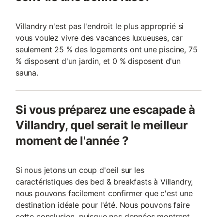
Villandry n'est pas l'endroit le plus approprié si
vous voulez vivre des vacances luxueuses, car
seulement 25 % des logements ont une piscine, 75
% disposent d'un jardin, et 0 % disposent d'un
sauna.
Si vous préparez une escapade à
Villandry, quel serait le meilleur
moment de l'année ?
Si nous jetons un coup d'oeil sur les
caractéristiques des bed & breakfasts à Villandry,
nous pouvons facilement confirmer que c'est une
destination idéale pour l'été. Nous pouvons faire
cette conclusion, puisque nos données montrent