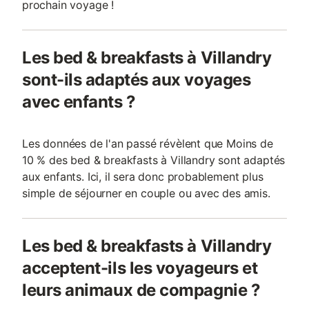
prochain voyage !
Les bed & breakfasts à Villandry
sont-ils adaptés aux voyages
avec enfants ?
Les données de l'an passé révèlent que Moins de
10 % des bed & breakfasts à Villandry sont adaptés
aux enfants. Ici, il sera donc probablement plus
simple de séjourner en couple ou avec des amis.
Les bed & breakfasts à Villandry
acceptent-ils les voyageurs et
leurs animaux de compagnie ?