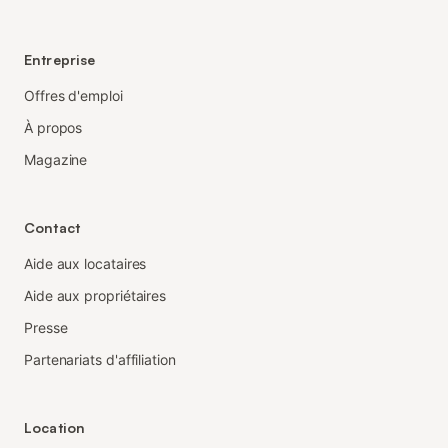
Entreprise
Offres d'emploi
À propos
Magazine
Contact
Aide aux locataires
Aide aux propriétaires
Presse
Partenariats d'affiliation
Location