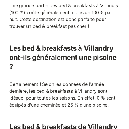
Une grande partie des bed & breakfasts à Villandry
(100 %) coûte généralement moins de 100 € par
nuit. Cette destination est donc parfaite pour
trouver un bed & breakfast pas cher !
Les bed & breakfasts à Villandry
ont-ils généralement une piscine
?
Certainement ! Selon les données de l'année
dernière, les bed & breakfasts à Villandry sont
idéaux, pour toutes les saisons. En effet, 0 % sont
équipés d'une cheminée et 25 % d'une piscine.
Les bed & breakfasts de Villandry