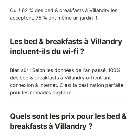
Oui ! 62 % des bed & breakfasts à Villandry les
acceptent, 75 % ont même un jardin !
Les bed & breakfasts à Villandry
incluent-ils du wi-fi ?
Bien sûr ! Selon les données de l'an passé, 100%
des bed & breakfasts à Villandry offrent une
connexion à internet. C'est la destination parfaite
pour les nomades digitaux !
Quels sont les prix pour les bed &
breakfasts à Villandry ?