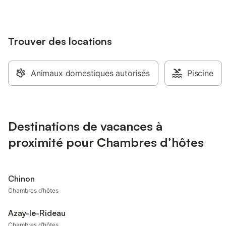
Trouver des locations
Animaux domestiques autorisés
Piscine
Destinations de vacances à
proximité pour Chambres d’hôtes
Chinon
Chambres d’hôtes
Azay-le-Rideau
Chambres d’hôtes