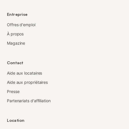
Entreprise
Offres d'emploi
À propos
Magazine
Contact
Aide aux locataires
Aide aux propriétaires
Presse
Partenariats d'affiliation
Location