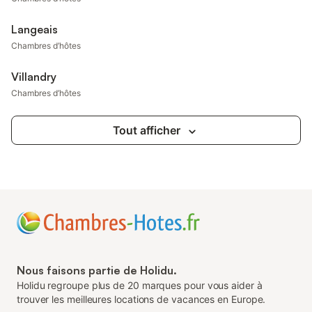
Langeais
Chambres d’hôtes
Villandry
Chambres d’hôtes
Tout afficher
Nous faisons partie de Holidu.
Holidu regroupe plus de 20 marques pour vous aider à
trouver les meilleures locations de vacances en Europe.