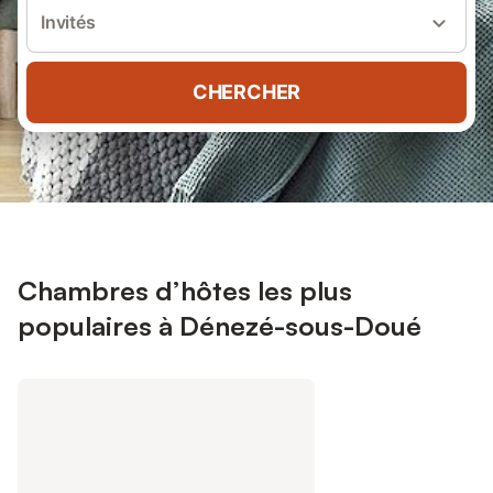
Invités
CHERCHER
Chambres d’hôtes les plus
populaires à Dénezé-sous-Doué