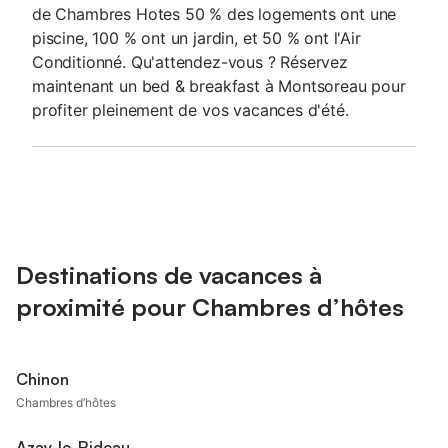
de Chambres Hotes 50 % des logements ont une
piscine, 100 % ont un jardin, et 50 % ont l'Air
Conditionné. Qu'attendez-vous ? Réservez
maintenant un bed & breakfast à Montsoreau pour
profiter pleinement de vos vacances d'été.
Destinations de vacances à
proximité pour Chambres d’hôtes
Chinon
Chambres d’hôtes
Azay-le-Rideau