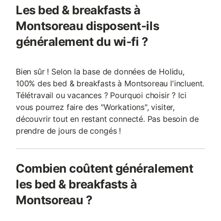
Les bed & breakfasts à
Montsoreau disposent-ils
généralement du wi-fi ?
Bien sûr ! Selon la base de données de Holidu,
100% des bed & breakfasts à Montsoreau l'incluent.
Télétravail ou vacances ? Pourquoi choisir ? Ici
vous pourrez faire des "Workations", visiter,
découvrir tout en restant connecté. Pas besoin de
prendre de jours de congés !
Combien coûtent généralement
les bed & breakfasts à
Montsoreau ?