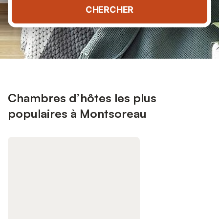
CHERCHER
Chambres d’hôtes les plus
populaires à Montsoreau