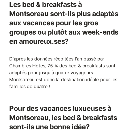
Les bed & breakfasts à
Montsoreau sont-ils plus adaptés
aux vacances pour les gros
groupes ou plutôt aux week-ends
en amoureux.ses?
D'après les données récoltées l'an passé par
Chambres Hotes, 75 % des bed & breakfasts sont
adaptés pour jusqu'à quatre voyageurs.
Montsoreau est donc la destination idéale pour les
familles de quatre !
Pour des vacances luxueuses à
Montsoreau, les bed & breakfasts
sont-ils une bonne idée?