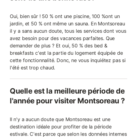
Oui, bien sûr ! 50 % ont une piscine, 100 %ont un
jardin, et 50 % ont même un sauna. En Montsoreau
il y a sans aucun doute, tous les services dont vous
avez besoin pour des vacances parfaites. Que
demander de plus ? Et oui, 50 % des bed &
breakfasts c'est la partie du logement équipée de
cette fonctionnalité. Donc, ne vous inquiétez pas si
l'été est trop chaud.
Quelle est la meilleure période de
l'année pour visiter Montsoreau ?
Il n'y a aucun doute que Montsoreau est une
destination idéale pour profiter de la période
estivale. C'est parce que selon les données internes