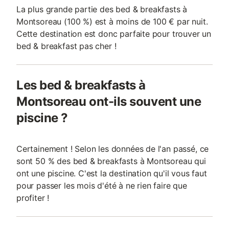
La plus grande partie des bed & breakfasts à
Montsoreau (100 %) est à moins de 100 € par nuit.
Cette destination est donc parfaite pour trouver un
bed & breakfast pas cher !
Les bed & breakfasts à
Montsoreau ont-ils souvent une
piscine ?
Certainement ! Selon les données de l'an passé, ce
sont 50 % des bed & breakfasts à Montsoreau qui
ont une piscine. C'est la destination qu'il vous faut
pour passer les mois d'été à ne rien faire que
profiter !