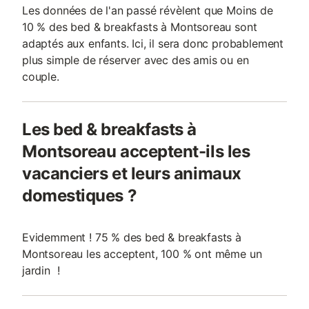
Les données de l'an passé révèlent que Moins de
10 % des bed & breakfasts à Montsoreau sont
adaptés aux enfants. Ici, il sera donc probablement
plus simple de réserver avec des amis ou en
couple.
Les bed & breakfasts à
Montsoreau acceptent-ils les
vacanciers et leurs animaux
domestiques ?
Evidemment ! 75 % des bed & breakfasts à
Montsoreau les acceptent, 100 % ont même un
jardin !