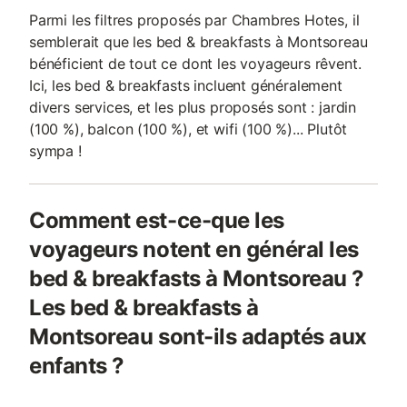
Parmi les filtres proposés par Chambres Hotes, il
semblerait que les bed & breakfasts à Montsoreau
bénéficient de tout ce dont les voyageurs rêvent.
Ici, les bed & breakfasts incluent généralement
divers services, et les plus proposés sont : jardin
(100 %), balcon (100 %), et wifi (100 %)... Plutôt
sympa !
Comment est-ce-que les
voyageurs notent en général les
bed & breakfasts à Montsoreau ?
Les bed & breakfasts à
Montsoreau sont-ils adaptés aux
enfants ?