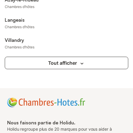
Chambres d’hôtes
Langeais
Chambres d’hôtes
Villandry
Chambres d’hôtes
Tout afficher
Nous faisons partie de Holidu.
Holidu regroupe plus de 20 marques pour vous aider à