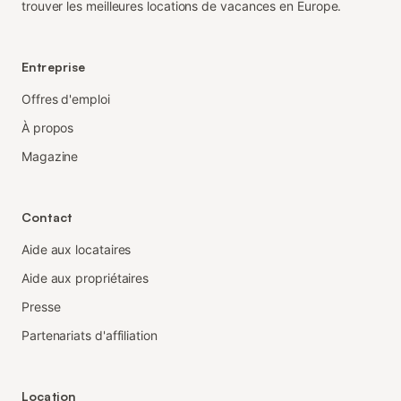
trouver les meilleures locations de vacances en Europe.
Entreprise
Offres d'emploi
À propos
Magazine
Contact
Aide aux locataires
Aide aux propriétaires
Presse
Partenariats d'affiliation
Location