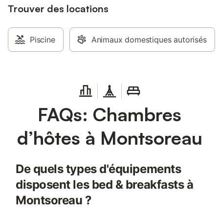
Trouver des locations
Piscine
Animaux domestiques autorisés
FAQs: Chambres
d’hôtes à Montsoreau
De quels types d'équipements
disposent les bed & breakfasts à
Montsoreau ?