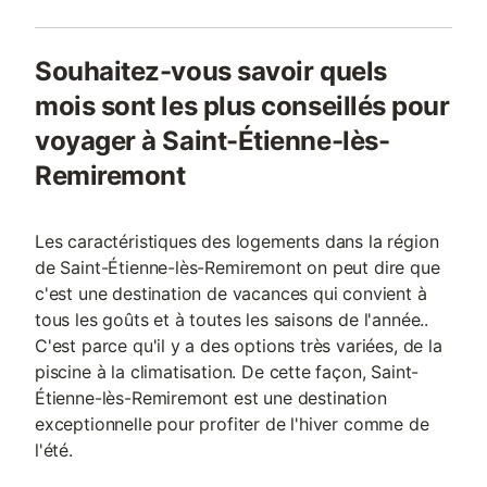
Souhaitez-vous savoir quels
mois sont les plus conseillés pour
voyager à Saint-Étienne-lès-
Remiremont
Les caractéristiques des logements dans la région
de Saint-Étienne-lès-Remiremont on peut dire que
c'est une destination de vacances qui convient à
tous les goûts et à toutes les saisons de l'année..
C'est parce qu'il y a des options très variées, de la
piscine à la climatisation. De cette façon, Saint-
Étienne-lès-Remiremont est une destination
exceptionnelle pour profiter de l'hiver comme de
l'été.