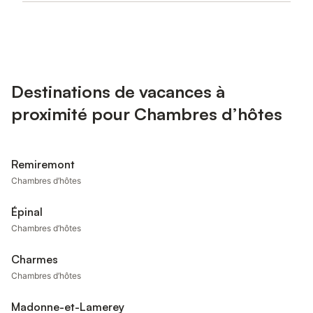
Destinations de vacances à
proximité pour Chambres d’hôtes
Remiremont
Chambres d’hôtes
Épinal
Chambres d’hôtes
Charmes
Chambres d’hôtes
Madonne-et-Lamerey