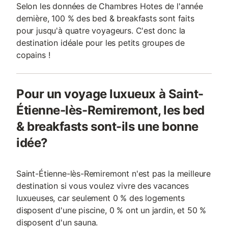
Selon les données de Chambres Hotes de l'année
dernière, 100 % des bed & breakfasts sont faits
pour jusqu'à quatre voyageurs. C'est donc la
destination idéale pour les petits groupes de
copains !
Pour un voyage luxueux à Saint-
Étienne-lès-Remiremont, les bed
& breakfasts sont-ils une bonne
idée?
Saint-Étienne-lès-Remiremont n'est pas la meilleure
destination si vous voulez vivre des vacances
luxueuses, car seulement 0 % des logements
disposent d'une piscine, 0 % ont un jardin, et 50 %
disposent d'un sauna.