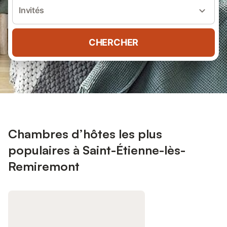
Invités
CHERCHER
Chambres d’hôtes les plus
populaires à Saint-Étienne-lès-
Remiremont