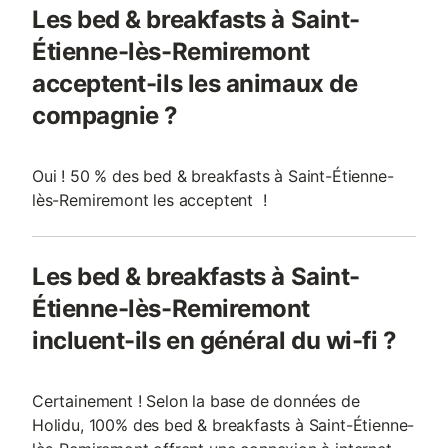
Les bed & breakfasts à Saint-
Étienne-lès-Remiremont
acceptent-ils les animaux de
compagnie ?
Oui ! 50 % des bed & breakfasts à Saint-Étienne-
lès-Remiremont les acceptent !
Les bed & breakfasts à Saint-
Étienne-lès-Remiremont
incluent-ils en général du wi-fi ?
Certainement ! Selon la base de données de
Holidu, 100% des bed & breakfasts à Saint-Étienne-