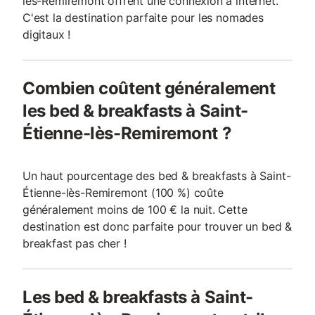
lès-Remiremont offrent une connexion à internet.
C'est la destination parfaite pour les nomades
digitaux !
Combien coûtent généralement
les bed & breakfasts à Saint-
Étienne-lès-Remiremont ?
Un haut pourcentage des bed & breakfasts à Saint-
Étienne-lès-Remiremont (100 %) coûte
généralement moins de 100 € la nuit. Cette
destination est donc parfaite pour trouver un bed &
breakfast pas cher !
Les bed & breakfasts à Saint-