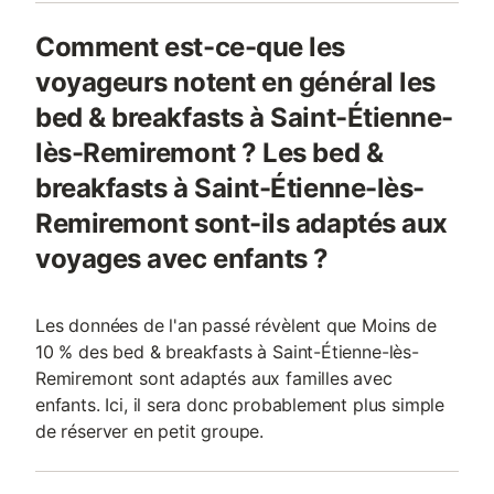
Comment est-ce-que les
voyageurs notent en général les
bed & breakfasts à Saint-Étienne-
lès-Remiremont ? Les bed &
breakfasts à Saint-Étienne-lès-
Remiremont sont-ils adaptés aux
voyages avec enfants ?
Les données de l'an passé révèlent que Moins de
10 % des bed & breakfasts à Saint-Étienne-lès-
Remiremont sont adaptés aux familles avec
enfants. Ici, il sera donc probablement plus simple
de réserver en petit groupe.