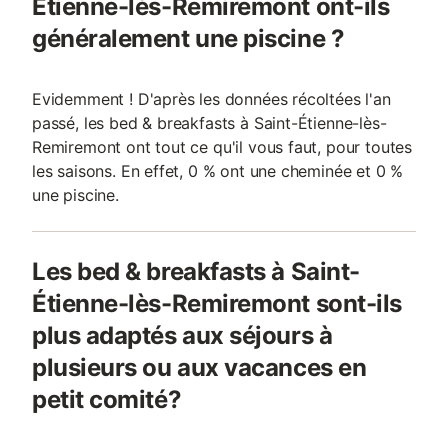
Étienne-lès-Remiremont ont-ils
généralement une piscine ?
Evidemment ! D'après les données récoltées l'an
passé, les bed & breakfasts à Saint-Étienne-lès-
Remiremont ont tout ce qu'il vous faut, pour toutes
les saisons. En effet, 0 % ont une cheminée et 0 %
une piscine.
Les bed & breakfasts à Saint-
Étienne-lès-Remiremont sont-ils
plus adaptés aux séjours à
plusieurs ou aux vacances en
petit comité?