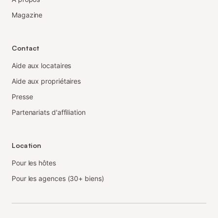
Magazine
Contact
Aide aux locataires
Aide aux propriétaires
Presse
Partenariats d'affiliation
Location
Pour les hôtes
Pour les agences (30+ biens)