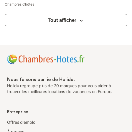
Chambres d’hôtes
Tout afficher
Nous faisons partie de Holidu.
Holidu regroupe plus de 20 marques pour vous aider à
trouver les meilleures locations de vacances en Europe.
Entreprise
Offres d'emploi
À propos