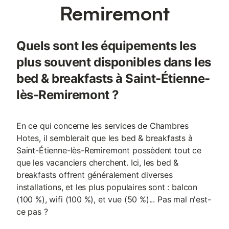
Remiremont
Quels sont les équipements les
plus souvent disponibles dans les
bed & breakfasts à Saint-Étienne-
lès-Remiremont ?
En ce qui concerne les services de Chambres
Hotes, il semblerait que les bed & breakfasts à
Saint-Étienne-lès-Remiremont possèdent tout ce
que les vacanciers cherchent. Ici, les bed &
breakfasts offrent généralement diverses
installations, et les plus populaires sont : balcon
(100 %), wifi (100 %), et vue (50 %)... Pas mal n'est-
ce pas ?