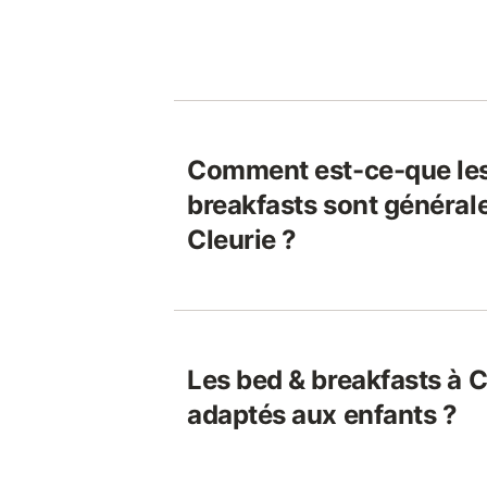
Comment est-ce-que les
breakfasts sont général
Cleurie ?
Les bed & breakfasts à C
adaptés aux enfants ?