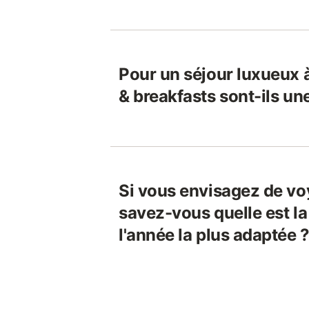
Pour un séjour luxueux à
& breakfasts sont-ils un
Si vous envisagez de vo
savez-vous quelle est la
l'année la plus adaptée 