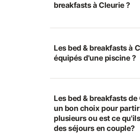
breakfasts à Cleurie ?
Les bed & breakfasts à C
équipés d'une piscine ?
Les bed & breakfasts de 
un bon choix pour parti
plusieurs ou est ce qu'i
des séjours en couple?