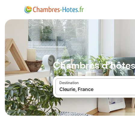
Chambres d'hôtes
Destination