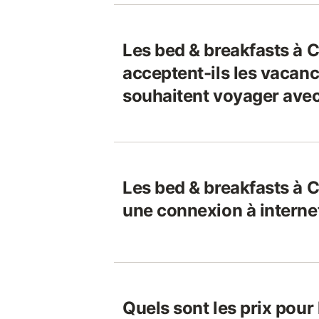
Les bed & breakfasts à C
acceptent-ils les vacanc
souhaitent voyager avec
Les bed & breakfasts à Cl
une connexion à interne
Quels sont les prix pour