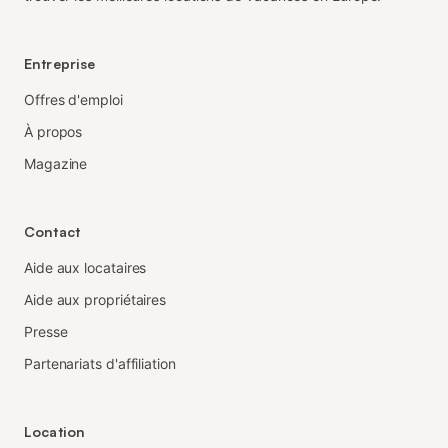
Entreprise
Offres d'emploi
À propos
Magazine
Contact
Aide aux locataires
Aide aux propriétaires
Presse
Partenariats d'affiliation
Location