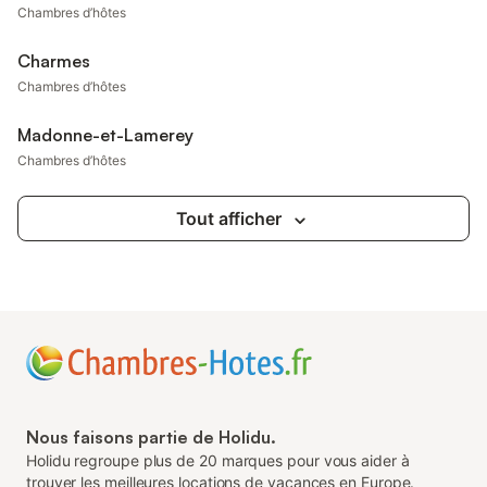
Chambres d’hôtes
Charmes
Chambres d’hôtes
Madonne-et-Lamerey
Chambres d’hôtes
Tout afficher
Nous faisons partie de Holidu.
Holidu regroupe plus de 20 marques pour vous aider à
trouver les meilleures locations de vacances en Europe.