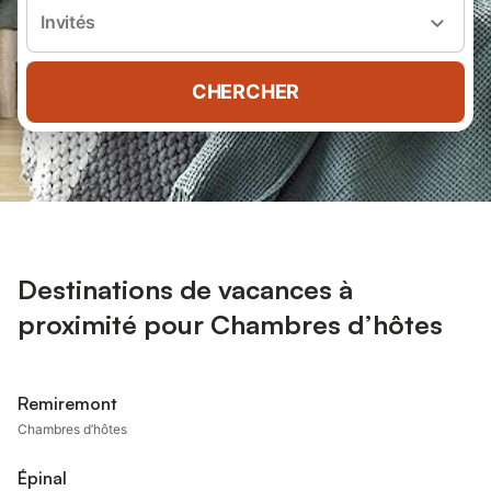
Invités
CHERCHER
Destinations de vacances à
proximité pour Chambres d’hôtes
Remiremont
Chambres d’hôtes
Épinal