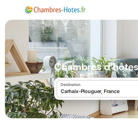
Chambres d'hôtes
Destination