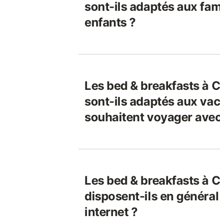
sont-ils adaptés aux fam
enfants ?
Les bed & breakfasts à 
sont-ils adaptés aux vac
souhaitent voyager avec
Les bed & breakfasts à 
disposent-ils en généra
internet ?