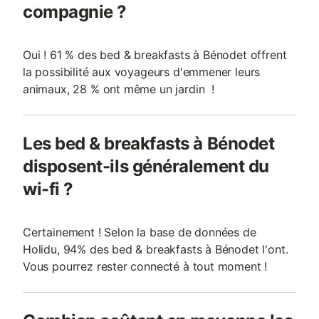
compagnie ?
Oui ! 61 % des bed & breakfasts à Bénodet offrent
la possibilité aux voyageurs d'emmener leurs
animaux, 28 % ont même un jardin !
Les bed & breakfasts à Bénodet
disposent-ils généralement du
wi-fi ?
Certainement ! Selon la base de données de
Holidu, 94% des bed & breakfasts à Bénodet l'ont.
Vous pourrez rester connecté à tout moment !