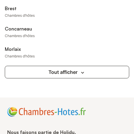
Brest
Chambres d’hôtes
Concarneau
Chambres d’hôtes
Morlaix
Chambres d’hôtes
Tout afficher
Nous faisons partie de Holidu.