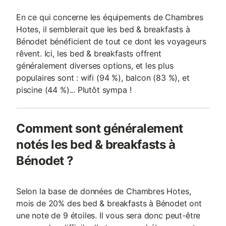
En ce qui concerne les équipements de Chambres
Hotes, il semblerait que les bed & breakfasts à
Bénodet bénéficient de tout ce dont les voyageurs
rêvent. Ici, les bed & breakfasts offrent
généralement diverses options, et les plus
populaires sont : wifi (94 %), balcon (83 %), et
piscine (44 %)... Plutôt sympa !
Comment sont généralement
notés les bed & breakfasts à
Bénodet ?
Selon la base de données de Chambres Hotes,
mois de 20% des bed & breakfasts à Bénodet ont
une note de 9 étoiles. Il vous sera donc peut-être