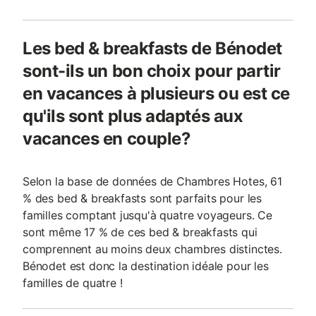
Les bed & breakfasts de Bénodet
sont-ils un bon choix pour partir
en vacances à plusieurs ou est ce
qu'ils sont plus adaptés aux
vacances en couple?
Selon la base de données de Chambres Hotes, 61
% des bed & breakfasts sont parfaits pour les
familles comptant jusqu'à quatre voyageurs. Ce
sont même 17 % de ces bed & breakfasts qui
comprennent au moins deux chambres distinctes.
Bénodet est donc la destination idéale pour les
familles de quatre !