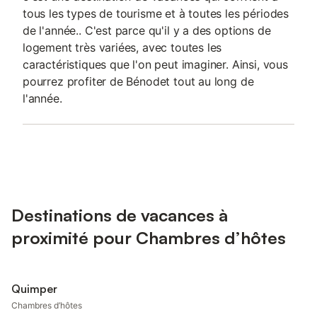
tous les types de tourisme et à toutes les périodes
de l'année.. C'est parce qu'il y a des options de
logement très variées, avec toutes les
caractéristiques que l'on peut imaginer. Ainsi, vous
pourrez profiter de Bénodet tout au long de
l'année.
Destinations de vacances à
proximité pour Chambres d’hôtes
Quimper
Chambres d’hôtes