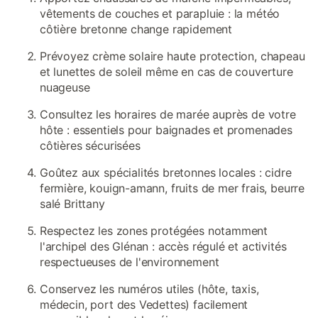
vêtements de couches et parapluie : la météo
côtière bretonne change rapidement
Prévoyez crème solaire haute protection, chapeau
et lunettes de soleil même en cas de couverture
nuageuse
Consultez les horaires de marée auprès de votre
hôte : essentiels pour baignades et promenades
côtières sécurisées
Goûtez aux spécialités bretonnes locales : cidre
fermière, kouign-amann, fruits de mer frais, beurre
salé Brittany
Respectez les zones protégées notamment
l'archipel des Glénan : accès régulé et activités
respectueuses de l'environnement
Conservez les numéros utiles (hôte, taxis,
médecin, port des Vedettes) facilement