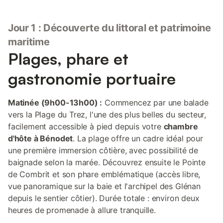
Jour 1 : Découverte du littoral et patrimoine
maritime
Plages, phare et
gastronomie portuaire
Matinée (9h00-13h00) :
Commencez par une balade
vers la Plage du Trez, l'une des plus belles du secteur,
facilement accessible à pied depuis votre
chambre
d'hôte à Bénodet
. La plage offre un cadre idéal pour
une première immersion côtière, avec possibilité de
baignade selon la marée. Découvrez ensuite le Pointe
de Combrit et son phare emblématique (accès libre,
vue panoramique sur la baie et l'archipel des Glénan
depuis le sentier côtier). Durée totale : environ deux
heures de promenade à allure tranquille.