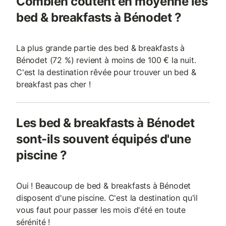
Combien coûtent en moyenne les
bed & breakfasts à Bénodet ?
La plus grande partie des bed & breakfasts à
Bénodet (72 %) revient à moins de 100 € la nuit.
C'est la destination rêvée pour trouver un bed &
breakfast pas cher !
Les bed & breakfasts à Bénodet
sont-ils souvent équipés d'une
piscine ?
Oui ! Beaucoup de bed & breakfasts à Bénodet
disposent d'une piscine. C'est la destination qu'il
vous faut pour passer les mois d'été en toute
sérénité !