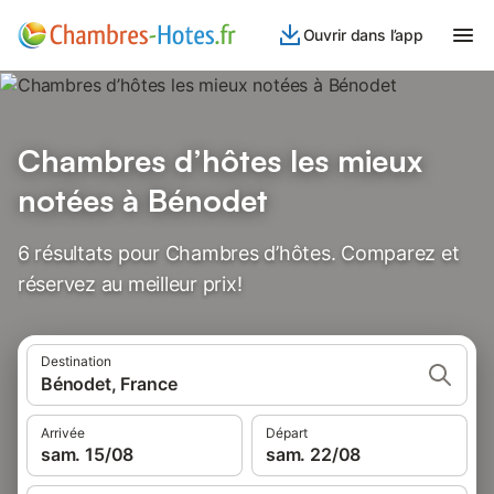
Ouvrir dans l’app
Chambres d’hôtes les mieux
notées à Bénodet
6 résultats pour Chambres d’hôtes. Comparez et
réservez au meilleur prix!
Destination
Bénodet, France
Arrivée
Départ
sam. 15/08
sam. 22/08