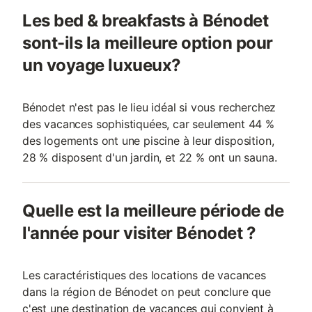
Les bed & breakfasts à Bénodet
sont-ils la meilleure option pour
un voyage luxueux?
Bénodet n'est pas le lieu idéal si vous recherchez
des vacances sophistiquées, car seulement 44 %
des logements ont une piscine à leur disposition,
28 % disposent d'un jardin, et 22 % ont un sauna.
Quelle est la meilleure période de
l'année pour visiter Bénodet ?
Les caractéristiques des locations de vacances
dans la région de Bénodet on peut conclure que
c'est une destination de vacances qui convient à