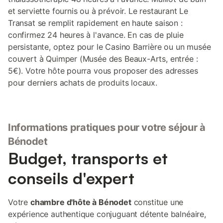
et serviette fournis ou à prévoir. Le restaurant Le
Transat se remplit rapidement en haute saison :
confirmez 24 heures à l'avance. En cas de pluie
persistante, optez pour le Casino Barrière ou un musée
couvert à Quimper (Musée des Beaux-Arts, entrée :
5€). Votre hôte pourra vous proposer des adresses
pour derniers achats de produits locaux.
Informations pratiques pour votre séjour à
Bénodet
Budget, transports et
conseils d'expert
Votre
chambre d'hôte à Bénodet
constitue une
expérience authentique conjuguant détente balnéaire,