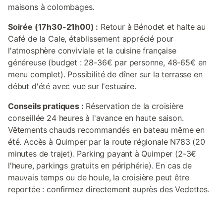
maisons à colombages.
Soirée (17h30-21h00) :
Retour à Bénodet et halte au
Café de la Cale, établissement apprécié pour
l'atmosphère conviviale et la cuisine française
généreuse (budget : 28-36€ par personne, 48-65€ en
menu complet). Possibilité de dîner sur la terrasse en
début d'été avec vue sur l'estuaire.
Conseils pratiques :
Réservation de la croisière
conseillée 24 heures à l'avance en haute saison.
Vêtements chauds recommandés en bateau même en
été. Accès à Quimper par la route régionale N783 (20
minutes de trajet). Parking payant à Quimper (2-3€
l'heure, parkings gratuits en périphérie). En cas de
mauvais temps ou de houle, la croisière peut être
reportée : confirmez directement auprès des Vedettes.