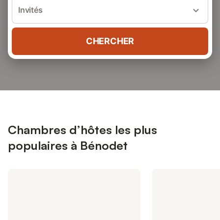
Invités
CHERCHER
Chambres d’hôtes les plus
populaires à Bénodet