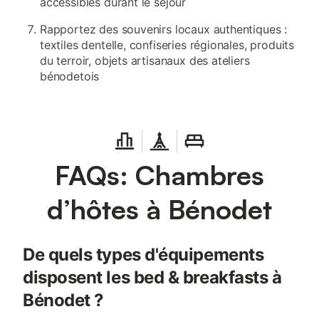
accessibles durant le séjour
Rapportez des souvenirs locaux authentiques :
textiles dentelle, confiseries régionales, produits
du terroir, objets artisanaux des ateliers
bénodetois
FAQs: Chambres
d’hôtes à Bénodet
De quels types d'équipements
disposent les bed & breakfasts à
Bénodet ?