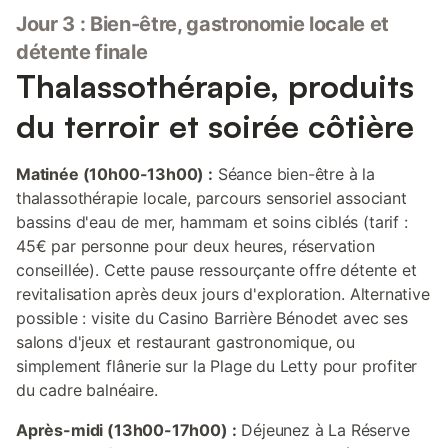
Jour 3 : Bien-être, gastronomie locale et
détente finale
Thalassothérapie, produits
du terroir et soirée côtière
Matinée (10h00-13h00) :
Séance bien-être à la
thalassothérapie locale, parcours sensoriel associant
bassins d'eau de mer, hammam et soins ciblés (tarif :
45€ par personne pour deux heures, réservation
conseillée). Cette pause ressourçante offre détente et
revitalisation après deux jours d'exploration. Alternative
possible : visite du Casino Barrière Bénodet avec ses
salons d'jeux et restaurant gastronomique, ou
simplement flânerie sur la Plage du Letty pour profiter
du cadre balnéaire.
Après-midi (13h00-17h00) :
Déjeunez à La Réserve