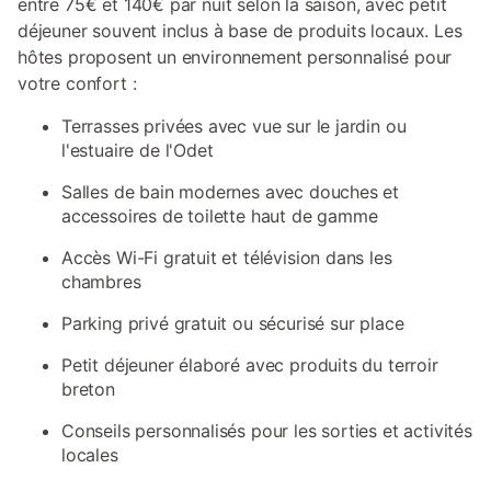
entre 75€ et 140€ par nuit selon la saison, avec petit
déjeuner souvent inclus à base de produits locaux. Les
hôtes proposent un environnement personnalisé pour
votre confort :
Terrasses privées avec vue sur le jardin ou
l'estuaire de l'Odet
Salles de bain modernes avec douches et
accessoires de toilette haut de gamme
Accès Wi-Fi gratuit et télévision dans les
chambres
Parking privé gratuit ou sécurisé sur place
Petit déjeuner élaboré avec produits du terroir
breton
Conseils personnalisés pour les sorties et activités
locales