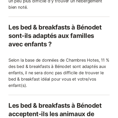
un peu plus difficile d'y trouver un hébergement
bien noté.
Les bed & breakfasts à Bénodet
sont-ils adaptés aux familles
avec enfants ?
Selon la base de données de Chambres Hotes, 11 %
des bed & breakfasts à Bénodet sont adaptés aux
enfants, il ne sera donc pas difficile de trouver le
bed & breakfast idéal pour vous et votre/vos
enfant(s).
Les bed & breakfasts à Bénodet
acceptent-ils les animaux de