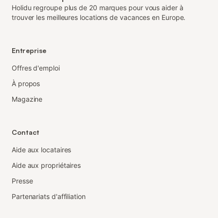
Holidu regroupe plus de 20 marques pour vous aider à
trouver les meilleures locations de vacances en Europe.
Entreprise
Offres d'emploi
À propos
Magazine
Contact
Aide aux locataires
Aide aux propriétaires
Presse
Partenariats d'affiliation