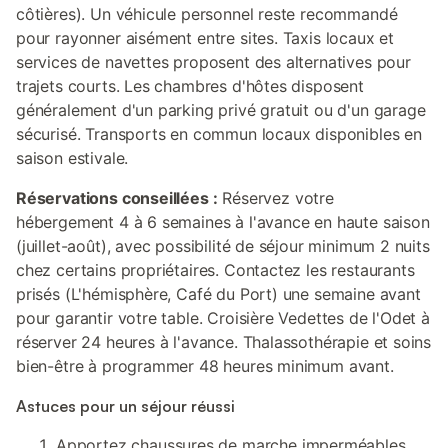
côtières). Un véhicule personnel reste recommandé
pour rayonner aisément entre sites. Taxis locaux et
services de navettes proposent des alternatives pour
trajets courts. Les chambres d'hôtes disposent
généralement d'un parking privé gratuit ou d'un garage
sécurisé. Transports en commun locaux disponibles en
saison estivale.
Réservations conseillées :
Réservez votre
hébergement 4 à 6 semaines à l'avance en haute saison
(juillet-août), avec possibilité de séjour minimum 2 nuits
chez certains propriétaires. Contactez les restaurants
prisés (L'hémisphère, Café du Port) une semaine avant
pour garantir votre table. Croisière Vedettes de l'Odet à
réserver 24 heures à l'avance. Thalassothérapie et soins
bien-être à programmer 48 heures minimum avant.
Astuces pour un séjour réussi
Apportez chaussures de marche imperméables,