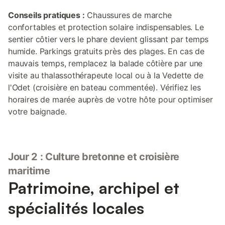
Conseils pratiques :
Chaussures de marche
confortables et protection solaire indispensables. Le
sentier côtier vers le phare devient glissant par temps
humide. Parkings gratuits près des plages. En cas de
mauvais temps, remplacez la balade côtière par une
visite au thalassothérapeute local ou à la Vedette de
l'Odet (croisière en bateau commentée). Vérifiez les
horaires de marée auprès de votre hôte pour optimiser
votre baignade.
Jour 2 : Culture bretonne et croisière
maritime
Patrimoine, archipel et
spécialités locales