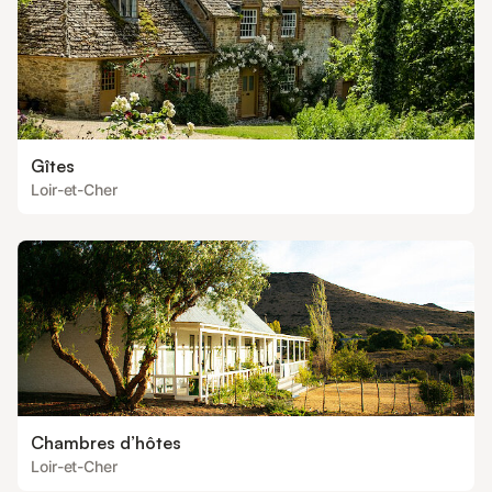
Gîtes
Loir-et-Cher
Chambres d’hôtes
Loir-et-Cher