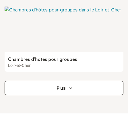
Chambres d’hôtes pour groupes
Loir-et-Cher
Plus