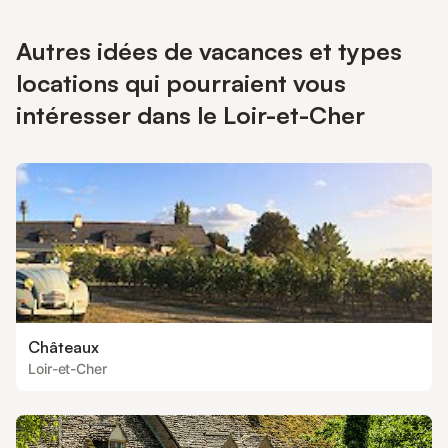
accessibles à proximité.
Autres idées de vacances et types
locations qui pourraient vous
intéresser dans le Loir-et-Cher
Châteaux
Loir-et-Cher