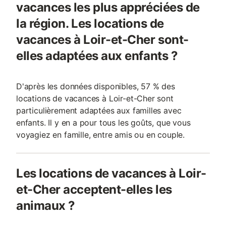
vacances les plus appréciées de
la région. Les locations de
vacances à Loir-et-Cher sont-
elles adaptées aux enfants ?
D'après les données disponibles, 57 % des
locations de vacances à Loir-et-Cher sont
particulièrement adaptées aux familles avec
enfants. Il y en a pour tous les goûts, que vous
voyagiez en famille, entre amis ou en couple.
Les locations de vacances à Loir-
et-Cher acceptent-elles les
animaux ?