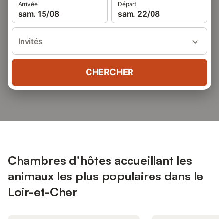
Arrivée
Départ
sam. 15/08
sam. 22/08
Invités
CHERCHER
Chambres d’hôtes accueillant les
animaux les plus populaires dans le
Loir-et-Cher