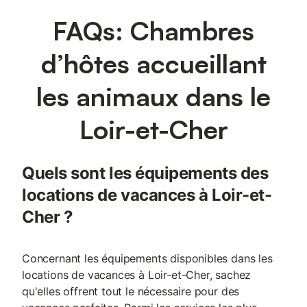
FAQs: Chambres
d’hôtes accueillant
les animaux dans le
Loir-et-Cher
Quels sont les équipements des
locations de vacances à Loir-et-
Cher ?
Concernant les équipements disponibles dans les
locations de vacances à Loir-et-Cher, sachez
qu'elles offrent tout le nécessaire pour des