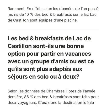
Rarement. En effet, selon les données de l'an passé,
moins de 10 % des bed & breakfasts sur le lac Lac
de Castillon sont équipés d'une piscine.
Les bed & breakfasts de Lac de
Castillon sont-ils une bonne
option pour partir en vacances
avec un groupe d'amis ou est ce
qu'ils sont plus adaptés aux
séjours en solo ou à deux?
Selon les données de Chambres Hotes de l'année
dernière, 86 % des bed & breakfasts sont faits pour
deux voyageurs. C'est donc la destination idéale