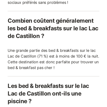
sociaux préférés sans problèmes !
Combien coûtent généralement
les bed & breakfasts sur le lac Lac
de Castillon ?
Une grande partie des bed & breakfasts sur le lac
Lac de Castillon (71 %) est à moins de 100 € la nuit.
Cette destination est donc parfaite pour trouver un
bed & breakfast pas cher !
Les bed & breakfasts sur le lac
Lac de Castillon ont-ils une
piscine ?