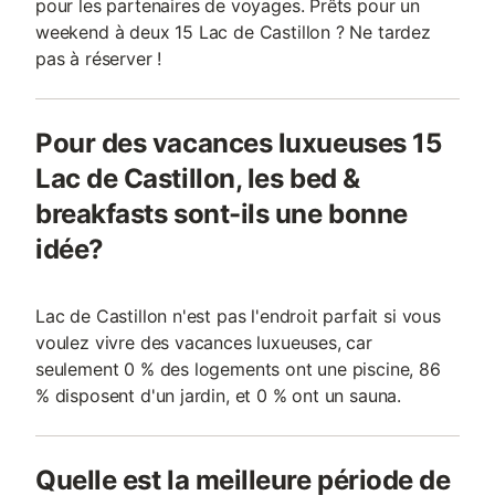
pour les partenaires de voyages. Prêts pour un
weekend à deux 15 Lac de Castillon ? Ne tardez
pas à réserver !
Pour des vacances luxueuses 15
Lac de Castillon, les bed &
breakfasts sont-ils une bonne
idée?
Lac de Castillon n'est pas l'endroit parfait si vous
voulez vivre des vacances luxueuses, car
seulement 0 % des logements ont une piscine, 86
% disposent d'un jardin, et 0 % ont un sauna.
Quelle est la meilleure période de