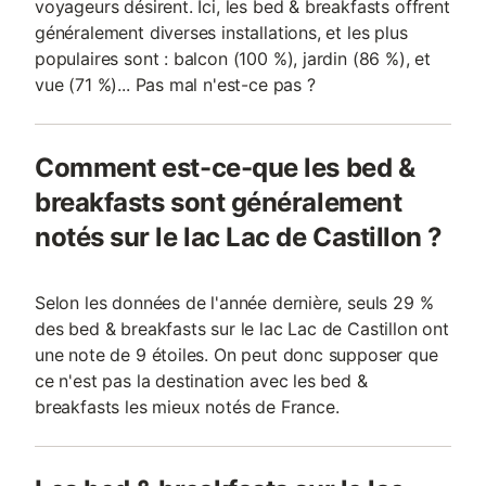
voyageurs désirent. Ici, les bed & breakfasts offrent
généralement diverses installations, et les plus
populaires sont : balcon (100 %), jardin (86 %), et
vue (71 %)... Pas mal n'est-ce pas ?
Comment est-ce-que les bed &
breakfasts sont généralement
notés sur le lac Lac de Castillon ?
Selon les données de l'année dernière, seuls 29 %
des bed & breakfasts sur le lac Lac de Castillon ont
une note de 9 étoiles. On peut donc supposer que
ce n'est pas la destination avec les bed &
breakfasts les mieux notés de France.