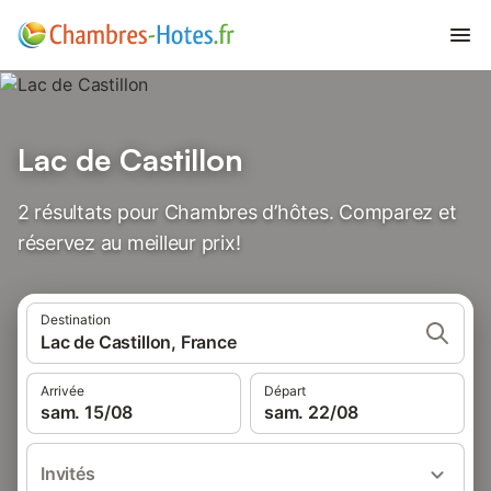
Lac de Castillon
2 résultats pour Chambres d’hôtes. Comparez et
réservez au meilleur prix!
Destination
Lac de Castillon, France
Arrivée
Départ
sam. 15/08
sam. 22/08
Invités