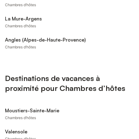
Chambres d’hôtes
La Mure-Argens
Chambres d’hôtes
Angles (Alpes-de-Haute-Provence)
Chambres d’hôtes
Destinations de vacances à
proximité pour Chambres d’hôtes
Moustiers-Sainte-Marie
Chambres d’hôtes
Valensole
Chambres d’hôtes