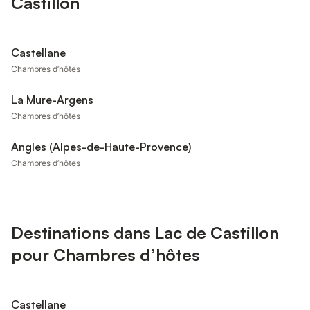
Castillon
Castellane
Chambres d’hôtes
La Mure-Argens
Chambres d’hôtes
Angles (Alpes-de-Haute-Provence)
Chambres d’hôtes
Destinations dans Lac de Castillon
pour Chambres d’hôtes
Castellane