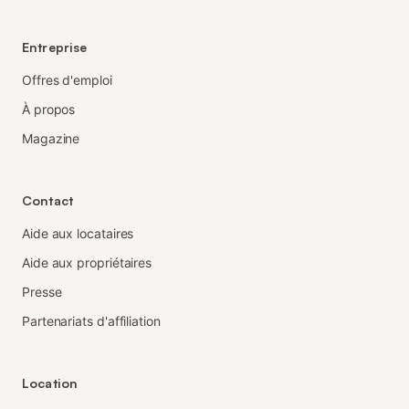
Entreprise
Offres d'emploi
À propos
Magazine
Contact
Aide aux locataires
Aide aux propriétaires
Presse
Partenariats d'affiliation
Location