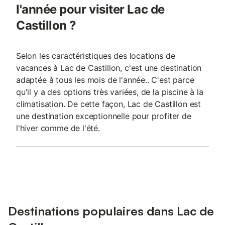
l'année pour visiter Lac de
Castillon ?
Selon les caractéristiques des locations de
vacances à Lac de Castillon, c'est une destination
adaptée à tous les mois de l'année.. C'est parce
qu'il y a des options très variées, de la piscine à la
climatisation. De cette façon, Lac de Castillon est
une destination exceptionnelle pour profiter de
l'hiver comme de l'été.
Destinations populaires dans Lac de