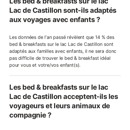
Les bed & breakfasts sur le lac
Lac de Castillon sont-ils adaptés
aux voyages avec enfants ?
Les données de l'an passé révèlent que 14 % des
bed & breakfasts sur le lac Lac de Castillon sont
adaptés aux familles avec enfants, il ne sera donc
pas difficile de trouver le bed & breakfast idéal
pour vous et votre/vos enfant(s).
Les bed & breakfasts sur le lac
Lac de Castillon acceptent-ils les
voyageurs et leurs animaux de
compagnie ?