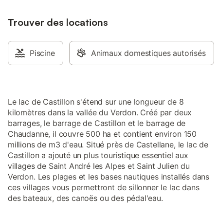
Trouver des locations
Piscine
Animaux domestiques autorisés
Le lac de Castillon s'étend sur une longueur de 8
kilomètres dans la vallée du Verdon. Créé par deux
barrages, le barrage de Castillon et le barrage de
Chaudanne, il couvre 500 ha et contient environ 150
millions de m3 d'eau. Situé près de Castellane, le lac de
Castillon a ajouté un plus touristique essentiel aux
villages de Saint André les Alpes et Saint Julien du
Verdon. Les plages et les bases nautiques installés dans
ces villages vous permettront de sillonner le lac dans
des bateaux, des canoës ou des pédal'eau.