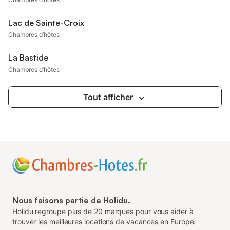
Lac de Sainte-Croix
Chambres d’hôtes
La Bastide
Chambres d’hôtes
Tout afficher
Nous faisons partie de Holidu.
Holidu regroupe plus de 20 marques pour vous aider à
trouver les meilleures locations de vacances en Europe.