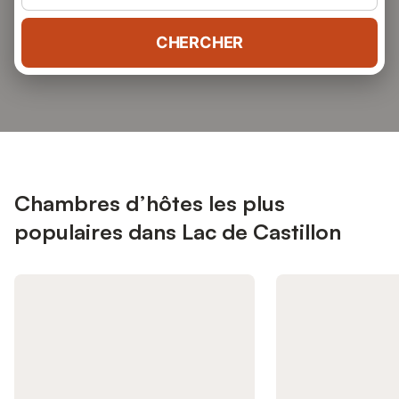
CHERCHER
Chambres d’hôtes les plus
populaires dans Lac de Castillon