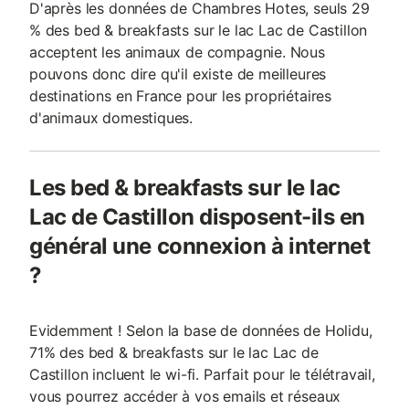
D'après les données de Chambres Hotes, seuls 29
% des bed & breakfasts sur le lac Lac de Castillon
acceptent les animaux de compagnie. Nous
pouvons donc dire qu'il existe de meilleures
destinations en France pour les propriétaires
d'animaux domestiques.
Les bed & breakfasts sur le lac
Lac de Castillon disposent-ils en
général une connexion à internet
?
Evidemment ! Selon la base de données de Holidu,
71% des bed & breakfasts sur le lac Lac de
Castillon incluent le wi-fi. Parfait pour le télétravail,
vous pourrez accéder à vos emails et réseaux