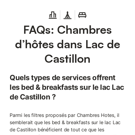
FAQs: Chambres
d’hôtes dans Lac de
Castillon
Quels types de services offrent
les bed & breakfasts sur le lac Lac
de Castillon ?
Parmi les filtres proposés par Chambres Hotes, il
semblerait que les bed & breakfasts sur le lac Lac
de Castillon bénéficient de tout ce que les