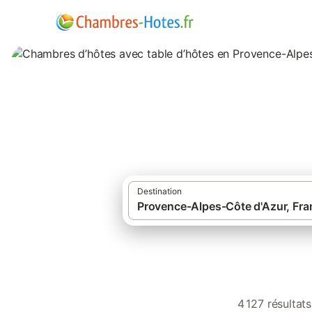
Chambres d’hôtes
d'Azur
Destination
4 127 résultat