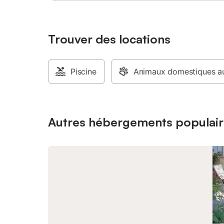
Trouver des locations
Piscine
Animaux domestiques au
Autres hébergements populair