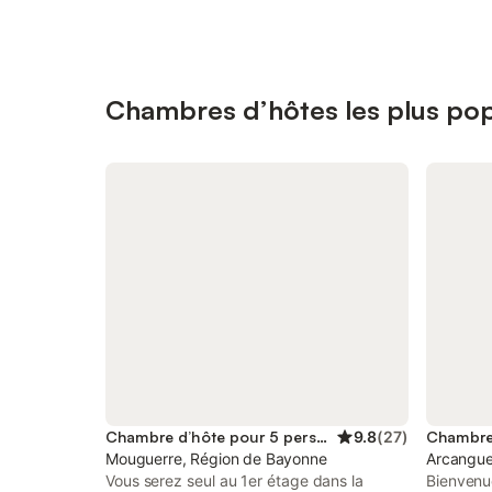
Chambres d’hôtes les plus pop
Chambre d’hôte pour 5 personnes
9.8
(
27
)
Mouguerre, Région de Bayonne
Arcangue
Vous serez seul au 1er étage dans la
Bienvenu