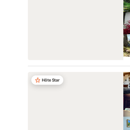
Hôte Star