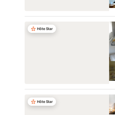
Hôte Star
Hôte Star