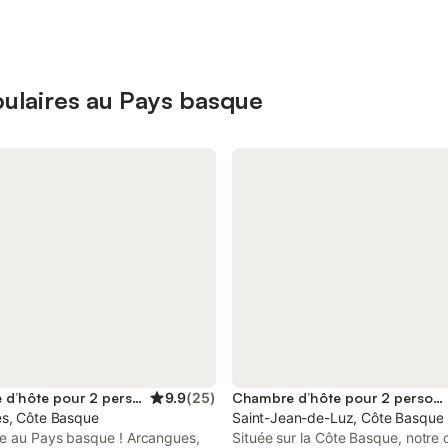
ulaires au Pays basque
Chambre d’hôte pour 2 personnes
9.9
(
25
)
Chambre d’hôte pour 2 personnes
s, Côte Basque
Saint-Jean-de-Luz, Côte Basque
e au Pays basque ! Arcangues,
Située sur la Côte Basque, notre