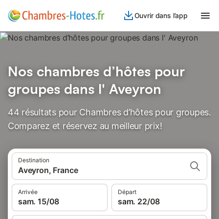
Ouvrir dans l’app
Nos chambres d’hôtes pour
groupes dans l' Aveyron
44 résultats pour Chambres d’hôtes pour groupes.
Comparez et réservez au meilleur prix!
Destination
Aveyron, France
Arrivée
Départ
sam. 15/08
sam. 22/08