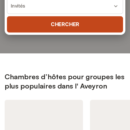
Invités
CHERCHER
Chambres d’hôtes pour groupes les
plus populaires dans l' Aveyron