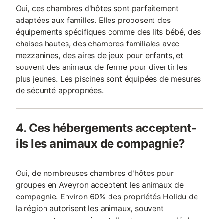
Oui, ces chambres d'hôtes sont parfaitement
adaptées aux familles. Elles proposent des
équipements spécifiques comme des lits bébé, des
chaises hautes, des chambres familiales avec
mezzanines, des aires de jeux pour enfants, et
souvent des animaux de ferme pour divertir les
plus jeunes. Les piscines sont équipées de mesures
de sécurité appropriées.
4. Ces hébergements acceptent-
ils les animaux de compagnie?
Oui, de nombreuses chambres d'hôtes pour
groupes en Aveyron acceptent les animaux de
compagnie. Environ 60% des propriétés Holidu de
la région autorisent les animaux, souvent