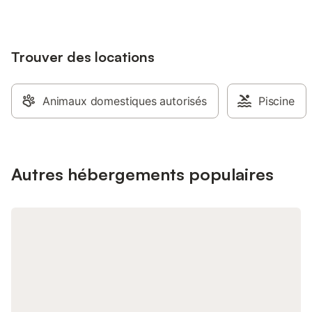
Plats régionaux sur
toute l'année.
Trouver des locations
Animaux domestiques autorisés
Piscine
Autres hébergements populaires