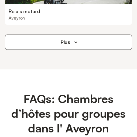
Relais motard
Aveyron
Plus
FAQs: Chambres
d’hôtes pour groupes
dans l' Aveyron