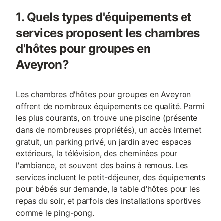
1. Quels types d'équipements et
services proposent les chambres
d'hôtes pour groupes en
Aveyron?
Les chambres d'hôtes pour groupes en Aveyron
offrent de nombreux équipements de qualité. Parmi
les plus courants, on trouve une piscine (présente
dans de nombreuses propriétés), un accès Internet
gratuit, un parking privé, un jardin avec espaces
extérieurs, la télévision, des cheminées pour
l'ambiance, et souvent des bains à remous. Les
services incluent le petit-déjeuner, des équipements
pour bébés sur demande, la table d'hôtes pour les
repas du soir, et parfois des installations sportives
comme le ping-pong.