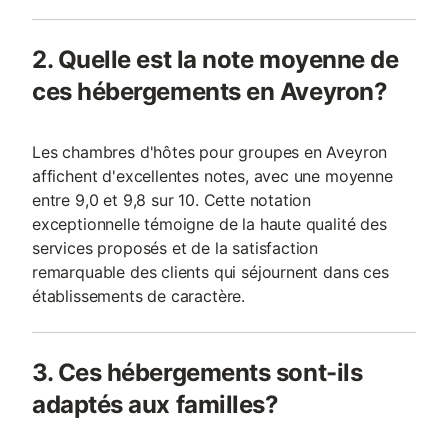
2. Quelle est la note moyenne de
ces hébergements en Aveyron?
Les chambres d'hôtes pour groupes en Aveyron
affichent d'excellentes notes, avec une moyenne
entre 9,0 et 9,8 sur 10. Cette notation
exceptionnelle témoigne de la haute qualité des
services proposés et de la satisfaction
remarquable des clients qui séjournent dans ces
établissements de caractère.
3. Ces hébergements sont-ils
adaptés aux familles?