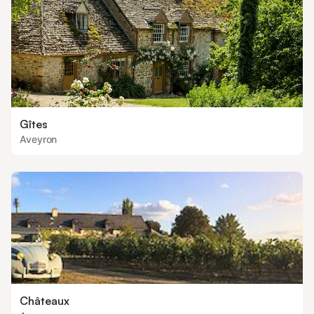
Gîtes
Aveyron
Châteaux