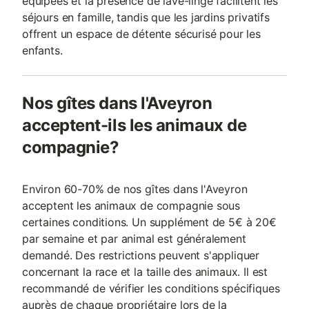
équipées et la présence de lave-linge facilitent les
séjours en famille, tandis que les jardins privatifs
offrent un espace de détente sécurisé pour les
enfants.
Nos gîtes dans l'Aveyron
acceptent-ils les animaux de
compagnie?
Environ 60-70% de nos gîtes dans l'Aveyron
acceptent les animaux de compagnie sous
certaines conditions. Un supplément de 5€ à 20€
par semaine et par animal est généralement
demandé. Des restrictions peuvent s'appliquer
concernant la race et la taille des animaux. Il est
recommandé de vérifier les conditions spécifiques
auprès de chaque propriétaire lors de la