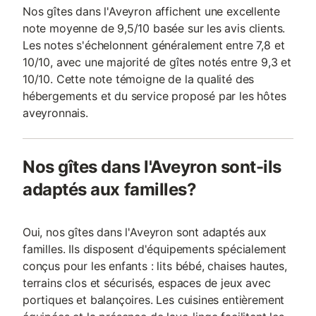
Nos gîtes dans l'Aveyron affichent une excellente
note moyenne de 9,5/10 basée sur les avis clients.
Les notes s'échelonnent généralement entre 7,8 et
10/10, avec une majorité de gîtes notés entre 9,3 et
10/10. Cette note témoigne de la qualité des
hébergements et du service proposé par les hôtes
aveyronnais.
Nos gîtes dans l'Aveyron sont-ils
adaptés aux familles?
Oui, nos gîtes dans l'Aveyron sont adaptés aux
familles. Ils disposent d'équipements spécialement
conçus pour les enfants : lits bébé, chaises hautes,
terrains clos et sécurisés, espaces de jeux avec
portiques et balançoires. Les cuisines entièrement