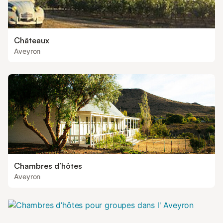
Châteaux
Aveyron
Chambres d’hôtes
Aveyron