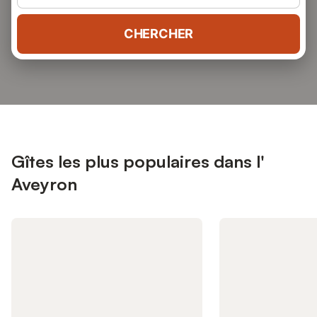
CHERCHER
Gîtes les plus populaires dans l'
Aveyron