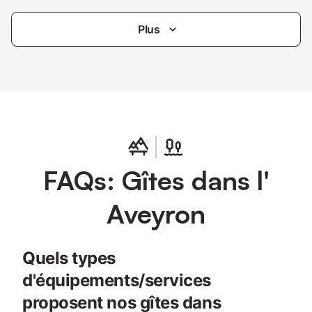
Plus
FAQs: Gîtes dans l'
Aveyron
Quels types
d'équipements/services
proposent nos gîtes dans