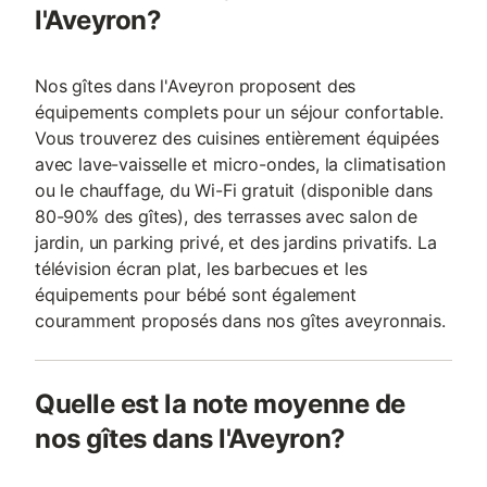
l'Aveyron?
Nos gîtes dans l'Aveyron proposent des
équipements complets pour un séjour confortable.
Vous trouverez des cuisines entièrement équipées
avec lave-vaisselle et micro-ondes, la climatisation
ou le chauffage, du Wi-Fi gratuit (disponible dans
80-90% des gîtes), des terrasses avec salon de
jardin, un parking privé, et des jardins privatifs. La
télévision écran plat, les barbecues et les
équipements pour bébé sont également
couramment proposés dans nos gîtes aveyronnais.
Quelle est la note moyenne de
nos gîtes dans l'Aveyron?