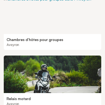
Chambres d’hôtes pour groupes
Aveyron
Relais motard
Aveyron