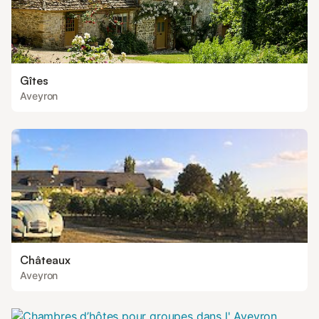
Gîtes
Aveyron
Châteaux
Aveyron