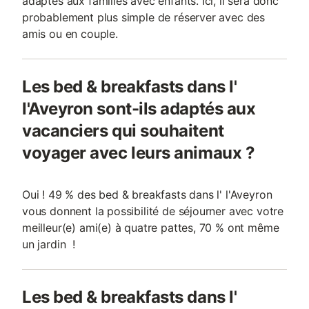
adaptés aux familles avec enfants. Ici, il sera donc
probablement plus simple de réserver avec des
amis ou en couple.
Les bed & breakfasts dans l'
l'Aveyron sont-ils adaptés aux
vacanciers qui souhaitent
voyager avec leurs animaux ?
Oui ! 49 % des bed & breakfasts dans l' l'Aveyron
vous donnent la possibilité de séjourner avec votre
meilleur(e) ami(e) à quatre pattes, 70 % ont même
un jardin !
Les bed & breakfasts dans l'