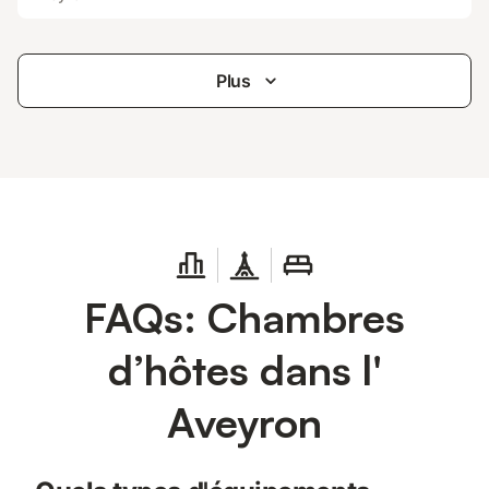
Plus
FAQs: Chambres
d’hôtes dans l'
Aveyron