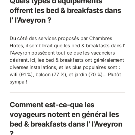
Quels types d'équipements
offrent les bed & breakfasts dans
l' l'Aveyron ?
Du côté des services proposés par Chambres
Hotes, il semblerait que les bed & breakfasts dans l'
l'Aveyron possèdent tout ce que les vacanciers
désirent. Ici, les bed & breakfasts ont généralement
diverses installations, et les plus populaires sont :
wifi (91 %), balcon (77 %), et jardin (70 %)... Plutôt
sympa !
Comment est-ce-que les
voyageurs notent en général les
bed & breakfasts dans l' l'Aveyron
?