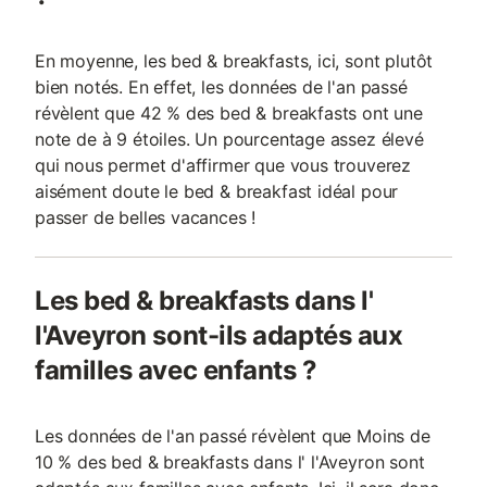
En moyenne, les bed & breakfasts, ici, sont plutôt
bien notés. En effet, les données de l'an passé
révèlent que 42 % des bed & breakfasts ont une
note de à 9 étoiles. Un pourcentage assez élevé
qui nous permet d'affirmer que vous trouverez
aisément doute le bed & breakfast idéal pour
passer de belles vacances !
Les bed & breakfasts dans l'
l'Aveyron sont-ils adaptés aux
familles avec enfants ?
Les données de l'an passé révèlent que Moins de
10 % des bed & breakfasts dans l' l'Aveyron sont