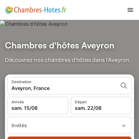
Chambres d'hôtes Aveyron
Découvrez nos chambres d'hôtes dans l'Aveyron.
Destination
Aveyron, France
Arrivée
Départ
sam. 15/08
sam. 22/08
Invités