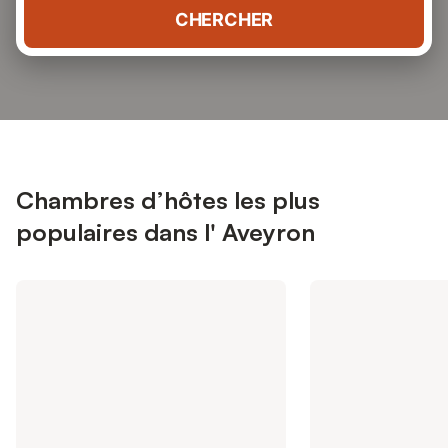
CHERCHER
Chambres d’hôtes les plus
populaires dans l' Aveyron