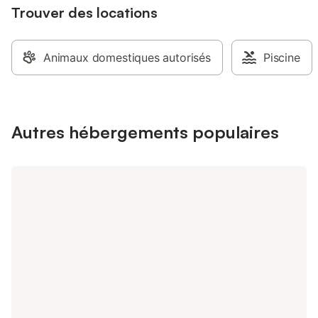
Trouver des locations
Animaux domestiques autorisés
Piscine
Autres hébergements populaires