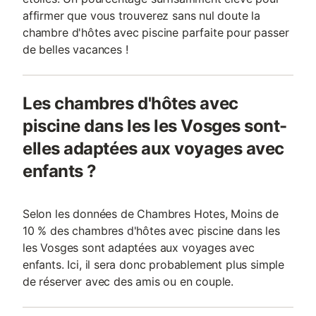
affirmer que vous trouverez sans nul doute la
chambre d'hôtes avec piscine parfaite pour passer
de belles vacances !
Les chambres d'hôtes avec
piscine dans les les Vosges sont-
elles adaptées aux voyages avec
enfants ?
Selon les données de Chambres Hotes, Moins de
10 % des chambres d'hôtes avec piscine dans les
les Vosges sont adaptées aux voyages avec
enfants. Ici, il sera donc probablement plus simple
de réserver avec des amis ou en couple.