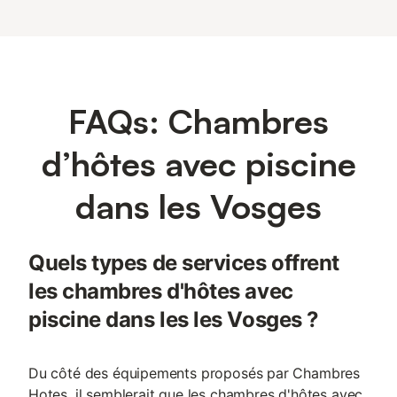
FAQs: Chambres
d’hôtes avec piscine
dans les Vosges
Quels types de services offrent
les chambres d'hôtes avec
piscine dans les les Vosges ?
Du côté des équipements proposés par Chambres
Hotes, il semblerait que les chambres d'hôtes avec