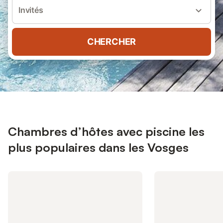
Invités
CHERCHER
Chambres d’hôtes avec piscine les
plus populaires dans les Vosges