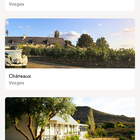
Vosges
Châteaux
Vosges