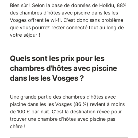
Bien sûr ! Selon la base de données de Holidu, 88%
des chambres d'hôtes avec piscine dans les les
Vosges offrent le wi-fi. C'est donc sans problème
que vous pourrez rester connecté tout au long de
votre séjour !
Quels sont les prix pour les
chambres d'hôtes avec piscine
dans les les Vosges ?
Une grande partie des chambres d'hôtes avec
piscine dans les les Vosges (86 %) revient à moins
de 100 € par nuit. C'est la destination rêvée pour
trouver une chambre d'hôtes avec piscine pas
chère !