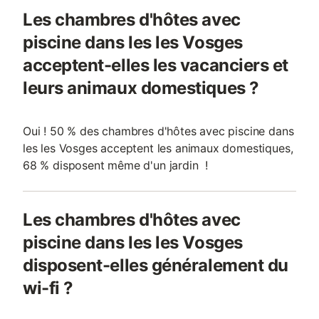
Les chambres d'hôtes avec
piscine dans les les Vosges
acceptent-elles les vacanciers et
leurs animaux domestiques ?
Oui ! 50 % des chambres d'hôtes avec piscine dans
les les Vosges acceptent les animaux domestiques,
68 % disposent même d'un jardin !
Les chambres d'hôtes avec
piscine dans les les Vosges
disposent-elles généralement du
wi-fi ?