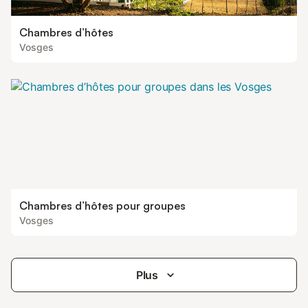
Chambres d’hôtes
Vosges
Chambres d’hôtes pour groupes
Vosges
Plus