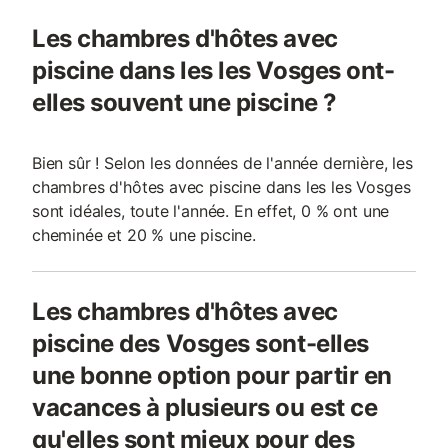
Les chambres d'hôtes avec
piscine dans les les Vosges ont-
elles souvent une piscine ?
Bien sûr ! Selon les données de l'année dernière, les
chambres d'hôtes avec piscine dans les les Vosges
sont idéales, toute l'année. En effet, 0 % ont une
cheminée et 20 % une piscine.
Les chambres d'hôtes avec
piscine des Vosges sont-elles
une bonne option pour partir en
vacances à plusieurs ou est ce
qu'elles sont mieux pour des