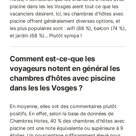
piscine dans les les Vosges aient tout ce que les
vacanciers désirent. Ici, les chambres d'hôtes avec
piscine offrent généralement diverses options, et
les plus populaires sont : wifi (88 %), balcon (74 %),
et jardin (68 %)... Plutôt sympa !
Comment est-ce-que les
voyageurs notent en général les
chambres d'hôtes avec piscine
dans les les Vosges ?
En moyenne, elles ont des commentaires plutôt
positifs. En effet, selon la base de données de
Chambres Hotes, 40 % des chambres d'hôtes avec
piscine ont une note équivalente ou supérieure à 9
étoiles. Un pourcentage suffisamment élevé pour