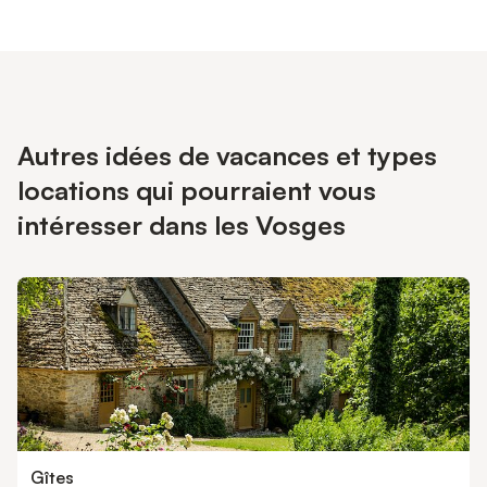
Autres idées de vacances et types
locations qui pourraient vous
intéresser dans les Vosges
Gîtes