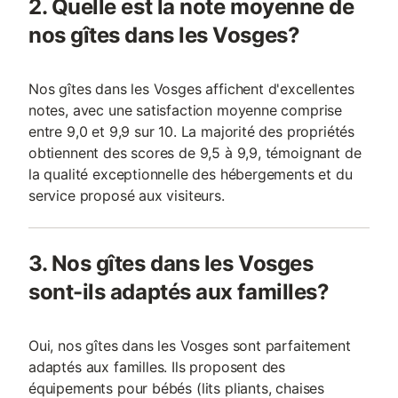
2. Quelle est la note moyenne de
nos gîtes dans les Vosges?
Nos gîtes dans les Vosges affichent d'excellentes
notes, avec une satisfaction moyenne comprise
entre 9,0 et 9,9 sur 10. La majorité des propriétés
obtiennent des scores de 9,5 à 9,9, témoignant de
la qualité exceptionnelle des hébergements et du
service proposé aux visiteurs.
3. Nos gîtes dans les Vosges
sont-ils adaptés aux familles?
Oui, nos gîtes dans les Vosges sont parfaitement
adaptés aux familles. Ils proposent des
équipements pour bébés (lits pliants, chaises