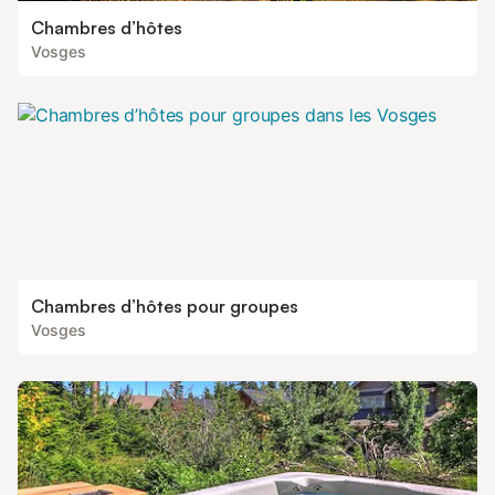
Chambres d’hôtes
Vosges
Chambres d’hôtes pour groupes
Vosges