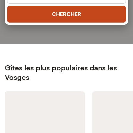
CHERCHER
Gîtes les plus populaires dans les
Vosges