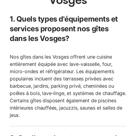
1. Quels types d'équipements et
services proposent nos gîtes
dans les Vosges?
Nos gîtes dans les Vosges offrent une cuisine
entièrement équipée avec lave-vaisselle, four,
micro-ondes et réfrigérateur. Les équipements
populaires incluent des terrasses privées avec
barbecue, jardins, parking privé, cheminées ou
poêles à bois, lave-linge, et systèmes de chauffage.
Certains gîtes disposent également de piscines
intérieures chauffées, jacuzzis, saunas et salles de
jeux.