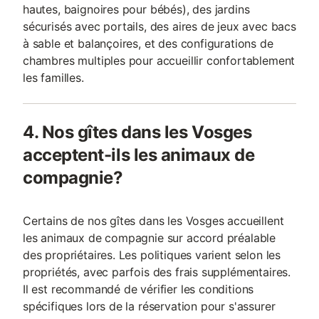
hautes, baignoires pour bébés), des jardins
sécurisés avec portails, des aires de jeux avec bacs
à sable et balançoires, et des configurations de
chambres multiples pour accueillir confortablement
les familles.
4. Nos gîtes dans les Vosges
acceptent-ils les animaux de
compagnie?
Certains de nos gîtes dans les Vosges accueillent
les animaux de compagnie sur accord préalable
des propriétaires. Les politiques varient selon les
propriétés, avec parfois des frais supplémentaires.
Il est recommandé de vérifier les conditions
spécifiques lors de la réservation pour s'assurer