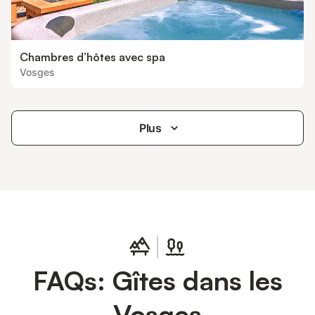
Chambres d’hôtes avec spa
Vosges
Plus
FAQs: Gîtes dans les
Vosges