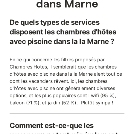
dans Marne
De quels types de services
disposent les chambres d'hôtes
avec piscine dans la la Marne ?
En ce qui concerne les filtres proposés par
Chambres Hotes, il semblerait que les chambres
d'hôtes avec piscine dans la la Marne aient tout ce
dont les vacanciers rêvent. Ici, les chambres
d'hôtes avec piscine ont généralement diverses
options, et les plus populaires sont : wifi (95 %),
balcon (71 %), et jardin (52 %)... Plutôt sympa !
Comment est-ce-que les