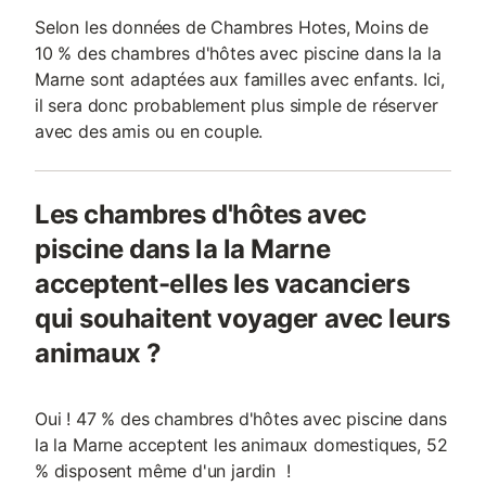
Selon les données de Chambres Hotes, Moins de
10 % des chambres d'hôtes avec piscine dans la la
Marne sont adaptées aux familles avec enfants. Ici,
il sera donc probablement plus simple de réserver
avec des amis ou en couple.
Les chambres d'hôtes avec
piscine dans la la Marne
acceptent-elles les vacanciers
qui souhaitent voyager avec leurs
animaux ?
Oui ! 47 % des chambres d'hôtes avec piscine dans
la la Marne acceptent les animaux domestiques, 52
% disposent même d'un jardin !