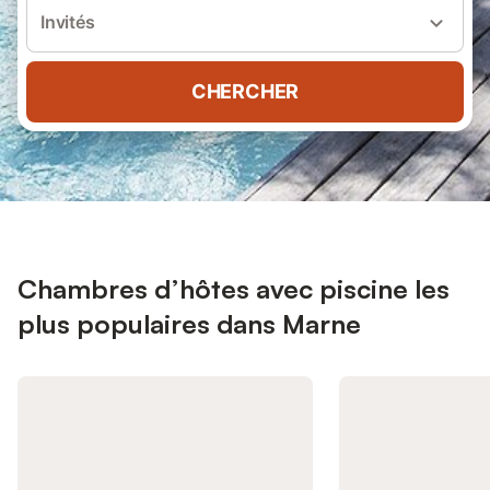
Invités
CHERCHER
Chambres d’hôtes avec piscine les
plus populaires dans Marne