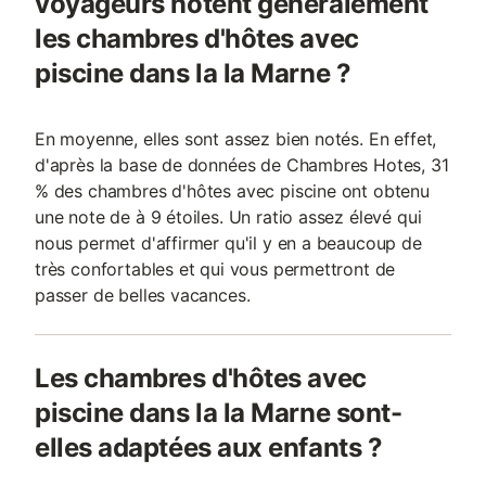
voyageurs notent généralement
les chambres d'hôtes avec
piscine dans la la Marne ?
En moyenne, elles sont assez bien notés. En effet,
d'après la base de données de Chambres Hotes, 31
% des chambres d'hôtes avec piscine ont obtenu
une note de à 9 étoiles. Un ratio assez élevé qui
nous permet d'affirmer qu'il y en a beaucoup de
très confortables et qui vous permettront de
passer de belles vacances.
Les chambres d'hôtes avec
piscine dans la la Marne sont-
elles adaptées aux enfants ?