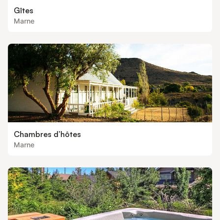
Gîtes
Marne
Chambres d’hôtes
Marne