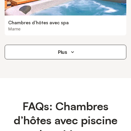
Chambres d’hôtes avec spa
Marne
Plus
FAQs: Chambres
d’hôtes avec piscine