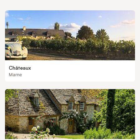
Châteaux
Marne