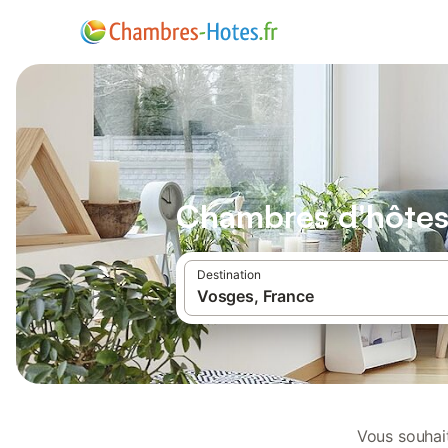
Chambres d'hôtes 
Destination
Vous souhait