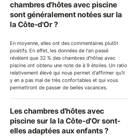
chambres d'hôtes avec piscine
sont généralement notées sur la
la Côte-d'Or ?
En moyenne, elles ont des commentaires plutôt
positifs. En effet, les données de l'an passé
révèlent que 32 % des chambres d'hôtes avec
piscine ont obtenu une note de à 9 étoiles. Un ratio
relativement élevé qui nous permet d'affirmer qu'il
y en a pas mal de très confortables et qui vous
permettront de passer de belles vacances.
Les chambres d'hôtes avec
piscine sur la la Côte-d'Or sont-
elles adaptées aux enfants ?