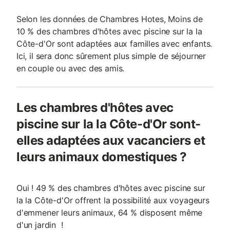
Selon les données de Chambres Hotes, Moins de
10 % des chambres d'hôtes avec piscine sur la la
Côte-d'Or sont adaptées aux familles avec enfants.
Ici, il sera donc sûrement plus simple de séjourner
en couple ou avec des amis.
Les chambres d'hôtes avec
piscine sur la la Côte-d'Or sont-
elles adaptées aux vacanciers et
leurs animaux domestiques ?
Oui ! 49 % des chambres d'hôtes avec piscine sur
la la Côte-d'Or offrent la possibilité aux voyageurs
d'emmener leurs animaux, 64 % disposent même
d'un jardin !