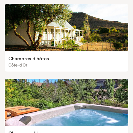
Chambres d’hôtes
Côte-d'Or