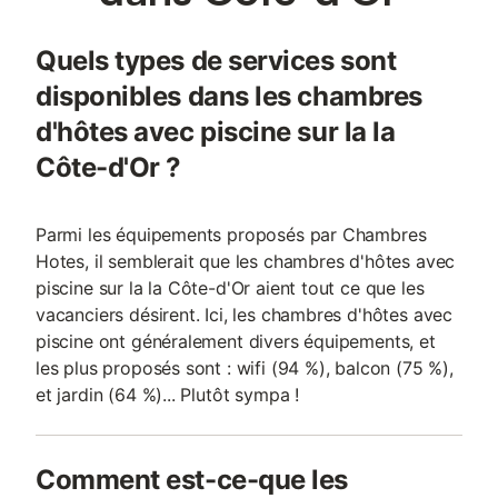
Quels types de services sont
disponibles dans les chambres
d'hôtes avec piscine sur la la
Côte-d'Or ?
Parmi les équipements proposés par Chambres
Hotes, il semblerait que les chambres d'hôtes avec
piscine sur la la Côte-d'Or aient tout ce que les
vacanciers désirent. Ici, les chambres d'hôtes avec
piscine ont généralement divers équipements, et
les plus proposés sont : wifi (94 %), balcon (75 %),
et jardin (64 %)... Plutôt sympa !
Comment est-ce-que les