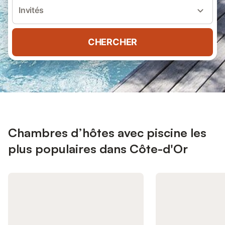
Invités
CHERCHER
Chambres d’hôtes avec piscine les
plus populaires dans Côte-d'Or