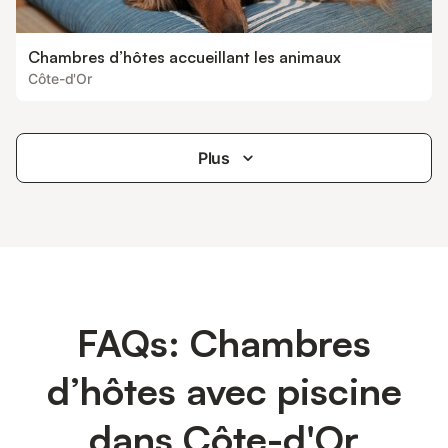
Chambres d’hôtes accueillant les animaux
Côte-d'Or
Plus
FAQs: Chambres
d’hôtes avec piscine
dans Côte-d'Or