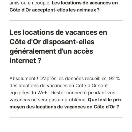
amis ou en couple.
Les locations de vacances en
Côte d'Or acceptent-elles les animaux ?
Les locations de vacances en
Côte d'Or disposent-elles
généralement d'un accès
internet ?
Absolument ! D'après les données recueillies, 92 %
des locations de vacances en Côte d'Or sont
équipées du Wi-Fi. Rester connecté pendant vos
vacances ne sera pas un problème.
Quel est le prix
moyen des locations de vacances en Côte d'Or ?