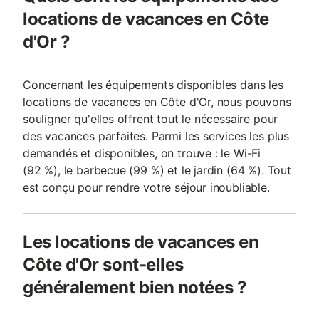
locations de vacances en Côte
d'Or ?
Concernant les équipements disponibles dans les
locations de vacances en Côte d'Or, nous pouvons
souligner qu'elles offrent tout le nécessaire pour
des vacances parfaites. Parmi les services les plus
demandés et disponibles, on trouve : le Wi-Fi
(92 %), le barbecue (99 %) et le jardin (64 %). Tout
est conçu pour rendre votre séjour inoubliable.
Les locations de vacances en
Côte d'Or sont-elles
généralement bien notées ?