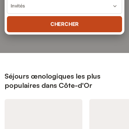
Invités
CHERCHER
Séjours œnologiques les plus
populaires dans Côte-d'Or