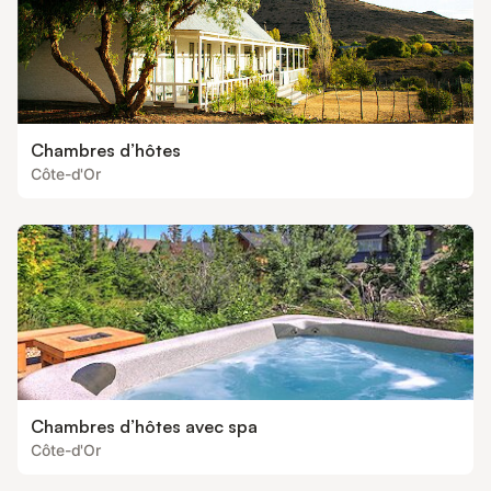
Chambres d’hôtes
Côte-d'Or
Chambres d’hôtes avec spa
Côte-d'Or