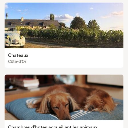
Châteaux
Côte-d'Or
Chambres d’hôtes accueillant les animaux