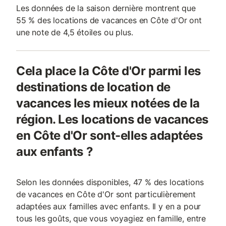
Les données de la saison dernière montrent que
55 % des locations de vacances en Côte d'Or ont
une note de 4,5 étoiles ou plus.
Cela place la Côte d'Or parmi les
destinations de location de
vacances les mieux notées de la
région. Les locations de vacances
en Côte d'Or sont-elles adaptées
aux enfants ?
Selon les données disponibles, 47 % des locations
de vacances en Côte d'Or sont particulièrement
adaptées aux familles avec enfants. Il y en a pour
tous les goûts, que vous voyagiez en famille, entre