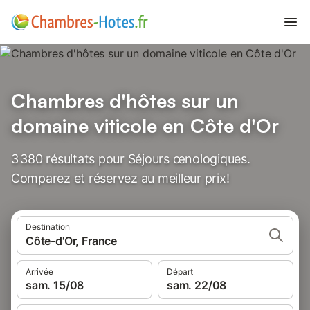
Chambres d'hôtes sur un
domaine viticole en Côte d'Or
3 380 résultats pour Séjours œnologiques.
Comparez et réservez au meilleur prix!
Destination
Côte-d'Or, France
Arrivée
Départ
sam. 15/08
sam. 22/08