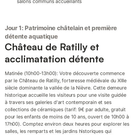
salons communs accueillants
Jour 1: Patrimoine châtelain et première
détente aquatique
Château de Ratilly et
acclimatation détente
Matinée (10h00-13h00): Votre découverte commence
par le Château de Ratilly, forteresse médiévale du XIIIe
siècle dominante la vallée de la Nièvre. Cette demeure
historique accueille les visiteurs pour une visite guidée
à travers ses galeries d'art contemporain et ses
collections de céramiques (tarif: 9€ par adulte, gratuit
pour les enfants de moins de 10 ans, ouvert de 10h00 à
17h00). Comptez environ deux heures pour explorer les
salles, les remparts et les jardins historiques qui