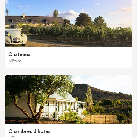
Châteaux
Nièvre
Chambres d’hôtes