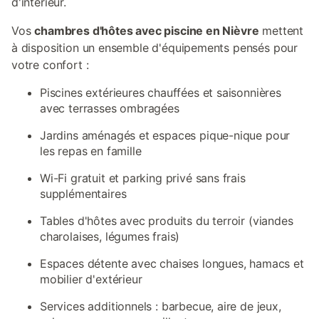
d'intérieur.
Vos
chambres d'hôtes avec piscine en Nièvre
mettent
à disposition un ensemble d'équipements pensés pour
votre confort :
Piscines extérieures chauffées et saisonnières
avec terrasses ombragées
Jardins aménagés et espaces pique-nique pour
les repas en famille
Wi-Fi gratuit et parking privé sans frais
supplémentaires
Tables d'hôtes avec produits du terroir (viandes
charolaises, légumes frais)
Espaces détente avec chaises longues, hamacs et
mobilier d'extérieur
Services additionnels : barbecue, aire de jeux,