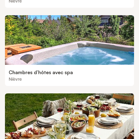
Nièvre
Chambres d’hôtes avec spa
Nièvre