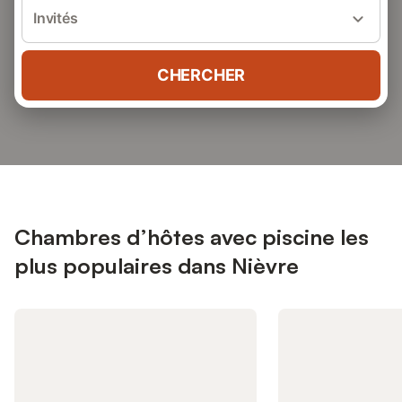
Invités
CHERCHER
Chambres d’hôtes avec piscine les
plus populaires dans Nièvre