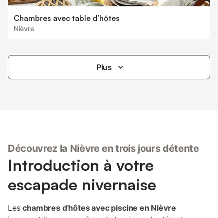
Chambres avec table d’hôtes
Nièvre
Plus
Découvrez la Nièvre en trois jours détente
Introduction à votre
escapade nivernaise
Les
chambres d'hôtes avec piscine en Nièvre