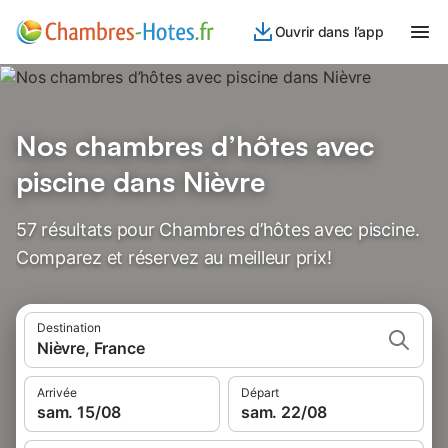
Ouvrir dans l’app
Nos chambres d’hôtes avec
piscine dans Nièvre
57 résultats pour Chambres d’hôtes avec piscine.
Comparez et réservez au meilleur prix!
Destination
Nièvre, France
Arrivée
Départ
sam. 15/08
sam. 22/08