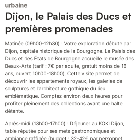
urbaine
Dijon, le Palais des Ducs et
premières promenades
Matinée (09h00-12h30) : Votre exploration débute par
Dijon, capitale historique de la Bourgogne. Le Palais des
Ducs et des États de Bourgogne accueille le musée des
Beaux-Arts (tarif : 7€ par adulte, gratuit moins de 18
ans, ouvert 10h00-18h00). Cette visite permet de
découvrir les appartements royaux, les galeries de
sculptures et l'architecture gothique du lieu
emblématique. Comptez environ deux heures pour
profiter pleinement des collections avant une halte
détente.
Après-midi (13h00-17h00) : Déjeuner au KOKI Dijon,
table réputée pour ses mets gastronomiques et
ambiance raffinée (budget : 32-42€ par personne).