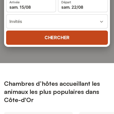
Arrivée
Départ
sam. 15/08
sam. 22/08
Invités
CHERCHER
Chambres d’hôtes accueillant les
animaux les plus populaires dans
Côte-d'Or