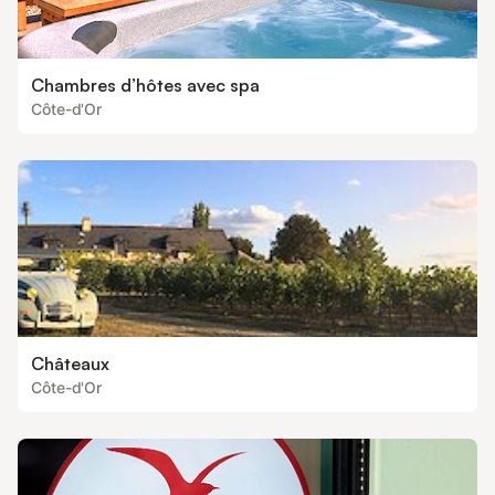
Chambres d’hôtes avec spa
Côte-d'Or
Châteaux
Côte-d'Or