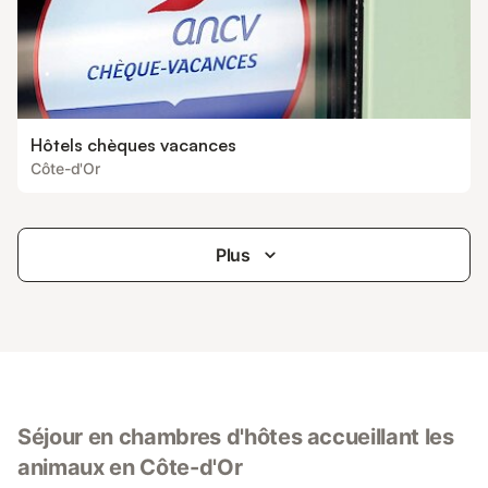
Hôtels chèques vacances
Côte-d'Or
Plus
Séjour en chambres d'hôtes accueillant les
animaux en Côte-d'Or