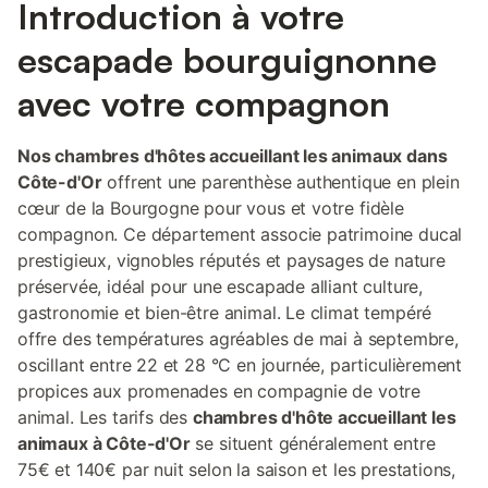
Introduction à votre
escapade bourguignonne
avec votre compagnon
Nos chambres d'hôtes accueillant les animaux dans
Côte-d'Or
offrent une parenthèse authentique en plein
cœur de la Bourgogne pour vous et votre fidèle
compagnon. Ce département associe patrimoine ducal
prestigieux, vignobles réputés et paysages de nature
préservée, idéal pour une escapade alliant culture,
gastronomie et bien-être animal. Le climat tempéré
offre des températures agréables de mai à septembre,
oscillant entre 22 et 28 °C en journée, particulièrement
propices aux promenades en compagnie de votre
animal. Les tarifs des
chambres d'hôte accueillant les
animaux à Côte-d'Or
se situent généralement entre
75€ et 140€ par nuit selon la saison et les prestations,