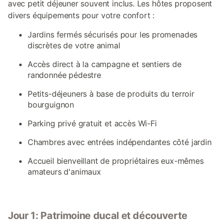
avec petit déjeuner souvent inclus. Les hôtes proposent
divers équipements pour votre confort :
Jardins fermés sécurisés pour les promenades
discrètes de votre animal
Accès direct à la campagne et sentiers de
randonnée pédestre
Petits-déjeuners à base de produits du terroir
bourguignon
Parking privé gratuit et accès Wi-Fi
Chambres avec entrées indépendantes côté jardin
Accueil bienveillant de propriétaires eux-mêmes
amateurs d'animaux
Jour 1: Patrimoine ducal et découverte