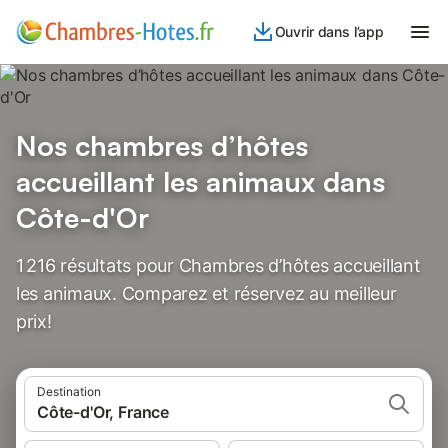
Ouvrir dans l’app
Nos chambres d’hôtes
accueillant les animaux dans
Côte-d'Or
1 216 résultats pour Chambres d’hôtes accueillant
les animaux. Comparez et réservez au meilleur
prix!
Destination
Côte-d'Or, France