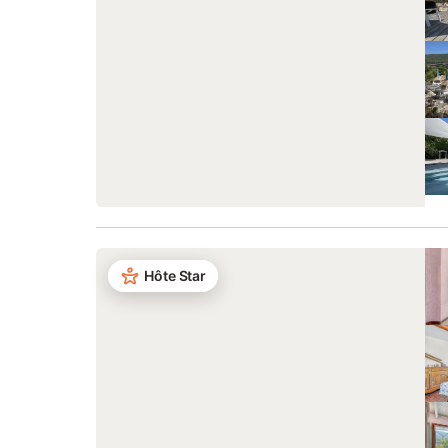
Hôte Star