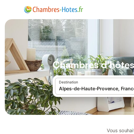
Chambres d'hôtes 
Destination
Vous souhait