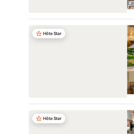
Hôte Star
Hôte Star