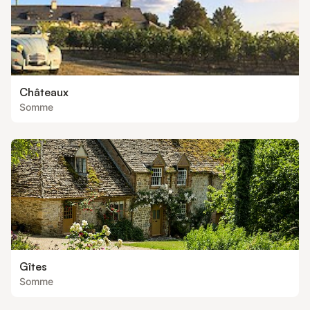
Châteaux
Somme
Gîtes
Somme