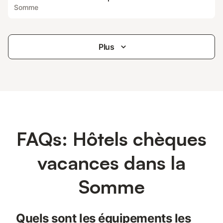
Somme
Plus
FAQs: Hôtels chèques
vacances dans la
Somme
Quels sont les équipements les