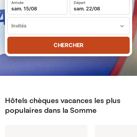
Arrivée
Départ
sam. 15/08
sam. 22/08
Invités
CHERCHER
Hôtels chèques vacances les plus
populaires dans la Somme