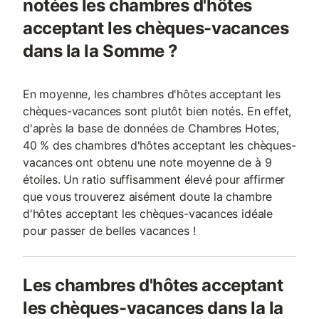
notées les chambres d'hôtes
acceptant les chèques-vacances
dans la la Somme ?
En moyenne, les chambres d'hôtes acceptant les
chèques-vacances sont plutôt bien notés. En effet,
d'après la base de données de Chambres Hotes,
40 % des chambres d'hôtes acceptant les chèques-
vacances ont obtenu une note moyenne de à 9
étoiles. Un ratio suffisamment élevé pour affirmer
que vous trouverez aisément doute la chambre
d'hôtes acceptant les chèques-vacances idéale
pour passer de belles vacances !
Les chambres d'hôtes acceptant
les chèques-vacances dans la la