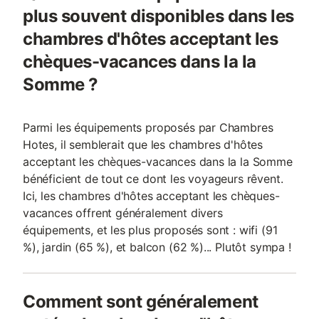
plus souvent disponibles dans les
chambres d'hôtes acceptant les
chèques-vacances dans la la
Somme ?
Parmi les équipements proposés par Chambres
Hotes, il semblerait que les chambres d'hôtes
acceptant les chèques-vacances dans la la Somme
bénéficient de tout ce dont les voyageurs rêvent.
Ici, les chambres d'hôtes acceptant les chèques-
vacances offrent généralement divers
équipements, et les plus proposés sont : wifi (91
%), jardin (65 %), et balcon (62 %)... Plutôt sympa !
Comment sont généralement