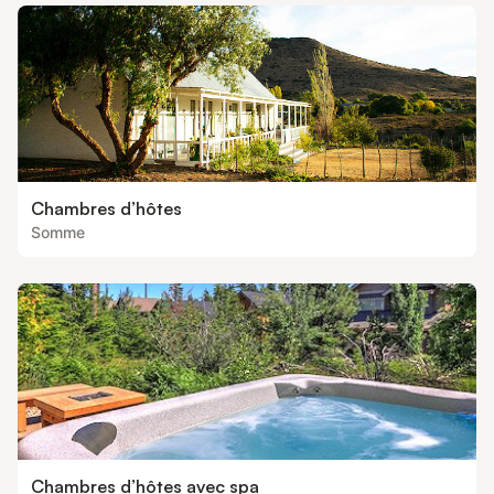
Chambres d’hôtes
Somme
Chambres d’hôtes avec spa