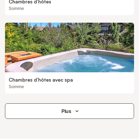
Chambres d’hôtes
Somme
Chambres d’hôtes avec spa
Somme
Plus