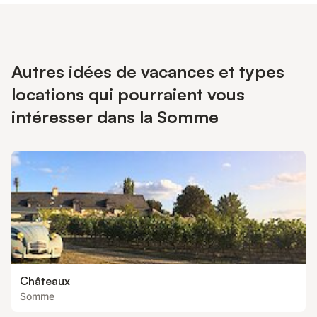
Autres idées de vacances et types
locations qui pourraient vous
intéresser dans la Somme
Châteaux
Somme