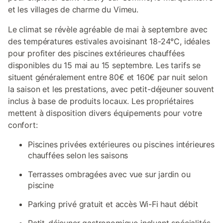
et les villages de charme du Vimeu.
Le climat se révèle agréable de mai à septembre avec
des températures estivales avoisinant 18-24°C, idéales
pour profiter des piscines extérieures chauffées
disponibles du 15 mai au 15 septembre. Les tarifs se
situent généralement entre 80€ et 160€ par nuit selon
la saison et les prestations, avec petit-déjeuner souvent
inclus à base de produits locaux. Les propriétaires
mettent à disposition divers équipements pour votre
confort:
Piscines privées extérieures ou piscines intérieures
chauffées selon les saisons
Terrasses ombragées avec vue sur jardin ou
piscine
Parking privé gratuit et accès Wi-Fi haut débit