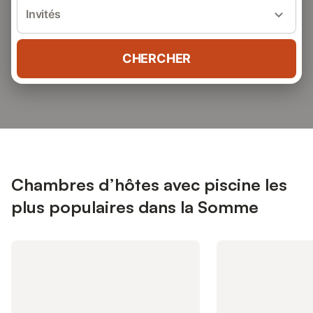
Invités
CHERCHER
Chambres d’hôtes avec piscine les
plus populaires dans la Somme