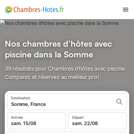
Nos chambres d’hôtes avec
piscine dans la Somme
39 résultats pour Chambres d’hôtes avec piscine.
Comparez et réservez au meilleur prix!
Destination
Somme, France
Arrivée
Départ
sam. 15/08
sam. 22/08