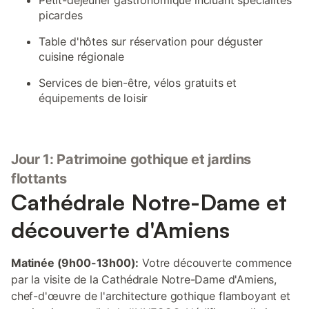
Petit-déjeuner gastronomique incluant spécialités
picardes
Table d'hôtes sur réservation pour déguster
cuisine régionale
Services de bien-être, vélos gratuits et
équipements de loisir
Jour 1: Patrimoine gothique et jardins
flottants
Cathédrale Notre-Dame et
découverte d'Amiens
Matinée (9h00-13h00):
Votre découverte commence
par la visite de la Cathédrale Notre-Dame d'Amiens,
chef-d'œuvre de l'architecture gothique flamboyant et