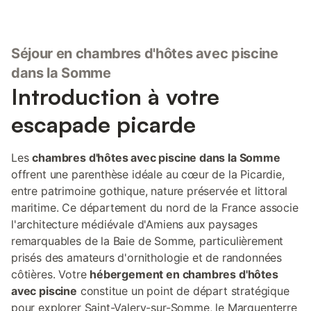
Séjour en chambres d'hôtes avec piscine
dans la Somme
Introduction à votre
escapade picarde
Les
chambres d'hôtes avec piscine dans la Somme
offrent une parenthèse idéale au cœur de la Picardie,
entre patrimoine gothique, nature préservée et littoral
maritime. Ce département du nord de la France associe
l'architecture médiévale d'Amiens aux paysages
remarquables de la Baie de Somme, particulièrement
prisés des amateurs d'ornithologie et de randonnées
côtières. Votre
hébergement en chambres d'hôtes
avec piscine
constitue un point de départ stratégique
pour explorer Saint-Valery-sur-Somme, le Marquenterre