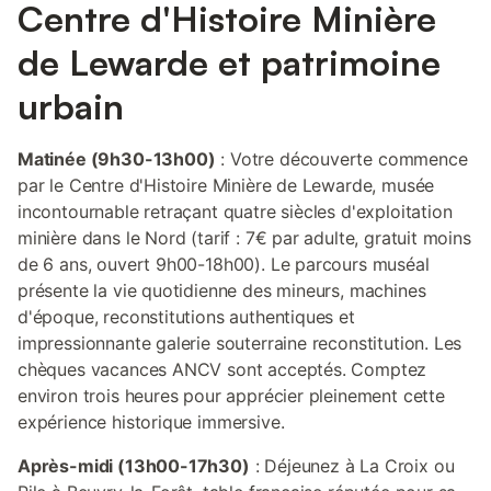
Centre d'Histoire Minière
de Lewarde et patrimoine
urbain
Matinée (9h30-13h00)
: Votre découverte commence
par le Centre d'Histoire Minière de Lewarde, musée
incontournable retraçant quatre siècles d'exploitation
minière dans le Nord (tarif : 7€ par adulte, gratuit moins
de 6 ans, ouvert 9h00-18h00). Le parcours muséal
présente la vie quotidienne des mineurs, machines
d'époque, reconstitutions authentiques et
impressionnante galerie souterraine reconstitution. Les
chèques vacances ANCV sont acceptés. Comptez
environ trois heures pour apprécier pleinement cette
expérience historique immersive.
Après-midi (13h00-17h30)
: Déjeunez à La Croix ou