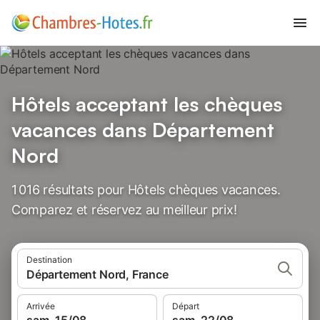
Hôtels acceptant les chèques
vacances dans Département
Nord
1 016 résultats pour Hôtels chèques vacances.
Comparez et réservez au meilleur prix!
Destination
Département Nord, France
Arrivée
Départ