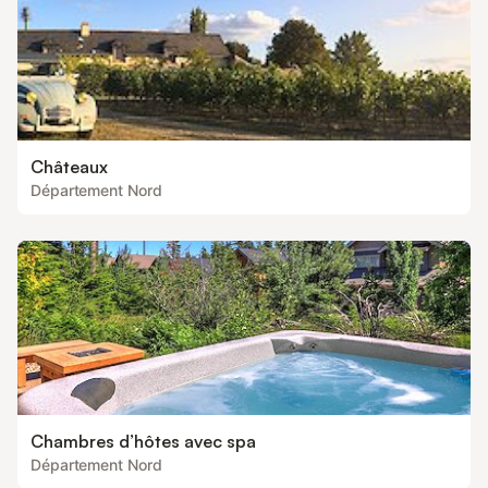
Châteaux
Département Nord
Chambres d’hôtes avec spa
Département Nord