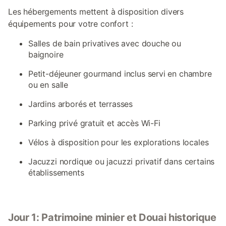
Les hébergements mettent à disposition divers
équipements pour votre confort :
Salles de bain privatives avec douche ou
baignoire
Petit-déjeuner gourmand inclus servi en chambre
ou en salle
Jardins arborés et terrasses
Parking privé gratuit et accès Wi-Fi
Vélos à disposition pour les explorations locales
Jacuzzi nordique ou jacuzzi privatif dans certains
établissements
Jour 1: Patrimoine minier et Douai historique