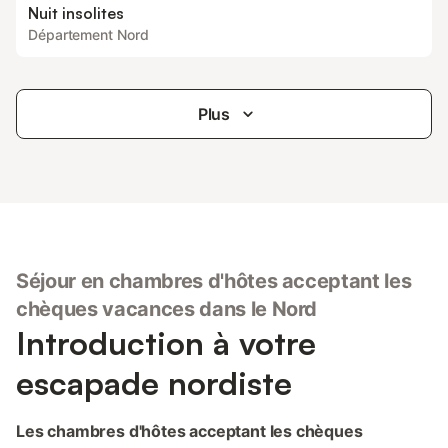
Nuit insolites
Département Nord
Plus
Séjour en chambres d'hôtes acceptant les
chèques vacances dans le Nord
Introduction à votre
escapade nordiste
Les chambres d'hôtes acceptant les chèques