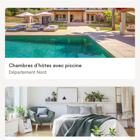
Chambres d’hôtes avec piscine
Département Nord