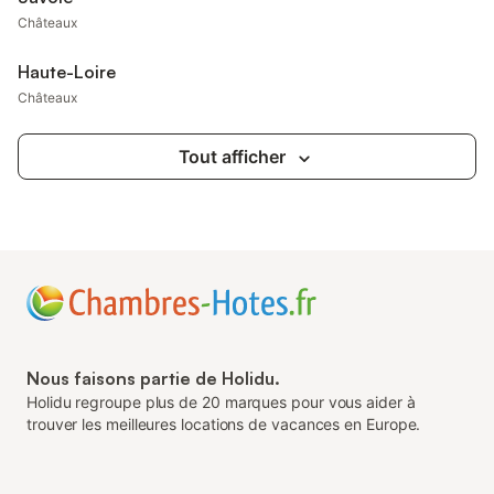
Châteaux
Haute-Loire
Châteaux
Tout afficher
Nous faisons partie de Holidu.
Holidu regroupe plus de 20 marques pour vous aider à
trouver les meilleures locations de vacances en Europe.