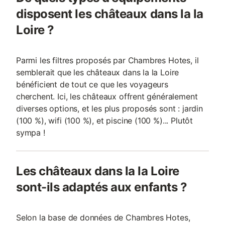
disposent les châteaux dans la la
Loire ?
Parmi les filtres proposés par Chambres Hotes, il
semblerait que les châteaux dans la la Loire
bénéficient de tout ce que les voyageurs
cherchent. Ici, les châteaux offrent généralement
diverses options, et les plus proposés sont : jardin
(100 %), wifi (100 %), et piscine (100 %)... Plutôt
sympa !
Les châteaux dans la la Loire
sont-ils adaptés aux enfants ?
Selon la base de données de Chambres Hotes,