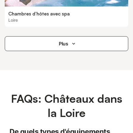
Chambres d’hôtes avec spa
Loire
Plus
FAQs: Châteaux dans
la Loire
De quels types d'équipements