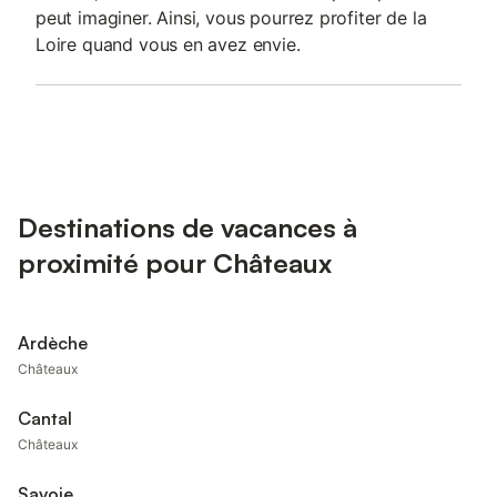
peut imaginer. Ainsi, vous pourrez profiter de la
Loire quand vous en avez envie.
Destinations de vacances à
proximité pour Châteaux
Ardèche
Châteaux
Cantal
Châteaux
Savoie