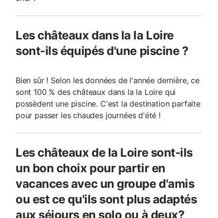
Les châteaux dans la la Loire
sont-ils équipés d'une piscine ?
Bien sûr ! Selon les données de l'année dernière, ce
sont 100 % des châteaux dans la la Loire qui
possèdent une piscine. C'est la destination parfaite
pour passer les chaudes journées d'été !
Les châteaux de la Loire sont-ils
un bon choix pour partir en
vacances avec un groupe d'amis
ou est ce qu'ils sont plus adaptés
aux séjours en solo ou à deux?