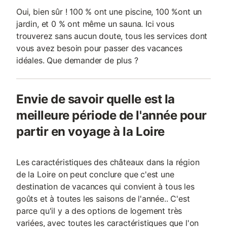
Oui, bien sûr ! 100 % ont une piscine, 100 %ont un
jardin, et 0 % ont même un sauna. Ici vous
trouverez sans aucun doute, tous les services dont
vous avez besoin pour passer des vacances
idéales. Que demander de plus ?
Envie de savoir quelle est la
meilleure période de l'année pour
partir en voyage à la Loire
Les caractéristiques des châteaux dans la région
de la Loire on peut conclure que c'est une
destination de vacances qui convient à tous les
goûts et à toutes les saisons de l'année.. C'est
parce qu'il y a des options de logement très
variées, avec toutes les caractéristiques que l'on