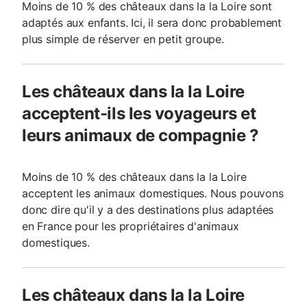
Moins de 10 % des châteaux dans la la Loire sont
adaptés aux enfants. Ici, il sera donc probablement
plus simple de réserver en petit groupe.
Les châteaux dans la la Loire
acceptent-ils les voyageurs et
leurs animaux de compagnie ?
Moins de 10 % des châteaux dans la la Loire
acceptent les animaux domestiques. Nous pouvons
donc dire qu'il y a des destinations plus adaptées
en France pour les propriétaires d'animaux
domestiques.
Les châteaux dans la la Loire