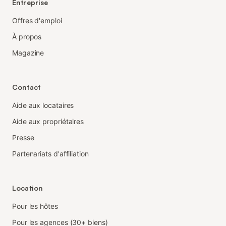
Entreprise
Offres d'emploi
À propos
Magazine
Contact
Aide aux locataires
Aide aux propriétaires
Presse
Partenariats d'affiliation
Location
Pour les hôtes
Pour les agences (30+ biens)