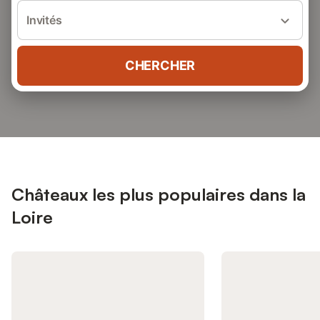
Invités
CHERCHER
Châteaux les plus populaires dans la
Loire