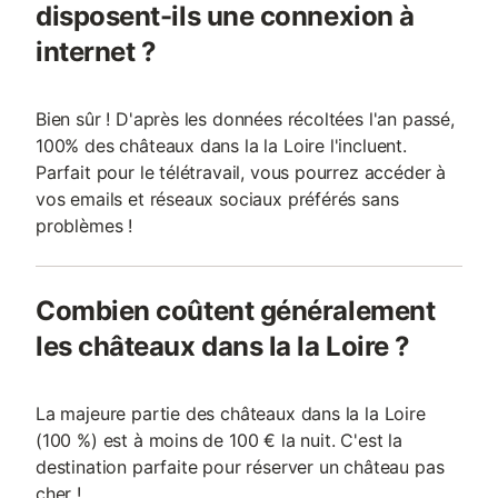
disposent-ils une connexion à
internet ?
Bien sûr ! D'après les données récoltées l'an passé,
100% des châteaux dans la la Loire l'incluent.
Parfait pour le télétravail, vous pourrez accéder à
vos emails et réseaux sociaux préférés sans
problèmes !
Combien coûtent généralement
les châteaux dans la la Loire ?
La majeure partie des châteaux dans la la Loire
(100 %) est à moins de 100 € la nuit. C'est la
destination parfaite pour réserver un château pas
cher !