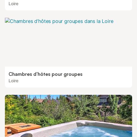
Loire
Chambres d’hôtes pour groupes
Loire