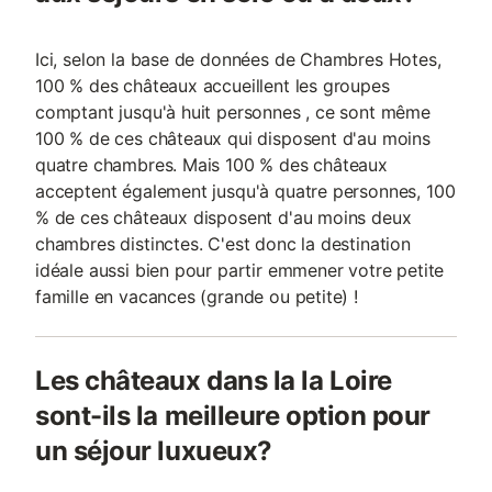
Ici, selon la base de données de Chambres Hotes,
100 % des châteaux accueillent les groupes
comptant jusqu'à huit personnes , ce sont même
100 % de ces châteaux qui disposent d'au moins
quatre chambres. Mais 100 % des châteaux
acceptent également jusqu'à quatre personnes, 100
% de ces châteaux disposent d'au moins deux
chambres distinctes. C'est donc la destination
idéale aussi bien pour partir emmener votre petite
famille en vacances (grande ou petite) !
Les châteaux dans la la Loire
sont-ils la meilleure option pour
un séjour luxueux?