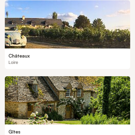
Châteaux
Loire
Gîtes