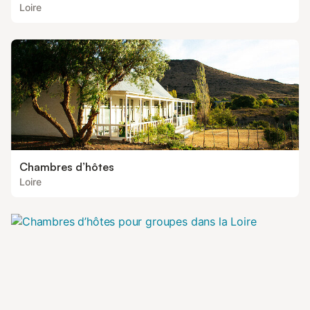
Loire
Chambres d’hôtes
Loire