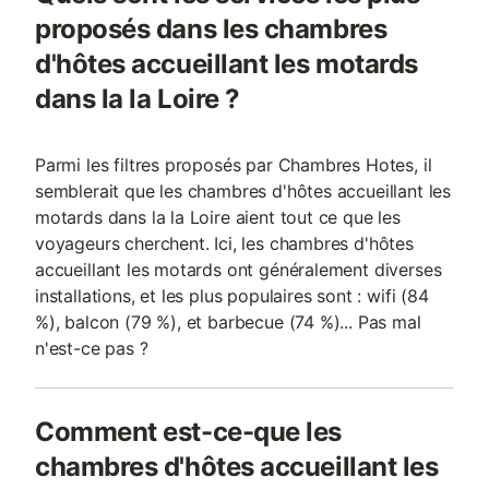
proposés dans les chambres
d'hôtes accueillant les motards
dans la la Loire ?
Parmi les filtres proposés par Chambres Hotes, il
semblerait que les chambres d'hôtes accueillant les
motards dans la la Loire aient tout ce que les
voyageurs cherchent. Ici, les chambres d'hôtes
accueillant les motards ont généralement diverses
installations, et les plus populaires sont : wifi (84
%), balcon (79 %), et barbecue (74 %)... Pas mal
n'est-ce pas ?
Comment est-ce-que les
chambres d'hôtes accueillant les