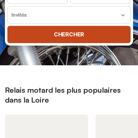
Invités
CHERCHER
Relais motard les plus populaires
dans la Loire