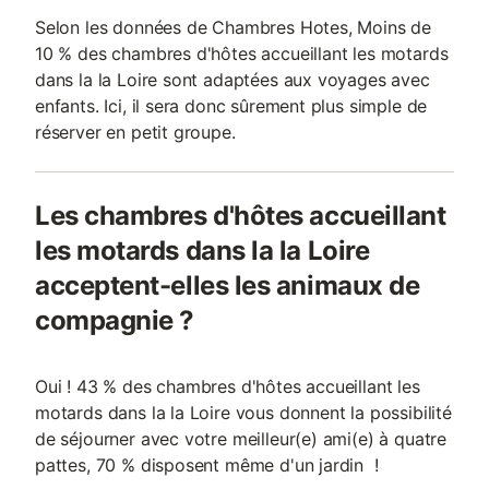
Selon les données de Chambres Hotes, Moins de
10 % des chambres d'hôtes accueillant les motards
dans la la Loire sont adaptées aux voyages avec
enfants. Ici, il sera donc sûrement plus simple de
réserver en petit groupe.
Les chambres d'hôtes accueillant
les motards dans la la Loire
acceptent-elles les animaux de
compagnie ?
Oui ! 43 % des chambres d'hôtes accueillant les
motards dans la la Loire vous donnent la possibilité
de séjourner avec votre meilleur(e) ami(e) à quatre
pattes, 70 % disposent même d'un jardin !