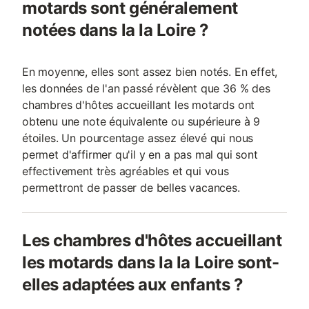
motards sont généralement
notées dans la la Loire ?
En moyenne, elles sont assez bien notés. En effet,
les données de l'an passé révèlent que 36 % des
chambres d'hôtes accueillant les motards ont
obtenu une note équivalente ou supérieure à 9
étoiles. Un pourcentage assez élevé qui nous
permet d'affirmer qu'il y en a pas mal qui sont
effectivement très agréables et qui vous
permettront de passer de belles vacances.
Les chambres d'hôtes accueillant
les motards dans la la Loire sont-
elles adaptées aux enfants ?