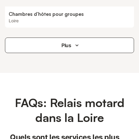
Chambres d’hôtes pour groupes
Loire
Plus
FAQs: Relais motard
dans la Loire
Quels sont les services les plus