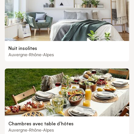
Nuit insolites
Auvergne-Rhône-Alpes
Chambres avec table d’hôtes
Auvergne-Rhône-Alpes