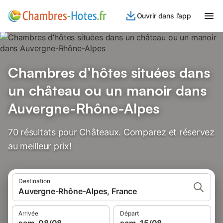
Ouvrir dans l’app
Chambres d’hôtes situées dans
un château ou un manoir dans
Auvergne-Rhône-Alpes
70 résultats pour Châteaux. Comparez et réservez
au meilleur prix!
Destination
Auvergne-Rhône-Alpes, France
Arrivée
Départ