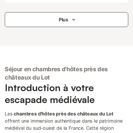
Plus
Séjour en chambres d'hôtes près des
châteaux du Lot
Introduction à votre
escapade médiévale
Les
chambres d'hôtes près des châteaux du Lot
offrent une immersion authentique dans le patrimoine
médiéval du sud-ouest de la France. Cette région