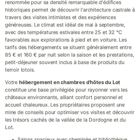
renommée pour sa densité remarquable d'édifices
historiques permet de découvrir l'architecture castrale à
travers des visites intimistes et des expériences
généreuses. Le climat est idéal de mai à septembre,
avec des températures estivales entre 25 et 32 °C
favorables aux explorations à pied et en voiture. Les
tarifs des hébergements se situent généralement entre
85 € et 160 € par nuit selon la saison et les prestations,
petit-déjeuner souvent inclus à base de produits du
terroir lotois.
Votre
hébergement en chambres d'hôtes du Lot
constitue une base privilégiée pour rayonner vers les
châteaux environnants, alliant confort personnel et
accueil chaleureux. Les propriétaires proposent une
mine de conseils pour optimiser vos visites et découvrir
les trésors cachés de la vallée de la Dordogne et du
Lot.
Salons spacieux avec cheminée et bibliothèque