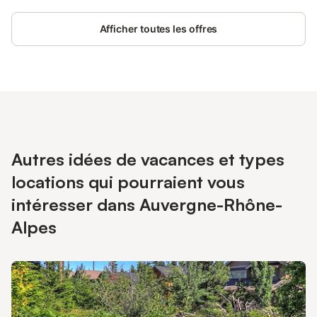
Afficher toutes les offres
Autres idées de vacances et types
locations qui pourraient vous
intéresser dans Auvergne-Rhône-
Alpes