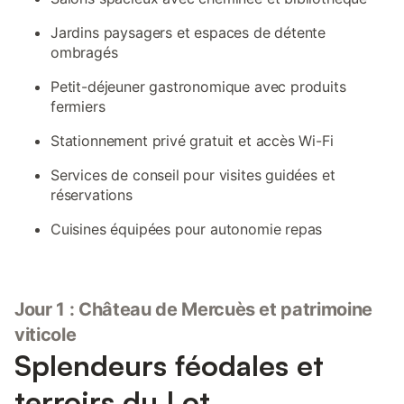
Jardins paysagers et espaces de détente
ombragés
Petit-déjeuner gastronomique avec produits
fermiers
Stationnement privé gratuit et accès Wi-Fi
Services de conseil pour visites guidées et
réservations
Cuisines équipées pour autonomie repas
Jour 1 : Château de Mercuès et patrimoine
viticole
Splendeurs féodales et
terroirs du Lot