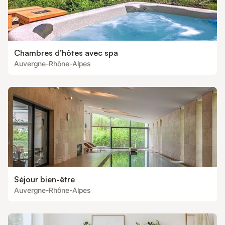
Chambres d’hôtes avec spa
Auvergne-Rhône-Alpes
Séjour bien-être
Auvergne-Rhône-Alpes