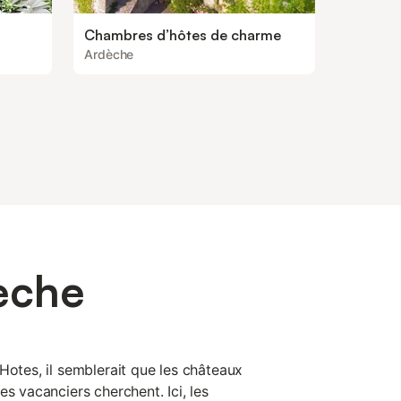
Chambres d’hôtes de charme
Ardèche
èche
Hotes, il semblerait que les châteaux
es vacanciers cherchent. Ici, les