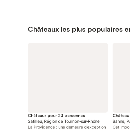
Châteaux les plus populaires 
Châteaux pour 23 personnes
Château
Satillieu, Région de Tournon-sur-Rhône
Banne, P
La Providence : une demeure d’exception
Cet impo