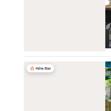
Hôte Star