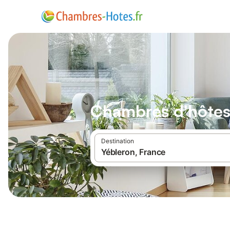
Chambres d'hôtes
Destination