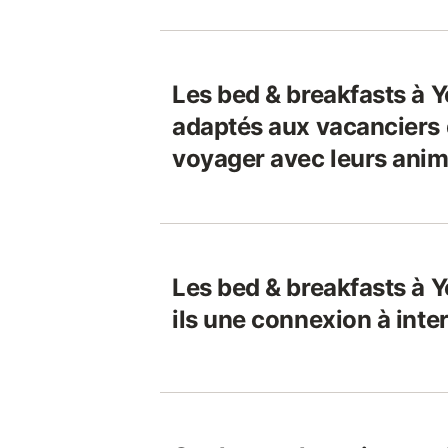
Les bed & breakfasts à Y
adaptés aux vacanciers 
voyager avec leurs ani
Les bed & breakfasts à Y
ils une connexion à inte