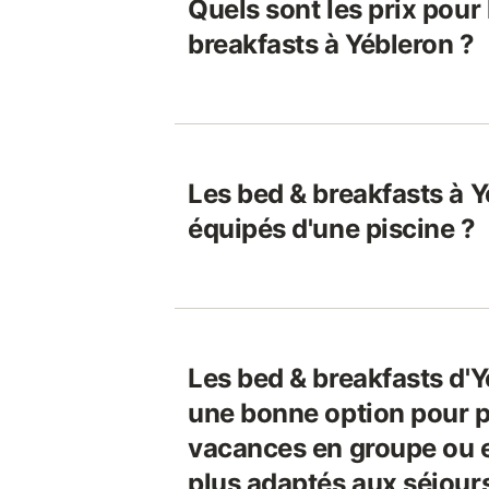
Quels sont les prix pour
breakfasts à Yébleron ?
Les bed & breakfasts à Y
équipés d'une piscine ?
Les bed & breakfasts d'Y
une bonne option pour p
vacances en groupe ou es
plus adaptés aux séjour