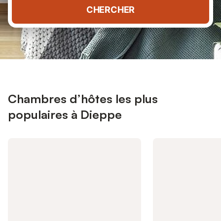
CHERCHER
Chambres d’hôtes les plus
populaires à Dieppe