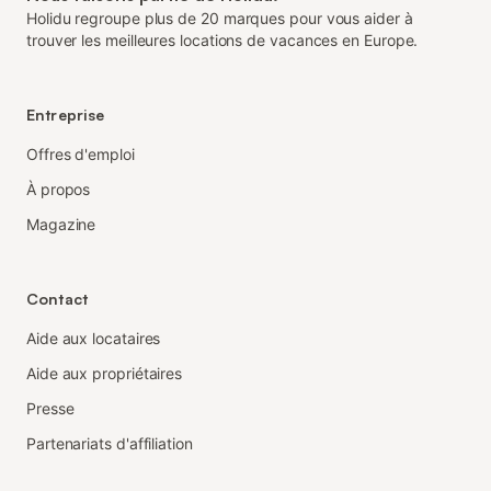
Holidu regroupe plus de 20 marques pour vous aider à
trouver les meilleures locations de vacances en Europe.
Entreprise
Offres d'emploi
À propos
Magazine
Contact
Aide aux locataires
Aide aux propriétaires
Presse
Partenariats d'affiliation