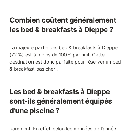
Combien coûtent généralement
les bed & breakfasts à Dieppe ?
La majeure partie des bed & breakfasts à Dieppe
(72 %) est à moins de 100 € par nuit. Cette
destination est donc parfaite pour réserver un bed
& breakfast pas cher !
Les bed & breakfasts à Dieppe
sont-ils généralement équipés
d'une piscine ?
Rarement. En effet, selon les données de l'année