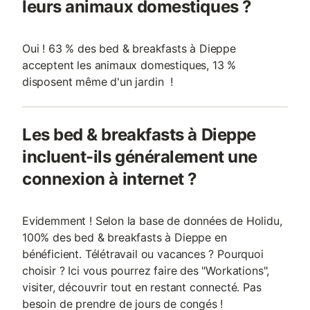
leurs animaux domestiques ?
Oui ! 63 % des bed & breakfasts à Dieppe
acceptent les animaux domestiques, 13 %
disposent même d'un jardin !
Les bed & breakfasts à Dieppe
incluent-ils généralement une
connexion à internet ?
Evidemment ! Selon la base de données de Holidu,
100% des bed & breakfasts à Dieppe en
bénéficient. Télétravail ou vacances ? Pourquoi
choisir ? Ici vous pourrez faire des "Workations",
visiter, découvrir tout en restant connecté. Pas
besoin de prendre de jours de congés !