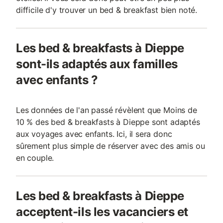
difficile d'y trouver un bed & breakfast bien noté.
Les bed & breakfasts à Dieppe
sont-ils adaptés aux familles
avec enfants ?
Les données de l'an passé révèlent que Moins de
10 % des bed & breakfasts à Dieppe sont adaptés
aux voyages avec enfants. Ici, il sera donc
sûrement plus simple de réserver avec des amis ou
en couple.
Les bed & breakfasts à Dieppe
acceptent-ils les vacanciers et