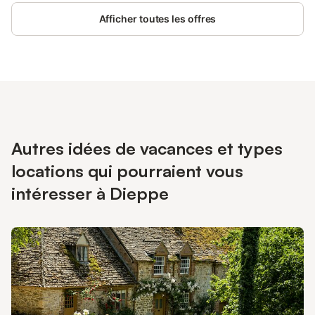
Afficher toutes les offres
Autres idées de vacances et types
locations qui pourraient vous
intéresser à Dieppe