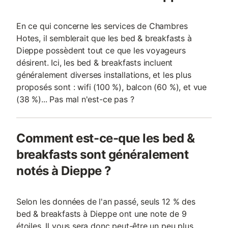
En ce qui concerne les services de Chambres
Hotes, il semblerait que les bed & breakfasts à
Dieppe possèdent tout ce que les voyageurs
désirent. Ici, les bed & breakfasts incluent
généralement diverses installations, et les plus
proposés sont : wifi (100 %), balcon (60 %), et vue
(38 %)... Pas mal n'est-ce pas ?
Comment est-ce-que les bed &
breakfasts sont généralement
notés à Dieppe ?
Selon les données de l'an passé, seuls 12 % des
bed & breakfasts à Dieppe ont une note de 9
étoiles. Il vous sera donc peut-être un peu plus