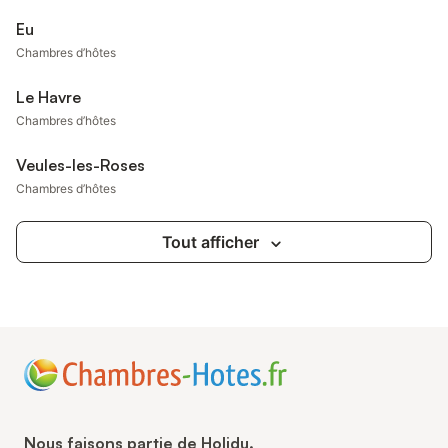
Eu
Chambres d’hôtes
Le Havre
Chambres d’hôtes
Veules-les-Roses
Chambres d’hôtes
Tout afficher
Nous faisons partie de Holidu.