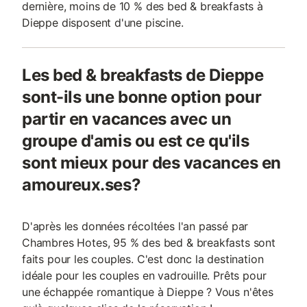
dernière, moins de 10 % des bed & breakfasts à
Dieppe disposent d'une piscine.
Les bed & breakfasts de Dieppe
sont-ils une bonne option pour
partir en vacances avec un
groupe d'amis ou est ce qu'ils
sont mieux pour des vacances en
amoureux.ses?
D'après les données récoltées l'an passé par
Chambres Hotes, 95 % des bed & breakfasts sont
faits pour les couples. C'est donc la destination
idéale pour les couples en vadrouille. Prêts pour
une échappée romantique à Dieppe ? Vous n'êtes