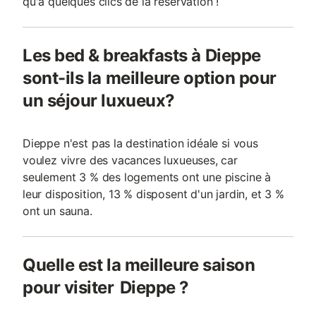
qu'à quelques clics de la réservation !
Les bed & breakfasts à Dieppe
sont-ils la meilleure option pour
un séjour luxueux?
Dieppe n'est pas la destination idéale si vous
voulez vivre des vacances luxueuses, car
seulement 3 % des logements ont une piscine à
leur disposition, 13 % disposent d'un jardin, et 3 %
ont un sauna.
Quelle est la meilleure saison
pour visiter Dieppe ?