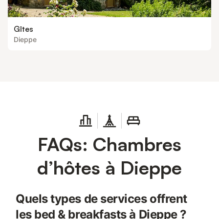
Gîtes
Dieppe
FAQs: Chambres
d’hôtes à Dieppe
Quels types de services offrent
les bed & breakfasts à Dieppe ?