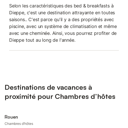
Selon les caractéristiques des bed & breakfasts à
Dieppe, c'est une destination attrayante en toutes
saisons.. C'est parce qu'il y a des propriétés avec
piscine, avec un système de climatisation et même
avec une cheminée. Ainsi, vous pourrez profiter de
Dieppe tout au long de l'année.
Destinations de vacances à
proximité pour Chambres d’hôtes
Rouen
Chambres d’hôtes