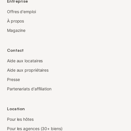
Entreprise
Offres d'emploi
À propos
Magazine
Contact
Aide aux locataires
Aide aux propriétaires
Presse
Partenariats d'affiliation
Location
Pour les hôtes
Pour les agences (30+ biens)