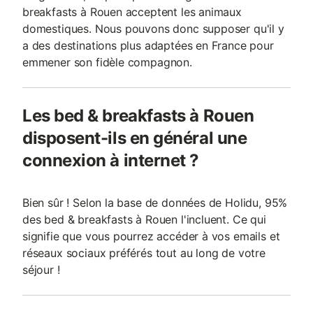
breakfasts à Rouen acceptent les animaux
domestiques. Nous pouvons donc supposer qu'il y
a des destinations plus adaptées en France pour
emmener son fidèle compagnon.
Les bed & breakfasts à Rouen
disposent-ils en général une
connexion à internet ?
Bien sûr ! Selon la base de données de Holidu, 95%
des bed & breakfasts à Rouen l'incluent. Ce qui
signifie que vous pourrez accéder à vos emails et
réseaux sociaux préférés tout au long de votre
séjour !