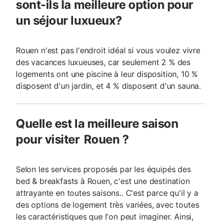
sont-ils la meilleure option pour
un séjour luxueux?
Rouen n'est pas l'endroit idéal si vous voulez vivre
des vacances luxueuses, car seulement 2 % des
logements ont une piscine à leur disposition, 10 %
disposent d'un jardin, et 4 % disposent d'un sauna.
Quelle est la meilleure saison
pour visiter Rouen ?
Selon les services proposés par les équipés des
bed & breakfasts à Rouen, c'est une destination
attrayante en toutes saisons.. C'est parce qu'il y a
des options de logement très variées, avec toutes
les caractéristiques que l'on peut imaginer. Ainsi,