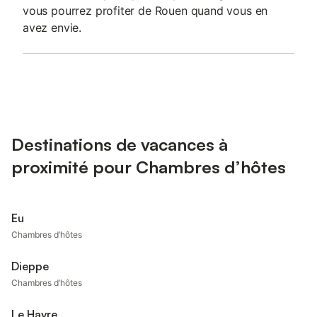
vous pourrez profiter de Rouen quand vous en
avez envie.
Destinations de vacances à
proximité pour Chambres d’hôtes
Eu
Chambres d’hôtes
Dieppe
Chambres d’hôtes
Le Havre