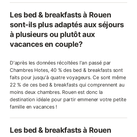
Les bed & breakfasts à Rouen
sont-ils plus adaptés aux séjours
à plusieurs ou plutôt aux
vacances en couple?
D'après les données récoltées l'an passé par
Chambres Hotes, 40 % des bed & breakfasts sont
faits pour jusqu'à quatre voyageurs. Ce sont même
22 % de ces bed & breakfasts qui comprennent au
moins deux chambres. Rouen est donc la
destination idéale pour partir emmener votre petite
famille en vacances !
Les bed & breakfasts à Rouen