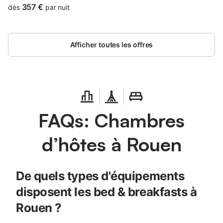
357 €
dès
par nuit
Afficher toutes les offres
FAQs: Chambres
d’hôtes à Rouen
De quels types d'équipements
disposent les bed & breakfasts à
Rouen ?