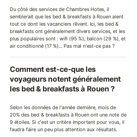
Du côté des services de Chambres Hotes, il
semblerait que les bed & breakfasts à Rouen aient
tout ce dont les vacanciers rêvent. Ici, les bed &
breakfasts ont généralement divers services, et les
plus populaires sont : wifi (95 %), balcon (29 %), et
air conditionné (17 %)... Pas mal n'est-ce pas ?
Comment est-ce-que les
voyageurs notent généralement
les bed & breakfasts à Rouen ?
Selon les données de l'année dernière, mois de
20% des bed & breakfasts à Rouen ont une note de
9 étoiles. Si c'est un critère important pour vous, il
faudra faire un peu plus attention aux résultats.