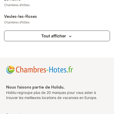
Chambres d’hôtes
Veules-les-Roses
Chambres d’hôtes
Tout afficher
Nous faisons partie de Holidu.
Holidu regroupe plus de 20 marques pour vous aider à
trouver les meilleures locations de vacances en Europe.