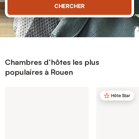
CHERCHER
Chambres d’hôtes les plus
populaires à Rouen
Hôte Star