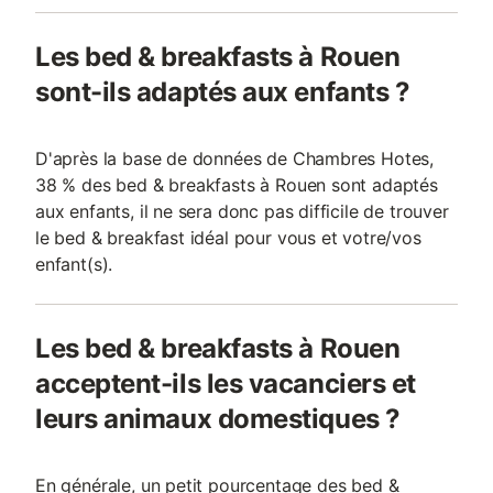
Les bed & breakfasts à Rouen
sont-ils adaptés aux enfants ?
D'après la base de données de Chambres Hotes,
38 % des bed & breakfasts à Rouen sont adaptés
aux enfants, il ne sera donc pas difficile de trouver
le bed & breakfast idéal pour vous et votre/vos
enfant(s).
Les bed & breakfasts à Rouen
acceptent-ils les vacanciers et
leurs animaux domestiques ?
En générale, un petit pourcentage des bed &