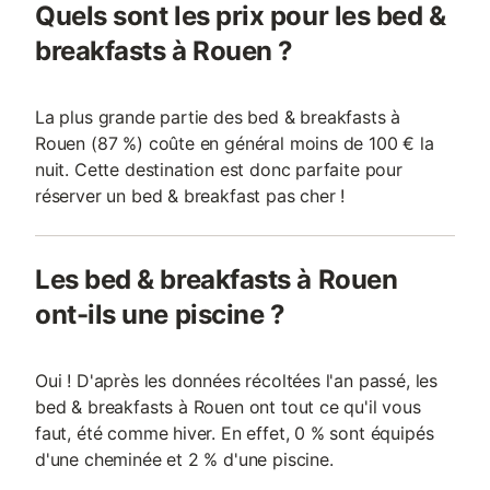
Quels sont les prix pour les bed &
breakfasts à Rouen ?
La plus grande partie des bed & breakfasts à
Rouen (87 %) coûte en général moins de 100 € la
nuit. Cette destination est donc parfaite pour
réserver un bed & breakfast pas cher !
Les bed & breakfasts à Rouen
ont-ils une piscine ?
Oui ! D'après les données récoltées l'an passé, les
bed & breakfasts à Rouen ont tout ce qu'il vous
faut, été comme hiver. En effet, 0 % sont équipés
d'une cheminée et 2 % d'une piscine.