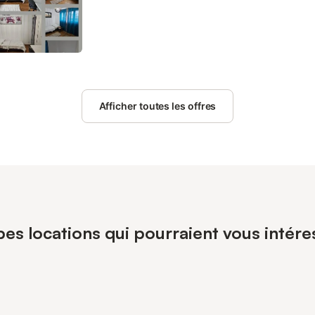
Afficher toutes les offres
pes locations qui pourraient vous intér