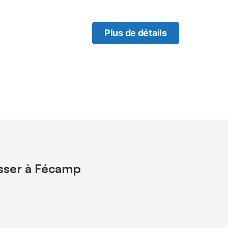
Plus de détails
esser à Fécamp