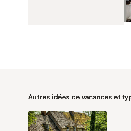
Autres idées de vacances et ty