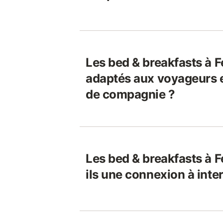
Les bed & breakfasts à 
adaptés aux voyageurs 
de compagnie ?
Les bed & breakfasts à 
ils une connexion à inte