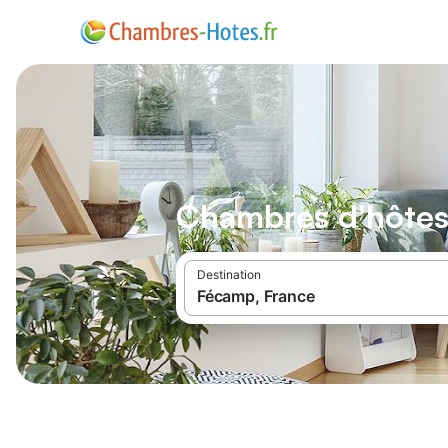
Chambres d'hôte
Destination