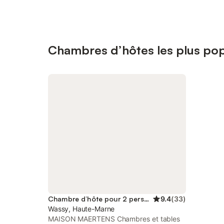
Chambres d’hôtes les plus pop
Chambre d’hôte pour 2 personnes
9.4
(
33
)
Wassy, Haute-Marne
MAISON MAERTENS Chambres et tables