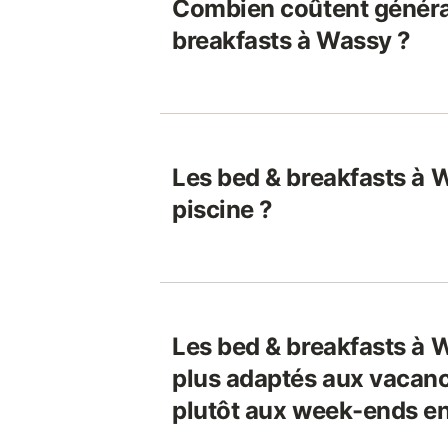
Combien coûtent généra
breakfasts à Wassy ?
Les bed & breakfasts à 
piscine ?
Les bed & breakfasts à 
plus adaptés aux vacanc
plutôt aux week-ends e