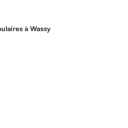
ulaires à Wassy