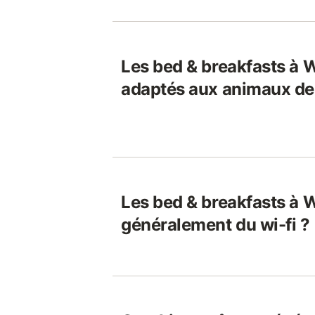
Les bed & breakfasts à 
adaptés aux animaux de
Les bed & breakfasts à W
généralement du wi-fi ?