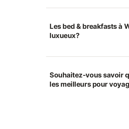
Les bed & breakfasts à 
luxueux?
Souhaitez-vous savoir q
les meilleurs pour voya