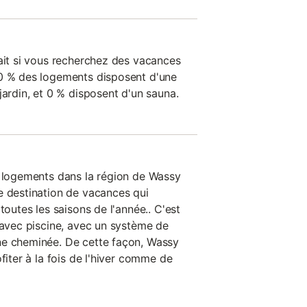
fait si vous recherchez des vacances
 0 % des logements disposent d'une
jardin, et 0 % disposent d'un sauna.
s logements dans la région de Wassy
e destination de vacances qui
toutes les saisons de l'année.. C'est
 avec piscine, avec un système de
ne cheminée. De cette façon, Wassy
fiter à la fois de l'hiver comme de