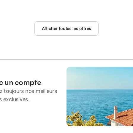
Afficher toutes les offres
ec un compte
 toujours nos meilleurs
s exclusives.