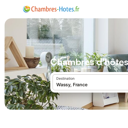
Chambres d'hôte
Destination