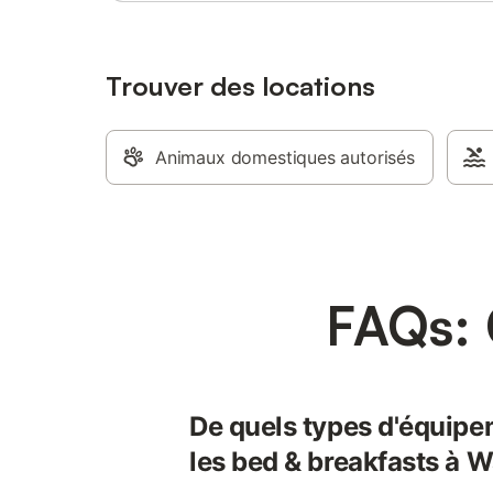
Trouver des locations
Animaux domestiques autorisés
FAQs: 
De quels types d'équipe
les bed & breakfasts à 